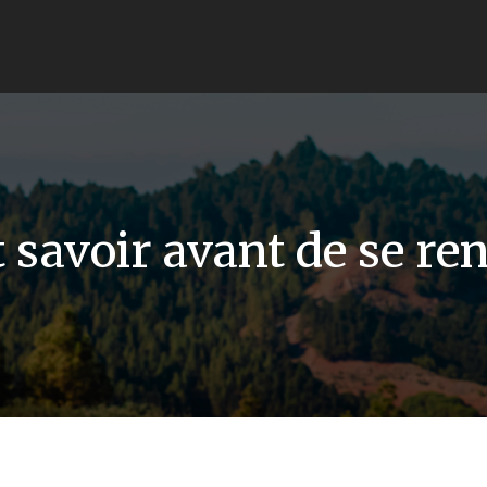
ut savoir avant de se re