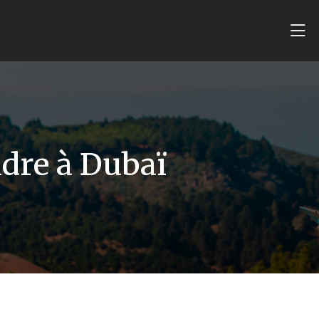
ndre à Dubaï