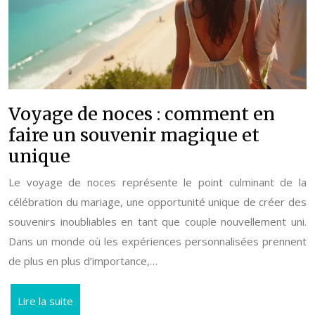
Voyage de noces : comment en
faire un souvenir magique et
unique
Le voyage de noces représente le point culminant de la
célébration du mariage, une opportunité unique de créer des
souvenirs inoubliables en tant que couple nouvellement uni.
Dans un monde où les expériences personnalisées prennent
de plus en plus d’importance,…
Lire la suite