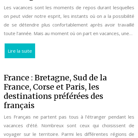
Les vacances sont les moments de repos durant lesquelles
on peut vider notre esprit, les instants où on a la possibilité
de se détendre plus confortablement après avoir travaillé
toute l’année. Mais au moment où on part en vacances, une…
Lire la suite
France : Bretagne, Sud de la
France, Corse et Paris, les
destinations préférées des
français
Les Français ne partent pas tous à l’étranger pendant les
vacances d’été. Nombreux sont ceux qui choisissent de
voyager sur le territoire. Parmi les différentes régions de