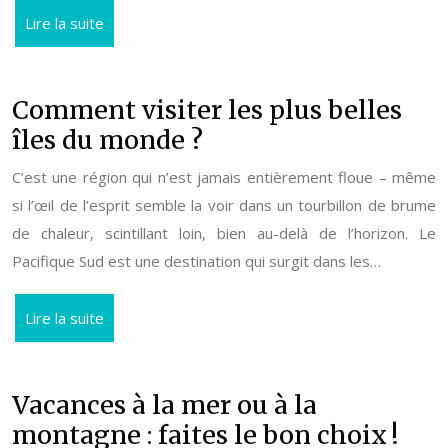
Lire la suite
Comment visiter les plus belles
îles du monde ?
C’est une région qui n’est jamais entièrement floue – même
si l’œil de l’esprit semble la voir dans un tourbillon de brume
de chaleur, scintillant loin, bien au-delà de l’horizon. Le
Pacifique Sud est une destination qui surgit dans les…
Lire la suite
Vacances à la mer ou à la
montagne : faites le bon choix !