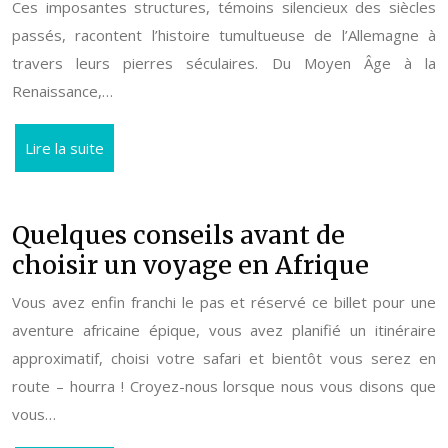
Ces imposantes structures, témoins silencieux des siècles
passés, racontent l’histoire tumultueuse de l’Allemagne à
travers leurs pierres séculaires. Du Moyen Âge à la
Renaissance,…
Lire la suite
Quelques conseils avant de
choisir un voyage en Afrique
Vous avez enfin franchi le pas et réservé ce billet pour une
aventure africaine épique, vous avez planifié un itinéraire
approximatif, choisi votre safari et bientôt vous serez en
route – hourra ! Croyez-nous lorsque nous vous disons que
vous…