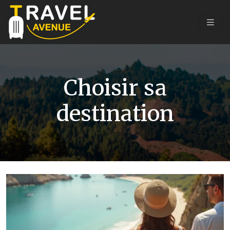
Choisir sa
destination