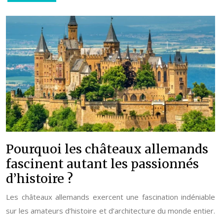
Pourquoi les châteaux allemands
fascinent autant les passionnés
d’histoire ?
Les châteaux allemands exercent une fascination indéniable
sur les amateurs d’histoire et d’architecture du monde entier.