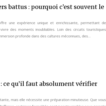
rs battus : pourquoi c’est souvent le
ffre une expérience unique et enrichissante, permettant de
vivre des moments inoubliables. Loin des circuits touristiques
e immersion profonde dans des cultures méconnues, des…
: ce qu’il faut absolument vérifier
tante, mais elle nécessite une préparation minutieuse. Que vous