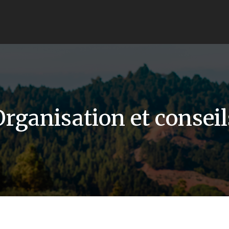
Organisation et conseil