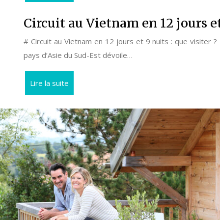
Circuit au Vietnam en 12 jours et 
# Circuit au Vietnam en 12 jours et 9 nuits : que visiter 
pays d’Asie du Sud-Est dévoile…
Lire la suite