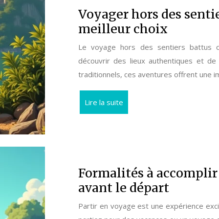
Voyager hors des sentie
meilleur choix
Le voyage hors des sentiers battus o
découvrir des lieux authentiques et de 
traditionnels, ces aventures offrent un
Lire la suite
Formalités à accomplir 
avant le départ
Partir en voyage est une expérience exci