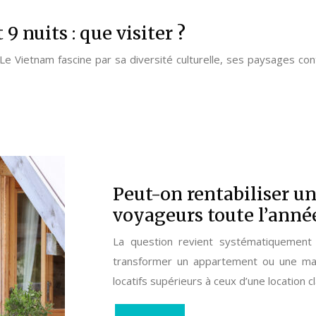
9 nuits : que visiter ?
? Le Vietnam fascine par sa diversité culturelle, ses paysages co
Peut-on rentabiliser u
voyageurs toute l’anné
La question revient systématiquement 
transformer un appartement ou une mai
locatifs supérieurs à ceux d’une location 