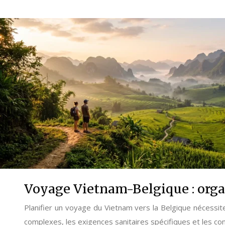
Voyage Vietnam-Belgique : orga
Planifier un voyage du Vietnam vers la Belgique nécessite
complexes, les exigences sanitaires spécifiques et les co