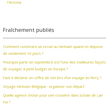
l’Arizona
Fraîchement publiés
Comment construire un circuit au Vietnam quand on dispose
de seulement 10 jours ?
Pourquoi partir en septembre est l’une des meilleures façons
de voyager à petit budget en Europe ?
Faut-il déclarer un coffre de toit lors d’un voyage en ferry ?
Voyage Vietnam-Belgique : organiser son départ
Quelle agence choisir pour une croisière dans la baie de Lan
Ha ?