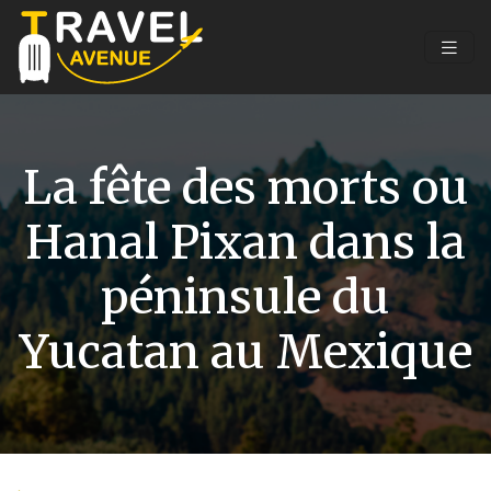
La fête des morts ou
Hanal Pixan dans la
péninsule du
Yucatan au Mexique