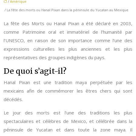
/
Amérique
/ La fête des morts ou Hanal Pixan dans la péninsule du Yucatan au Mexique
La fête des Morts ou Hanal Pixan a été déclaré en 2003,
comme Patrimoine oral et immatériel de l’humanité par
l’UNESCO, en raison de son importance comme l’une des
expressions culturelles les plus anciennes et les plus
représentatives des groupes indigènes du pays.
De quoi s’agit-il?
Hanal Pixan est une tradition maya perpétuée par les
mexicains afin de commémorer les êtres chers qui sont
décédés.
Le jour des morts est l’une des traditions les plus
spectaculaires et célèbres de Mexico, et célébrée dans la
péninsule de Yucatan et dans toute la zone maya. Il