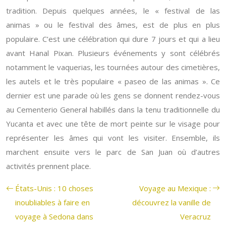
tradition. Depuis quelques années, le « festival de las
animas » ou le festival des âmes, est de plus en plus
populaire. C’est une célébration qui dure 7 jours et qui a lieu
avant Hanal Pixan. Plusieurs événements y sont célébrés
notamment le vaquerias, les tournées autour des cimetières,
les autels et le très populaire « paseo de las animas ». Ce
dernier est une parade où les gens se donnent rendez-vous
au Cementerio General habillés dans la tenu traditionnelle du
Yucanta et avec une tête de mort peinte sur le visage pour
représenter les âmes qui vont les visiter. Ensemble, ils
marchent ensuite vers le parc de San Juan où d’autres
activités prennent place.
États-Unis : 10 choses
Voyage au Mexique :
inoubliables à faire en
découvrez la vanille de
voyage à Sedona dans
Veracruz