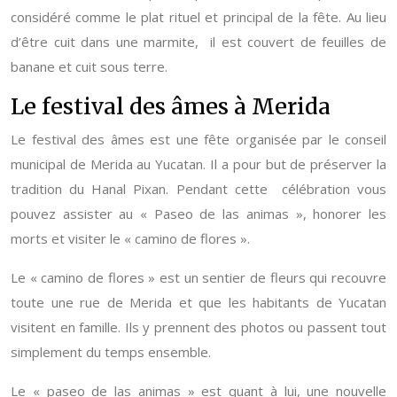
considéré comme le plat rituel et principal de la fête. Au lieu
d’être cuit dans une marmite, il est couvert de feuilles de
banane et cuit sous terre.
Le festival des âmes à Merida
Le festival des âmes est une fête organisée par le conseil
municipal de Merida au Yucatan. Il a pour but de préserver la
tradition du Hanal Pixan. Pendant cette célébration vous
pouvez assister au « Paseo de las animas », honorer les
morts et visiter le « camino de flores ».
Le « camino de flores » est un sentier de fleurs qui recouvre
toute une rue de Merida et que les habitants de Yucatan
visitent en famille. Ils y prennent des photos ou passent tout
simplement du temps ensemble.
Le « paseo de las animas » est quant à lui, une nouvelle