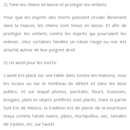
2) Tenir les chiens en laisse et protéger les enfants:
Pour que les esprits des morts puissent circuler librement
dans la maison, les chiens sont tenus en laisse. Et afin de
protéger les enfants contre les esprits qui pourraient les
enlever, chez certaines familles un ruban rouge ou noir est
attaché autour de leur poignet droit.
3) Un autel pour les morts:
L’autel est placé sur une table dans toutes les maisons, tous
les locaux ou sur le tombeau du défunt et dans les lieux
publics, et sur lequel photos, portraits, fleurs, boissons,
bougies, plats et objets préférés sont placés. Dans la partie
Sud-Est de Mexico, la tradition est de placer de la nourriture
maya comme l’atole nuevo, pibes, muchipollos, xec, tamales
de x’pelon, etc. sur l’autel.