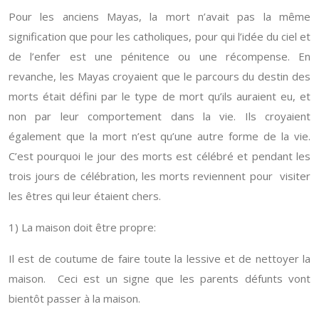
Pour les anciens Mayas, la mort n’avait pas la même
signification que pour les catholiques, pour qui l’idée du ciel et
de l’enfer est une pénitence ou une récompense. En
revanche, les Mayas croyaient que le parcours du destin des
morts était défini par le type de mort qu’ils auraient eu, et
non par leur comportement dans la vie. Ils croyaient
également que la mort n’est qu’une autre forme de la vie.
C’est pourquoi le jour des morts est célébré et pendant les
trois jours de célébration, les morts reviennent pour visiter
les êtres qui leur étaient chers.
1) La maison doit être propre:
Il est de coutume de faire toute la lessive et de nettoyer la
maison. Ceci est un signe que les parents défunts vont
bientôt passer à la maison.