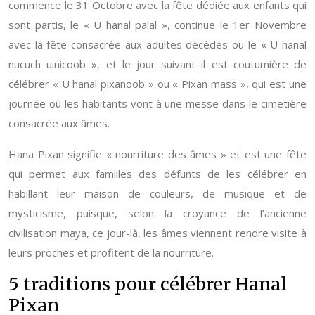
commence le 31 Octobre avec la fête dédiée aux enfants qui
sont partis, le « U hanal palal », continue le 1er Novembre
avec la fête consacrée aux adultes décédés ou le « U hanal
nucuch uinicoob », et le jour suivant il est coutumière de
célébrer « U hanal pixanoob » ou « Pixan mass », qui est une
journée où les habitants vont à une messe dans le cimetière
consacrée aux âmes.
Hana Pixan signifie « nourriture des âmes » et est une fête
qui permet aux familles des défunts de les célébrer en
habillant leur maison de couleurs, de musique et de
mysticisme, puisque, selon la croyance de l’ancienne
civilisation maya, ce jour-là, les âmes viennent rendre visite à
leurs proches et profitent de la nourriture.
5 traditions pour célébrer Hanal
Pixan