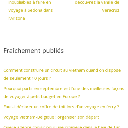
inoubliables à faire en
découvrez la vanille de
voyage à Sedona dans
Veracruz
l’Arizona
Fraîchement publiés
Comment construire un circuit au Vietnam quand on dispose
de seulement 10 jours ?
Pourquoi partir en septembre est l’une des meilleures façons
de voyager à petit budget en Europe ?
Faut-il déclarer un coffre de toit lors d’un voyage en ferry ?
Voyage Vietnam-Belgique : organiser son départ
Quelle agence choisir pour une croisière dans la baie de Lan