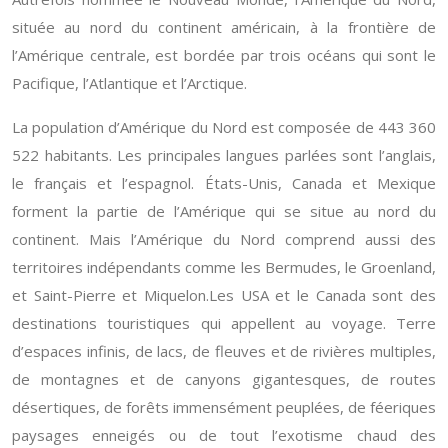
située au nord du continent américain, à la frontière de
l’Amérique centrale, est bordée par trois océans qui sont le
Pacifique, l’Atlantique et l’Arctique.
La population d’Amérique du Nord est composée de 443 360
522 habitants. Les principales langues parlées sont l’anglais,
le français et l’espagnol. États-Unis, Canada et Mexique
forment la partie de l’Amérique qui se situe au nord du
continent. Mais l’Amérique du Nord comprend aussi des
territoires indépendants comme les Bermudes, le Groenland,
et Saint-Pierre et Miquelon.Les USA et le Canada sont des
destinations touristiques qui appellent au voyage. Terre
d’espaces infinis, de lacs, de fleuves et de rivières multiples,
de montagnes et de canyons gigantesques, de routes
désertiques, de forêts immensément peuplées, de féeriques
paysages enneigés ou de tout l’exotisme chaud des