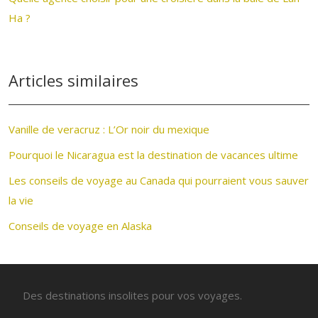
Ha ?
Articles similaires
Vanille de veracruz : L’Or noir du mexique
Pourquoi le Nicaragua est la destination de vacances ultime
Les conseils de voyage au Canada qui pourraient vous sauver
la vie
Conseils de voyage en Alaska
Des destinations insolites pour vos voyages.