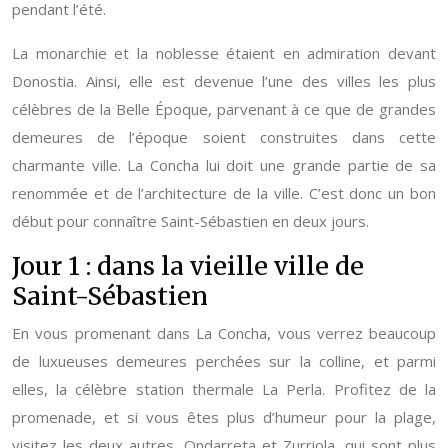
pendant l’été.
La monarchie et la noblesse étaient en admiration devant
Donostia. Ainsi, elle est devenue l’une des villes les plus
célèbres de la Belle Époque, parvenant à ce que de grandes
demeures de l’époque soient construites dans cette
charmante ville. La Concha lui doit une grande partie de sa
renommée et de l’architecture de la ville. C’est donc un bon
début pour connaître Saint-Sébastien en deux jours.
Jour 1 : dans la vieille ville de
Saint-Sébastien
En vous promenant dans La Concha, vous verrez beaucoup
de luxueuses demeures perchées sur la colline, et parmi
elles, la célèbre station thermale La Perla. Profitez de la
promenade, et si vous êtes plus d’humeur pour la plage,
visitez les deux autres, Ondarreta et Zurriola, qui sont plus