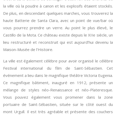
la ville où la poudre à canon et les explosifs étaient stockés.
De plus, en descendant quelques marches, vous trouverez la
haute Batterie de Santa Clara, avec un point de vue/bar où
vous pourrez prendre un verre. Au point le plus élevé, le
Castillo de la Mota. Ce château existe depuis le XIIe siècle, un
lieu restructuré et reconstruit qui est aujourd’hui devenu la
Maison-Musée de l’Histoire.
La ville est également célèbre pour avoir organisé le célèbre
Festival international du film de Saint-Sébastien. Cet
événement a lieu dans le magnifique théâtre Victoria Eugenia.
Ce magnifique bâtiment, inauguré en 1912, présente un
mélange de styles néo-Renaissance et néo-Plateresque.
Vous pouvez également vous promener dans la zone
portuaire de Saint-Sébastien, située sur le côté ouest du
mont Urgull. Il est très agréable et présente des couchers