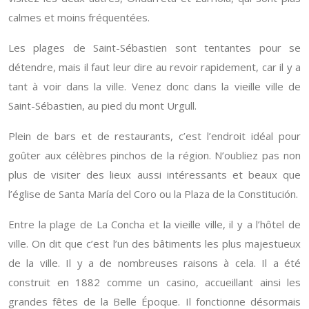
calmes et moins fréquentées.
Les plages de Saint-Sébastien sont tentantes pour se
détendre, mais il faut leur dire au revoir rapidement, car il y a
tant à voir dans la ville. Venez donc dans la vieille ville de
Saint-Sébastien, au pied du mont Urgull.
Plein de bars et de restaurants, c’est l’endroit idéal pour
goûter aux célèbres pinchos de la région. N’oubliez pas non
plus de visiter des lieux aussi intéressants et beaux que
l’église de Santa María del Coro ou la Plaza de la Constitución.
Entre la plage de La Concha et la vieille ville, il y a l’hôtel de
ville. On dit que c’est l’un des bâtiments les plus majestueux
de la ville. Il y a de nombreuses raisons à cela. Il a été
construit en 1882 comme un casino, accueillant ainsi les
grandes fêtes de la Belle Époque. Il fonctionne désormais