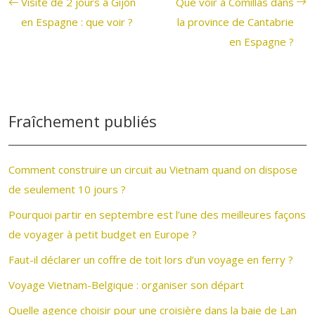
Visite de 2 jours à Gijón
Que voir à Comillas dans
en Espagne : que voir ?
la province de Cantabrie
en Espagne ?
Fraîchement publiés
Comment construire un circuit au Vietnam quand on dispose
de seulement 10 jours ?
Pourquoi partir en septembre est l’une des meilleures façons
de voyager à petit budget en Europe ?
Faut-il déclarer un coffre de toit lors d’un voyage en ferry ?
Voyage Vietnam-Belgique : organiser son départ
Quelle agence choisir pour une croisière dans la baie de Lan