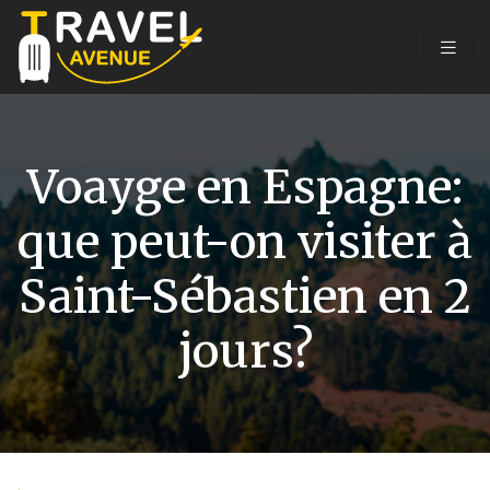
Voayge en Espagne:
que peut-on visiter à
Saint-Sébastien en 2
jours?