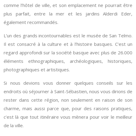
comme l’hôtel de ville, et son emplacement ne pourrait être
plus parfait, entre la mer et les jardins Alderdi Eder,
également recommandés.
L’un des grands incontournables est le musée de San Telmo.
Il est consacré à la culture et à l’histoire basques. C’est un
regard approfondi sur la société basque avec plus de 26.000
éléments ethnographiques, archéologiques, historiques,
photographiques et artistiques.
Si nous devions vous donner quelques conseils sur les
endroits où séjourner à Saint-Sébastien, nous vous dirions de
rester dans cette région, non seulement en raison de son
charme, mais aussi parce que, pour des raisons pratiques,
c’est là que tout itinéraire vous mènera pour voir le meilleur
de la ville.