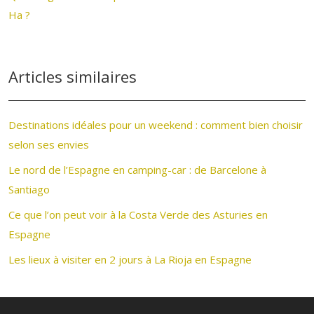
Ha ?
Articles similaires
Destinations idéales pour un weekend : comment bien choisir
selon ses envies
Le nord de l’Espagne en camping-car : de Barcelone à
Santiago
Ce que l’on peut voir à la Costa Verde des Asturies en
Espagne
Les lieux à visiter en 2 jours à La Rioja en Espagne