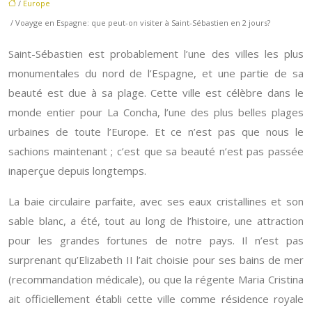
/
Europe
/ Voayge en Espagne: que peut-on visiter à Saint-Sébastien en 2 jours?
Saint-Sébastien est probablement l’une des villes les plus
monumentales du nord de l’Espagne, et une partie de sa
beauté est due à sa plage. Cette ville est célèbre dans le
monde entier pour La Concha, l’une des plus belles plages
urbaines de toute l’Europe. Et ce n’est pas que nous le
sachions maintenant ; c’est que sa beauté n’est pas passée
inaperçue depuis longtemps.
La baie circulaire parfaite, avec ses eaux cristallines et son
sable blanc, a été, tout au long de l’histoire, une attraction
pour les grandes fortunes de notre pays. Il n’est pas
surprenant qu’Elizabeth II l’ait choisie pour ses bains de mer
(recommandation médicale), ou que la régente Maria Cristina
ait officiellement établi cette ville comme résidence royale