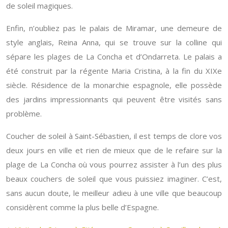
de soleil magiques.
Enfin, n’oubliez pas le palais de Miramar, une demeure de
style anglais, Reina Anna, qui se trouve sur la colline qui
sépare les plages de La Concha et d’Ondarreta. Le palais a
été construit par la régente Maria Cristina, à la fin du XIXe
siècle. Résidence de la monarchie espagnole, elle possède
des jardins impressionnants qui peuvent être visités sans
problème.
Coucher de soleil à Saint-Sébastien, il est temps de clore vos
deux jours en ville et rien de mieux que de le refaire sur la
plage de La Concha où vous pourrez assister à l’un des plus
beaux couchers de soleil que vous puissiez imaginer. C’est,
sans aucun doute, le meilleur adieu à une ville que beaucoup
considèrent comme la plus belle d’Espagne.