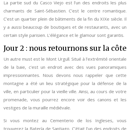
La partie sud du Casco Viejo est l’un des endroits les plus
charmants de Saint-Sébastien. C’est le centre romantique.
C’est un quartier plein de bâtiments de la fin du XIXe siècle. Il
y a aussi beaucoup de boutiques et de restaurants, avec un
certain style parisien. L’élégance et le glamour sont garantis.
Jour 2 : nous retournons sur la côte
Un autre must est le Mont Urgull. Situé à l’extrémité orientale
de la baie, c’est un endroit avec des vues panoramiques
impressionnantes. Nous devons nous rappeler que cette
montagne a été un lieu stratégique pour la défense de la
ville, en particulier pour la vieille ville. Ainsi, au cours de votre
promenade, vous pourrez encore voir des canons et les
vestiges de la muraille médiévale.
Si vous montez au Cementerio de los Ingleses, vous
trouverez la Batería de Santiago. C’était l’un des endroits de