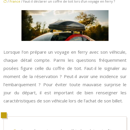
/
France
/ Faut-il déclarer un coffre de toit lors d’un voyage en ferry ?
Lorsque l’on prépare un voyage en ferry avec son véhicule,
chaque détail compte. Parmi les questions fréquemment
posées figure celle du coffre de toit. Faut-il le signaler au
moment de la réservation ? Peut-il avoir une incidence sur
l’embarquement ? Pour éviter toute mauvaise surprise le
jour du départ, il est important de bien renseigner les
caractéristiques de son véhicule lors de l’achat de son billet.