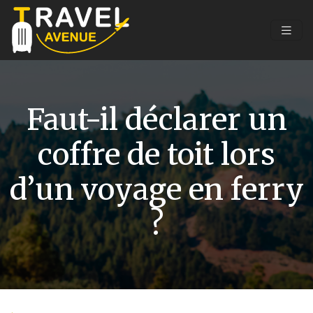
Faut-il déclarer un
coffre de toit lors
d’un voyage en ferry
?