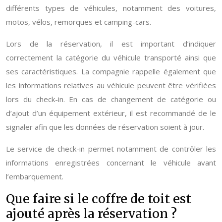
différents types de véhicules, notamment des voitures,
motos, vélos, remorques et camping-cars.
Lors de la réservation, il est important d’indiquer
correctement la catégorie du véhicule transporté ainsi que
ses caractéristiques. La compagnie rappelle également que
les informations relatives au véhicule peuvent être vérifiées
lors du check-in. En cas de changement de catégorie ou
d’ajout d’un équipement extérieur, il est recommandé de le
signaler afin que les données de réservation soient à jour.
Le service de check-in permet notamment de contrôler les
informations enregistrées concernant le véhicule avant
l’embarquement.
Que faire si le coffre de toit est
ajouté après la réservation ?