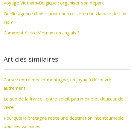
Voyage Vietnam-Belgique : organiser son départ
Quelle agence choisir pour une croisière dans la baie de Lan
Ha ?
Comment écrire Vietnam en anglais ?
Articles similaires
Corse : entre mer et montagne, un joyau à découvrir
autrement
Le sud de la france : entre soleil, patrimoine et douceur de
vivre
Pourquoi la bretagne reste une destination incontournable
pour les vacances