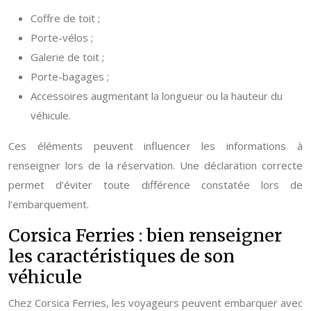
Coffre de toit ;
Porte-vélos ;
Galerie de toit ;
Porte-bagages ;
Accessoires augmentant la longueur ou la hauteur du
véhicule.
Ces éléments peuvent influencer les informations à
renseigner lors de la réservation. Une déclaration correcte
permet d’éviter toute différence constatée lors de
l’embarquement.
Corsica Ferries : bien renseigner
les caractéristiques de son
véhicule
Chez Corsica Ferries, les voyageurs peuvent embarquer avec