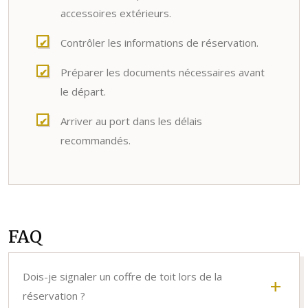
accessoires extérieurs.
Contrôler les informations de réservation.
Préparer les documents nécessaires avant
le départ.
Arriver au port dans les délais
recommandés.
FAQ
Dois-je signaler un coffre de toit lors de la
réservation ?