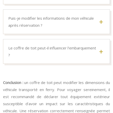
Puis-je modifier les informations de mon véhicule
après réservation ?
Le coffre de toit peut-il influencer l’embarquement
?
Conclusion :
un coffre de toit peut modifier les dimensions du
véhicule transporté en ferry. Pour voyager sereinement, il
est recommandé de déclarer tout équipement extérieur
susceptible d’avoir un impact sur les caractéristiques du
véhicule. Une réservation correctement renseignée permet