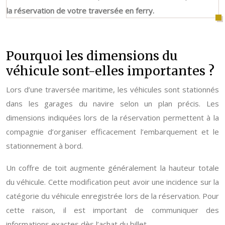
la réservation de votre traversée en ferry.
Pourquoi les dimensions du
véhicule sont-elles importantes ?
Lors d’une traversée maritime, les véhicules sont stationnés
dans les garages du navire selon un plan précis. Les
dimensions indiquées lors de la réservation permettent à la
compagnie d’organiser efficacement l’embarquement et le
stationnement à bord.
Un coffre de toit augmente généralement la hauteur totale
du véhicule. Cette modification peut avoir une incidence sur la
catégorie du véhicule enregistrée lors de la réservation. Pour
cette raison, il est important de communiquer des
informations exactes dès l’achat du billet.