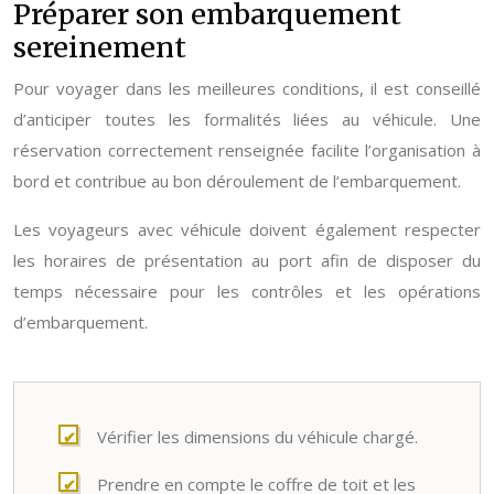
Préparer son embarquement
sereinement
Pour voyager dans les meilleures conditions, il est conseillé
d’anticiper toutes les formalités liées au véhicule. Une
réservation correctement renseignée facilite l’organisation à
bord et contribue au bon déroulement de l’embarquement.
Les voyageurs avec véhicule doivent également respecter
les horaires de présentation au port afin de disposer du
temps nécessaire pour les contrôles et les opérations
d’embarquement.
Vérifier les dimensions du véhicule chargé.
Prendre en compte le coffre de toit et les