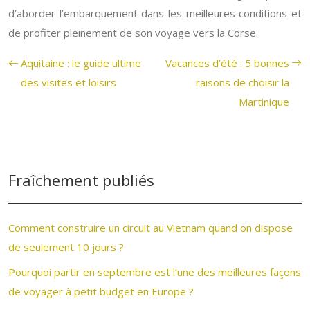
d’aborder l’embarquement dans les meilleures conditions et
de profiter pleinement de son voyage vers la Corse.
Aquitaine : le guide ultime
Vacances d’été : 5 bonnes
des visites et loisirs
raisons de choisir la
Martinique
Fraîchement publiés
Comment construire un circuit au Vietnam quand on dispose
de seulement 10 jours ?
Pourquoi partir en septembre est l’une des meilleures façons
de voyager à petit budget en Europe ?