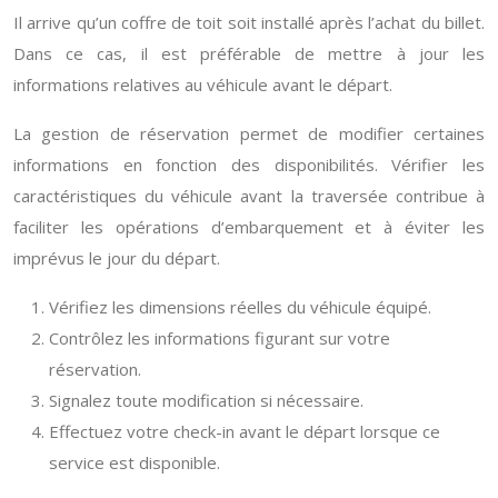
Il arrive qu’un coffre de toit soit installé après l’achat du billet.
Dans ce cas, il est préférable de mettre à jour les
informations relatives au véhicule avant le départ.
La gestion de réservation permet de modifier certaines
informations en fonction des disponibilités. Vérifier les
caractéristiques du véhicule avant la traversée contribue à
faciliter les opérations d’embarquement et à éviter les
imprévus le jour du départ.
Vérifiez les dimensions réelles du véhicule équipé.
Contrôlez les informations figurant sur votre
réservation.
Signalez toute modification si nécessaire.
Effectuez votre check-in avant le départ lorsque ce
service est disponible.