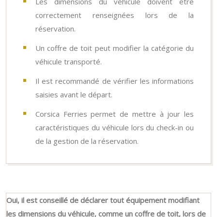
Les dimensions du véhicule doivent être
correctement renseignées lors de la
réservation.
Un coffre de toit peut modifier la catégorie du
véhicule transporté.
Il est recommandé de vérifier les informations
saisies avant le départ.
Corsica Ferries permet de mettre à jour les
caractéristiques du véhicule lors du check-in ou
de la gestion de la réservation.
Oui, il est conseillé de déclarer tout équipement modifiant
les dimensions du véhicule, comme un coffre de toit, lors de