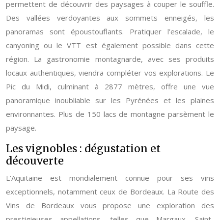
permettent de découvrir des paysages à couper le souffle.
Des vallées verdoyantes aux sommets enneigés, les
panoramas sont époustouflants. Pratiquer l’escalade, le
canyoning ou le VTT est également possible dans cette
région. La gastronomie montagnarde, avec ses produits
locaux authentiques, viendra compléter vos explorations. Le
Pic du Midi, culminant à 2877 mètres, offre une vue
panoramique inoubliable sur les Pyrénées et les plaines
environnantes. Plus de 150 lacs de montagne parsèment le
paysage.
Les vignobles : dégustation et
découverte
L’Aquitaine est mondialement connue pour ses vins
exceptionnels, notamment ceux de Bordeaux. La Route des
Vins de Bordeaux vous propose une exploration des
prestigieuses appellations, telles que Margaux, Saint-