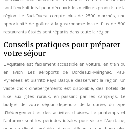
sont l’endroit idéal pour découvrir les meilleurs produits de la
région. Le Sud-Ouest compte plus de 2500 marchés, une
opportunité de goûter à la gastronomie locale. Plus de 500
restaurants étoilés sont répartis dans toute la région.
Conseils pratiques pour préparer
votre séjour
L’Aquitaine est facilement accessible en voiture, en train ou
en avion. Les aéroports de Bordeaux-Mérignac, Pau-
Pyrénées et Biarritz-Pays Basque desservent la région. Un
vaste choix d’hébergements est disponible, des hôtels de
luxe aux gîtes ruraux, en passant par les campings. Le
budget de votre séjour dépendra de la durée, du type
d’hébergement et des activités choisies. Le printemps et
l’automne sont les périodes idéales pour visiter l’Aquitaine,
pour un climat agréable et une affluence touristique plus