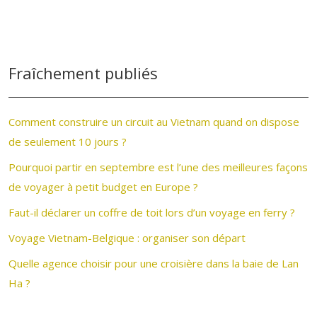
Fraîchement publiés
Comment construire un circuit au Vietnam quand on dispose
de seulement 10 jours ?
Pourquoi partir en septembre est l’une des meilleures façons
de voyager à petit budget en Europe ?
Faut-il déclarer un coffre de toit lors d’un voyage en ferry ?
Voyage Vietnam-Belgique : organiser son départ
Quelle agence choisir pour une croisière dans la baie de Lan
Ha ?