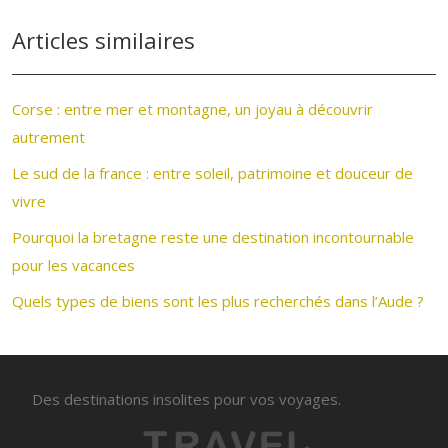
Articles similaires
Corse : entre mer et montagne, un joyau à découvrir
autrement
Le sud de la france : entre soleil, patrimoine et douceur de
vivre
Pourquoi la bretagne reste une destination incontournable
pour les vacances
Quels types de biens sont les plus recherchés dans l’Aude ?
Des destinations insolites pour vos voyages.