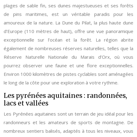
plages de sable fin, ses dunes majestueuses et ses forêts
de pins maritimes, est un véritable paradis pour les
amoureux de la nature. La Dune du Pilat, la plus haute dune
d’Europe (110 mètres de haut), offre une vue panoramique
exceptionnelle sur l’océan et la forêt. La région abrite
également de nombreuses réserves naturelles, telles que la
Réserve Naturelle Nationale du Marais d’Orx, où vous
pourrez observer une faune et une flore exceptionnelles.
Environ 1000 kilomètres de pistes cyclables sont aménagées
le long de la côte pour une exploration à votre rythme.
Les pyrénées aquitaines : randonnées,
lacs et vallées
Les Pyrénées aquitaines sont un terrain de jeu idéal pour les
randonneurs et les amateurs de sports de montagne. De
nombreux sentiers balisés, adaptés à tous les niveaux, vous