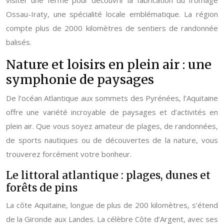
visiter une ferme pour découvrir la fabrication du fromage
Ossau-Iraty, une spécialité locale emblématique. La région
compte plus de 2000 kilomètres de sentiers de randonnée
balisés.
Nature et loisirs en plein air : une
symphonie de paysages
De l’océan Atlantique aux sommets des Pyrénées, l’Aquitaine
offre une variété incroyable de paysages et d’activités en
plein air. Que vous soyez amateur de plages, de randonnées,
de sports nautiques ou de découvertes de la nature, vous
trouverez forcément votre bonheur.
Le littoral atlantique : plages, dunes et
forêts de pins
La côte Aquitaine, longue de plus de 200 kilomètres, s’étend
de la Gironde aux Landes. La célèbre Côte d’Argent, avec ses