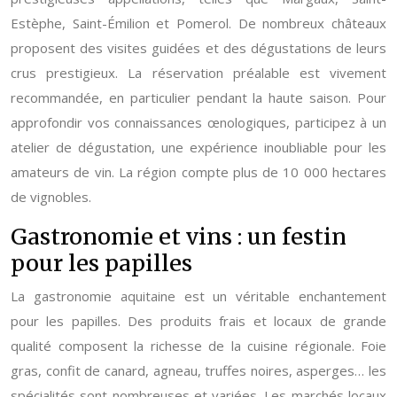
Estèphe, Saint-Émilion et Pomerol. De nombreux châteaux
proposent des visites guidées et des dégustations de leurs
crus prestigieux. La réservation préalable est vivement
recommandée, en particulier pendant la haute saison. Pour
approfondir vos connaissances œnologiques, participez à un
atelier de dégustation, une expérience inoubliable pour les
amateurs de vin. La région compte plus de 10 000 hectares
de vignobles.
Gastronomie et vins : un festin
pour les papilles
La gastronomie aquitaine est un véritable enchantement
pour les papilles. Des produits frais et locaux de grande
qualité composent la richesse de la cuisine régionale. Foie
gras, confit de canard, agneau, truffes noires, asperges… les
spécialités sont nombreuses et variées. Les marchés locaux