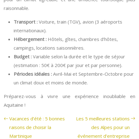
raisonnable.
Transport :
Voiture, train (TGV), avion (3 aéroports
internationaux).
Hébergement :
Hôtels, gîtes, chambres d’hôtes,
campings, locations saisonnières.
Budget :
Variable selon la durée et le type de séjour
(estimation : 50€ à 200€ par jour et par personne).
Périodes idéales :
Avril-Mai et Septembre-Octobre pour
un climat doux et moins de monde.
Préparez-vous à vivre une expérience inoubliable en
Aquitaine !
Vacances d’été : 5 bonnes
Les 5 meilleures stations
raisons de choisir la
des Alpes pour un
Martinique
événement d’entreprise