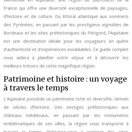
France qui offre une diversité exceptionnelle de paysages,
d’histoire et de culture. Du littoral atlantique aux sommets
des Pyrénées, en passant par les prestigieux vignobles de
Bordeaux et les sites préhistoriques du Périgord, l’Aquitaine
est une destination idéale pour les voyageurs en quête
d’authenticité et d’expériences inoubliables. Ce guide complet
vous aidera à planifier votre séjour et à découvrir les
meilleurs trésors de cette magnifique région.
Patrimoine et histoire : un voyage
à travers le temps
L’Aquitaine possède un patrimoine riche et diversifié, témoin
de siècles d’histoire. Des vestiges préhistoriques aux
châteaux médiévaux, en passant par les monuments
emblématiques de ses villes, la région vous transporte à
travers le temps. Préparez-vous à explorer des sites