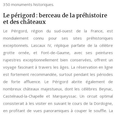
350 monuments historiques.
Le périgord : berceau de la préhistoire
et des châteaux
Le Périgord, région du sud-ouest de la France, est
mondialement connu pour ses sites préhistoriques
exceptionnels. Lascaux IV, réplique parfaite de la célèbre
grotte ornée, et Font-de-Gaume, avec ses peintures
rupestres exceptionnellement bien conservées, offrent un
voyage fascinant à travers les âges. La réservation en ligne
est fortement recommandée, surtout pendant les périodes
de forte affluence. Le Périgord abrite également de
nombreux châteaux majestueux, dont les célèbres Beynac,
Castelnaud-la-Chapelle et Marqueyssac. Un circuit optimal
consisterait à les visiter en suivant le cours de la Dordogne,
en profitant de vues panoramiques à couper le souffle. La