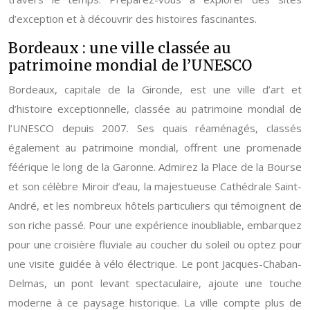
d’exception et à découvrir des histoires fascinantes.
Bordeaux : une ville classée au
patrimoine mondial de l’UNESCO
Bordeaux, capitale de la Gironde, est une ville d’art et
d’histoire exceptionnelle, classée au patrimoine mondial de
l’UNESCO depuis 2007. Ses quais réaménagés, classés
également au patrimoine mondial, offrent une promenade
féérique le long de la Garonne. Admirez la Place de la Bourse
et son célèbre Miroir d’eau, la majestueuse Cathédrale Saint-
André, et les nombreux hôtels particuliers qui témoignent de
son riche passé. Pour une expérience inoubliable, embarquez
pour une croisière fluviale au coucher du soleil ou optez pour
une visite guidée à vélo électrique. Le pont Jacques-Chaban-
Delmas, un pont levant spectaculaire, ajoute une touche
moderne à ce paysage historique. La ville compte plus de