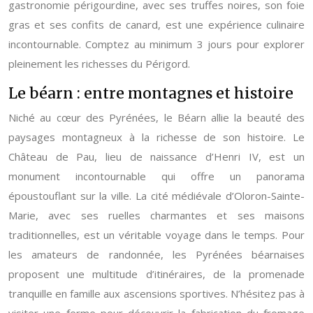
gastronomie périgourdine, avec ses truffes noires, son foie
gras et ses confits de canard, est une expérience culinaire
incontournable. Comptez au minimum 3 jours pour explorer
pleinement les richesses du Périgord.
Le béarn : entre montagnes et histoire
Niché au cœur des Pyrénées, le Béarn allie la beauté des
paysages montagneux à la richesse de son histoire. Le
Château de Pau, lieu de naissance d’Henri IV, est un
monument incontournable qui offre un panorama
époustouflant sur la ville. La cité médiévale d’Oloron-Sainte-
Marie, avec ses ruelles charmantes et ses maisons
traditionnelles, est un véritable voyage dans le temps. Pour
les amateurs de randonnée, les Pyrénées béarnaises
proposent une multitude d’itinéraires, de la promenade
tranquille en famille aux ascensions sportives. N’hésitez pas à