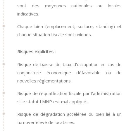
sont des moyennes nationales ou locales
indicatives.
Chaque bien (emplacement, surface, standing) et
chaque situation fiscale sont uniques.
Risques explicites :
Risque de baisse du taux d’occupation en cas de
conjoncture économique défavorable ou de
nouvelles réglementations.
Risque de requalification fiscale par l’administration
si le statut LMNP est mal appliqué.
Risque de dégradation accélérée du bien lié à un
turnover élevé de locataires.