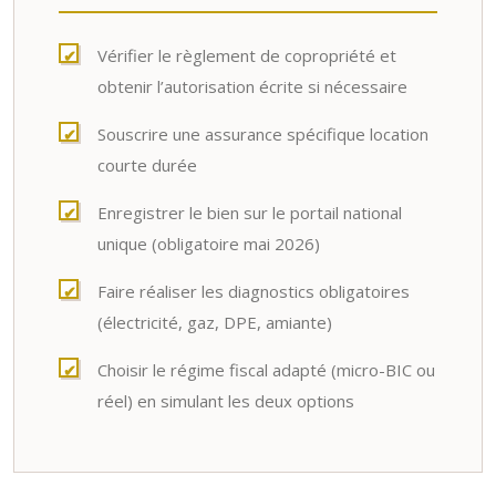
Vérifier le règlement de copropriété et
obtenir l’autorisation écrite si nécessaire
Souscrire une assurance spécifique location
courte durée
Enregistrer le bien sur le portail national
unique (obligatoire mai 2026)
Faire réaliser les diagnostics obligatoires
(électricité, gaz, DPE, amiante)
Choisir le régime fiscal adapté (micro-BIC ou
réel) en simulant les deux options