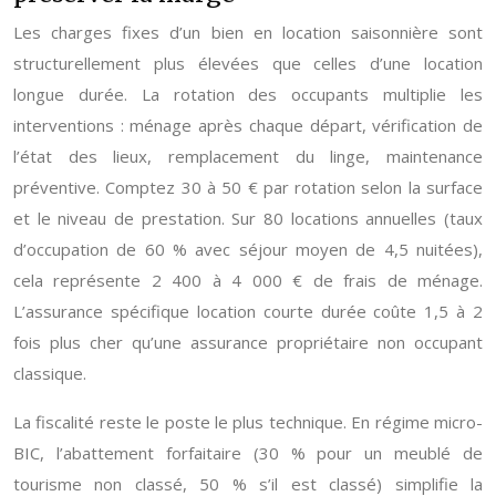
Les charges fixes d’un bien en location saisonnière sont
structurellement plus élevées que celles d’une location
longue durée. La rotation des occupants multiplie les
interventions : ménage après chaque départ, vérification de
l’état des lieux, remplacement du linge, maintenance
préventive. Comptez 30 à 50 € par rotation selon la surface
et le niveau de prestation. Sur 80 locations annuelles (taux
d’occupation de 60 % avec séjour moyen de 4,5 nuitées),
cela représente 2 400 à 4 000 € de frais de ménage.
L’assurance spécifique location courte durée coûte 1,5 à 2
fois plus cher qu’une assurance propriétaire non occupant
classique.
La fiscalité reste le poste le plus technique. En régime micro-
BIC, l’abattement forfaitaire (30 % pour un meublé de
tourisme non classé, 50 % s’il est classé) simplifie la