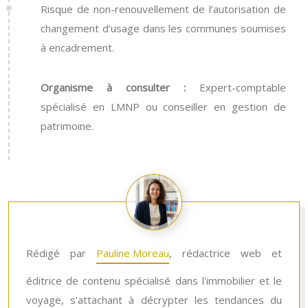
Risque de non-renouvellement de l’autorisation de
changement d’usage dans les communes soumises
à encadrement.
Organisme à consulter :
Expert-comptable
spécialisé en LMNP ou conseiller en gestion de
patrimoine.
Rédigé par
Pauline Moreau
, rédactrice web et
éditrice de contenu spécialisé dans l'immobilier et le
voyage, s'attachant à décrypter les tendances du