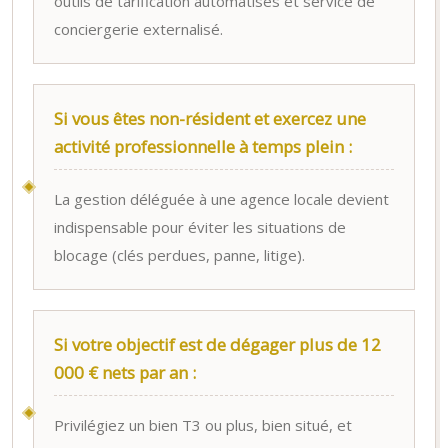
outils de tarification automatisés et service de
conciergerie externalisé.
Si vous êtes non-résident et exercez une
activité professionnelle à temps plein :
La gestion déléguée à une agence locale devient
indispensable pour éviter les situations de
blocage (clés perdues, panne, litige).
Si votre objectif est de dégager plus de 12
000 € nets par an :
Privilégiez un bien T3 ou plus, bien situé, et