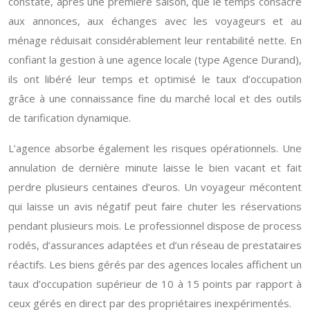
constaté, après une première saison, que le temps consacré
aux annonces, aux échanges avec les voyageurs et au
ménage réduisait considérablement leur rentabilité nette. En
confiant la gestion à une agence locale (type Agence Durand),
ils ont libéré leur temps et optimisé le taux d’occupation
grâce à une connaissance fine du marché local et des outils
de tarification dynamique.
L’agence absorbe également les risques opérationnels. Une
annulation de dernière minute laisse le bien vacant et fait
perdre plusieurs centaines d’euros. Un voyageur mécontent
qui laisse un avis négatif peut faire chuter les réservations
pendant plusieurs mois. Le professionnel dispose de process
rodés, d’assurances adaptées et d’un réseau de prestataires
réactifs. Les biens gérés par des agences locales affichent un
taux d’occupation supérieur de 10 à 15 points par rapport à
ceux gérés en direct par des propriétaires inexpérimentés.