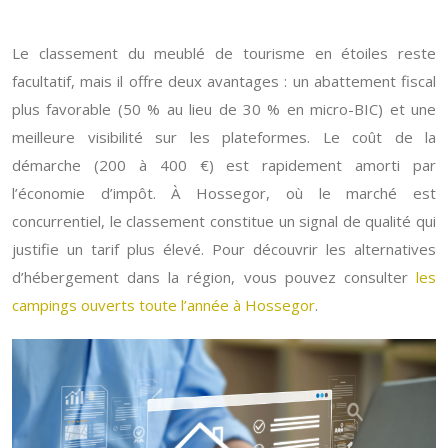
Le classement du meublé de tourisme en étoiles reste
facultatif, mais il offre deux avantages : un abattement fiscal
plus favorable (50 % au lieu de 30 % en micro-BIC) et une
meilleure visibilité sur les plateformes. Le coût de la
démarche (200 à 400 €) est rapidement amorti par
l’économie d’impôt. À Hossegor, où le marché est
concurrentiel, le classement constitue un signal de qualité qui
justifie un tarif plus élevé. Pour découvrir les alternatives
d’hébergement dans la région, vous pouvez consulter
les
campings ouverts toute l’année à Hossegor
.