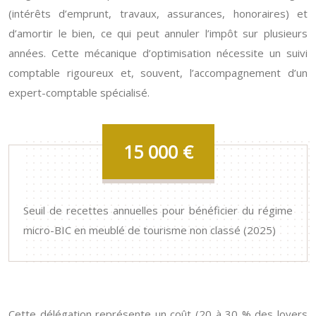
(intérêts d’emprunt, travaux, assurances, honoraires) et
d’amortir le bien, ce qui peut annuler l’impôt sur plusieurs
années. Cette mécanique d’optimisation nécessite un suivi
comptable rigoureux et, souvent, l’accompagnement d’un
expert-comptable spécialisé.
15 000
€
Seuil de recettes annuelles pour bénéficier du régime
micro-BIC en meublé de tourisme non classé (2025)
Cette délégation représente un coût (20 à 30 % des loyers