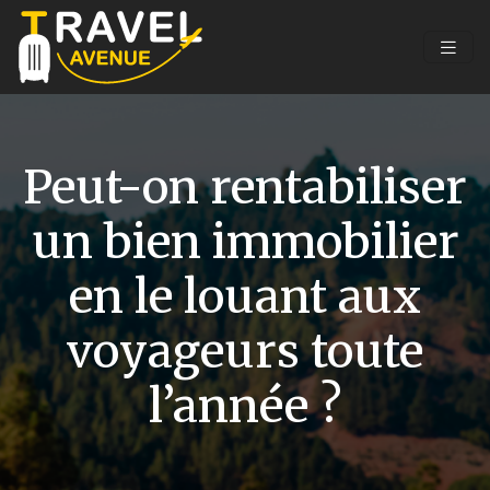
Peut-on rentabiliser
un bien immobilier
en le louant aux
voyageurs toute
l’année ?