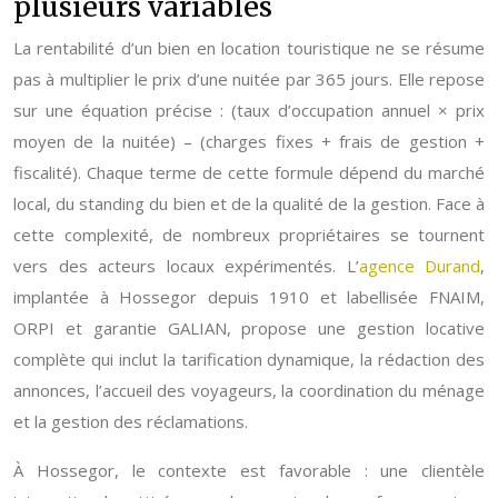
plusieurs variables
La rentabilité d’un bien en location touristique ne se résume
pas à multiplier le prix d’une nuitée par 365 jours. Elle repose
sur une équation précise : (taux d’occupation annuel × prix
moyen de la nuitée) – (charges fixes + frais de gestion +
fiscalité). Chaque terme de cette formule dépend du marché
local, du standing du bien et de la qualité de la gestion. Face à
cette complexité, de nombreux propriétaires se tournent
vers des acteurs locaux expérimentés. L’
agence Durand
,
implantée à Hossegor depuis 1910 et labellisée FNAIM,
ORPI et garantie GALIAN, propose une gestion locative
complète qui inclut la tarification dynamique, la rédaction des
annonces, l’accueil des voyageurs, la coordination du ménage
et la gestion des réclamations.
À Hossegor, le contexte est favorable : une clientèle