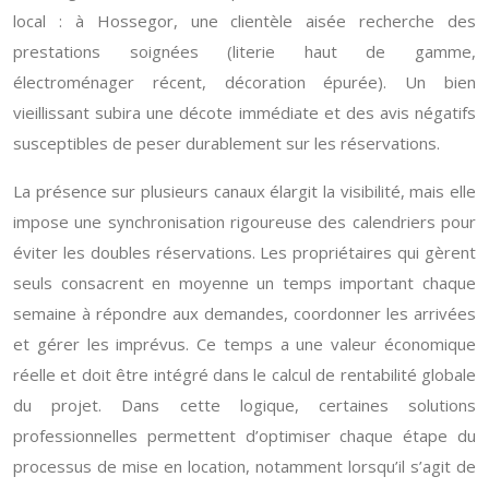
local : à Hossegor, une clientèle aisée recherche des
prestations soignées (literie haut de gamme,
électroménager récent, décoration épurée). Un bien
vieillissant subira une décote immédiate et des avis négatifs
susceptibles de peser durablement sur les réservations.
La présence sur plusieurs canaux élargit la visibilité, mais elle
impose une synchronisation rigoureuse des calendriers pour
éviter les doubles réservations. Les propriétaires qui gèrent
seuls consacrent en moyenne un temps important chaque
semaine à répondre aux demandes, coordonner les arrivées
et gérer les imprévus. Ce temps a une valeur économique
réelle et doit être intégré dans le calcul de rentabilité globale
du projet. Dans cette logique, certaines solutions
professionnelles permettent d’optimiser chaque étape du
processus de mise en location, notamment lorsqu’il s’agit de