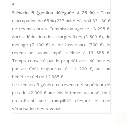
€.
Scénario B (gestion déléguée à 25 %) :
Taux
d’occupation de 65 % (237 nuitées), soit 33 180 €
de revenus bruts. Commission agence : 8 295 €.
Après déduction des charges fixes (3 500 €), du
ménage (7 100 €) et de l’assurance (700 €), le
revenu net avant impôt s’élève à 13 585 €.
Temps consacré par le propriétaire : 40 heures
par an. Coût d’opportunité : 1 200 €, soit un
bénéfice réel de 12 385 €.
Le scénario B génère un revenu net supérieur de
plus de 12 000 € une fois le temps valorisé, tout
en offrant une tranquillité d’esprit et une
sécurisation des revenus.