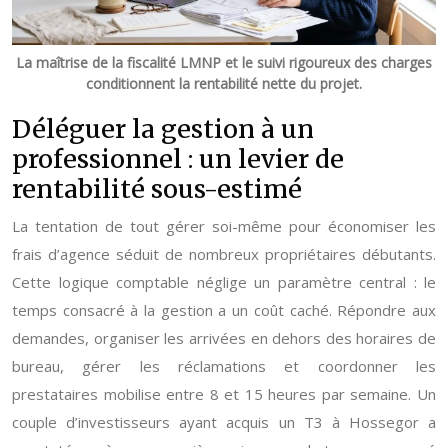
La maîtrise de la fiscalité LMNP et le suivi rigoureux des charges
conditionnent la rentabilité nette du projet.
Déléguer la gestion à un
professionnel : un levier de
rentabilité sous-estimé
La tentation de tout gérer soi-même pour économiser les
frais d’agence séduit de nombreux propriétaires débutants.
Cette logique comptable néglige un paramètre central : le
temps consacré à la gestion a un coût caché. Répondre aux
demandes, organiser les arrivées en dehors des horaires de
bureau, gérer les réclamations et coordonner les
prestataires mobilise entre 8 et 15 heures par semaine. Un
couple d’investisseurs ayant acquis un T3 à Hossegor a