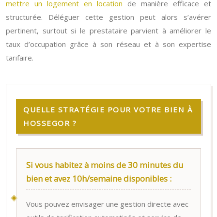
mettre un logement en location
de manière efficace et
structurée. Déléguer cette gestion peut alors s’avérer
pertinent, surtout si le prestataire parvient à améliorer le
taux d’occupation grâce à son réseau et à son expertise
tarifaire.
QUELLE STRATÉGIE POUR VOTRE BIEN À
HOSSEGOR ?
Si vous habitez à moins de 30 minutes du
bien et avez 10h/semaine disponibles :
Vous pouvez envisager une gestion directe avec