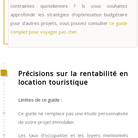
contraintes quotidiennes ? Si vous souhaitez
approfondir les stratégies d’optimisation budgétaire
pour d’autres projets, vous pouvez consulter
ce guide
complet pour voyager pas cher
.
Précisions sur la rentabilité en
location touristique
Limites de ce guide :
Ce guide ne remplace pas une étude personnalisée
de votre projet immobilier.
Les taux d’occupation et les loyers mentionnés