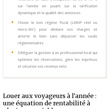
sur l’année en jouant sur la tarification
dynamique et la qualité des annonces
Choisir le bon régime fiscal (LMNP réel ou
micro-BIC) pour déduire vos charges et
amortir le bien sans dépasser les seuils
réglementaires
Déléguer la gestion à un professionnel local qui
optimise les réservations, gère les imprévus
et sécurise vos revenus nets
Louer aux voyageurs à l’année :
une équation de rentabilité à