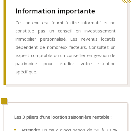
Information importante
Ce contenu est fourni à titre informatif et ne
constitue pas un conseil en investissement
immobilier personnalisé. Les revenus locatifs
dépendent de nombreux facteurs. Consultez un
expert-comptable ou un conseiller en gestion de
patrimoine pour étudier votre situation
spécifique.
Les 3 piliers d’une location saisonnière rentable :
Atteindre un taux d’occupation de 50 à 70 %