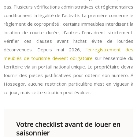
pas. Plusieurs vérifications administratives et réglementaires
conditionnent la légalité de l’activité. La première concerne le
règlement de copropriété : certains immeubles interdisent la
location de courte durée, d’autres l’encadrent strictement.
Vérifier ces clauses avant l’achat évite de lourdes
déconvenues. Depuis mai 2026,
l’enregistrement des
meublés de tourisme devient obligatoire
sur l’ensemble du
territoire via un portail national unique. Le propriétaire devra
fournir des pièces justificatives pour obtenir son numéro. À
Hossegor, aucune restriction particulière n’est en vigueur à
ce jour, mais cette situation peut évoluer.
Votre checklist avant de louer en
saisonnier