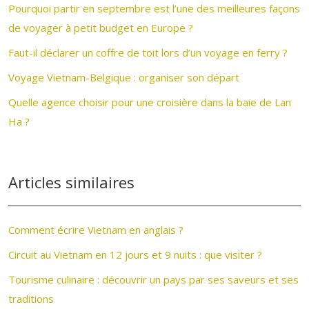
Pourquoi partir en septembre est l’une des meilleures façons
de voyager à petit budget en Europe ?
Faut-il déclarer un coffre de toit lors d’un voyage en ferry ?
Voyage Vietnam-Belgique : organiser son départ
Quelle agence choisir pour une croisière dans la baie de Lan
Ha ?
Articles similaires
Comment écrire Vietnam en anglais ?
Circuit au Vietnam en 12 jours et 9 nuits : que visiter ?
Tourisme culinaire : découvrir un pays par ses saveurs et ses
traditions