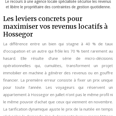
Le recours à une agence locale spécialisée sécurise les revenus
et libère le propriétaire des contraintes de gestion quotidienne.
Les leviers concrets pour
maximiser vos revenus locatifs à
Hossegor
La différence entre un bien qui stagne à 40 % de taux
d’occupation et un autre qui frôle les 70 % tient rarement au
hasard. Elle résulte d’une série de micro-décisions
opérationnelles qui, cumulées, transforment un projet
immobilier en machine à générer des revenus ou en gouffre
financier. La première erreur consiste à fixer un prix unique
pour toute l’année. Les voyageurs qui réservent un
appartement à Hossegor en juillet n’ont pas le même profil ni
le même pouvoir d’achat que ceux qui viennent en novembre.
La tarification dynamique ajuste le prix de la nuitée en temps