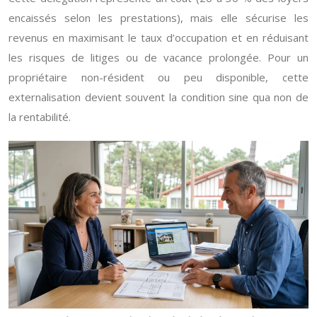
encaissés selon les prestations), mais elle sécurise les
revenus en maximisant le taux d’occupation et en réduisant
les risques de litiges ou de vacance prolongée. Pour un
propriétaire non-résident ou peu disponible, cette
externalisation devient souvent la condition sine qua non de
la rentabilité.