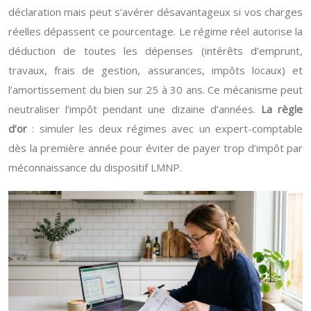
déclaration mais peut s’avérer désavantageux si vos charges
réelles dépassent ce pourcentage. Le régime réel autorise la
déduction de toutes les dépenses (intérêts d’emprunt,
travaux, frais de gestion, assurances, impôts locaux) et
l’amortissement du bien sur 25 à 30 ans. Ce mécanisme peut
neutraliser l’impôt pendant une dizaine d’années.
La règle
d’or
: simuler les deux régimes avec un expert-comptable
dès la première année pour éviter de payer trop d’impôt par
méconnaissance du dispositif LMNP.