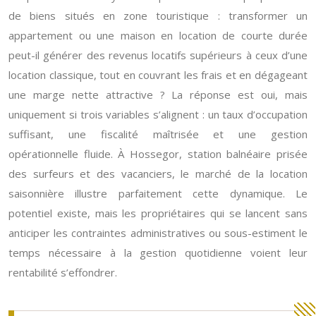
de biens situés en zone touristique : transformer un
appartement ou une maison en location de courte durée
peut-il générer des revenus locatifs supérieurs à ceux d’une
location classique, tout en couvrant les frais et en dégageant
une marge nette attractive ? La réponse est oui, mais
uniquement si trois variables s’alignent : un taux d’occupation
suffisant, une fiscalité maîtrisée et une gestion
opérationnelle fluide. À Hossegor, station balnéaire prisée
des surfeurs et des vacanciers, le marché de la location
saisonnière illustre parfaitement cette dynamique. Le
potentiel existe, mais les propriétaires qui se lancent sans
anticiper les contraintes administratives ou sous-estiment le
temps nécessaire à la gestion quotidienne voient leur
rentabilité s’effondrer.