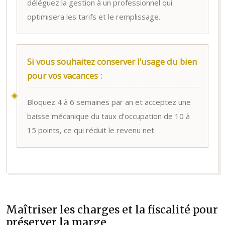
déléguez la gestion à un professionnel qui
optimisera les tarifs et le remplissage.
Si vous souhaitez conserver l’usage du bien
pour vos vacances :
Bloquez 4 à 6 semaines par an et acceptez une
baisse mécanique du taux d’occupation de 10 à
15 points, ce qui réduit le revenu net.
Maîtriser les charges et la fiscalité pour
préserver la marge