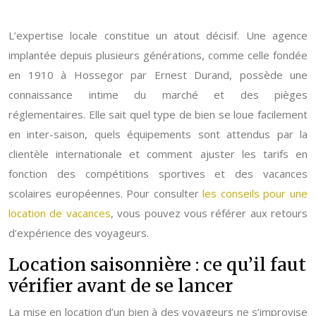
L’expertise locale constitue un atout décisif. Une agence
implantée depuis plusieurs générations, comme celle fondée
en 1910 à Hossegor par Ernest Durand, possède une
connaissance intime du marché et des pièges
réglementaires. Elle sait quel type de bien se loue facilement
en inter-saison, quels équipements sont attendus par la
clientèle internationale et comment ajuster les tarifs en
fonction des compétitions sportives et des vacances
scolaires européennes. Pour consulter
les conseils pour une
location de vacances
, vous pouvez vous référer aux retours
d’expérience des voyageurs.
Location saisonnière : ce qu’il faut
vérifier avant de se lancer
La mise en location d’un bien à des voyageurs ne s’improvise