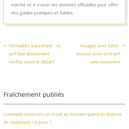
marché et à croiser les données officielles pour offrir
des guides pratiques et fiables.
Formalités à accomplir : ce
Voyager avec bébé :
qu’il faut absolument
astuces pour un trajet
vérifier avant le départ
sans encombre
Fraîchement publiés
Comment construire un circuit au Vietnam quand on dispose
de seulement 10 jours ?