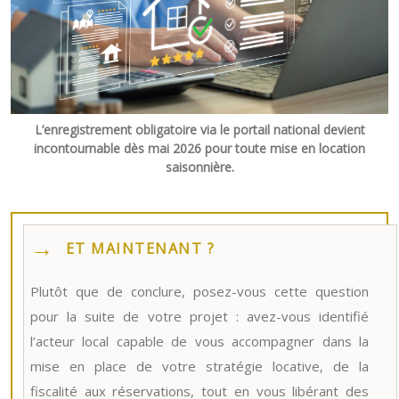
L’enregistrement obligatoire via le portail national devient
incontournable dès mai 2026 pour toute mise en location
saisonnière.
ET MAINTENANT ?
Plutôt que de conclure, posez-vous cette question
pour la suite de votre projet : avez-vous identifié
l’acteur local capable de vous accompagner dans la
mise en place de votre stratégie locative, de la
fiscalité aux réservations, tout en vous libérant des