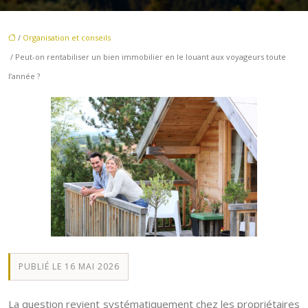
/
Organisation et conseils
/ Peut-on rentabiliser un bien immobilier en le louant aux voyageurs toute
l’année ?
PUBLIÉ LE 16 MAI 2026
La question revient systématiquement chez les propriétaires