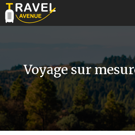
Voyage sur mesure 