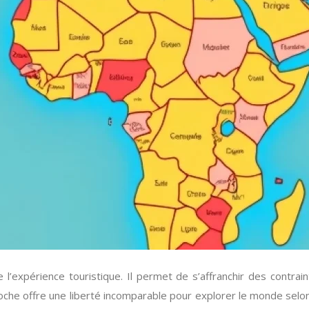
’expérience touristique. Il permet de s’affranchir des contraint
che offre une liberté incomparable pour explorer le monde selon