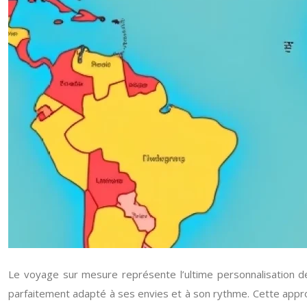
Le voyage sur mesure représente l’ultime personnalisation de l
parfaitement adapté à ses envies et à son rythme. Cette appro