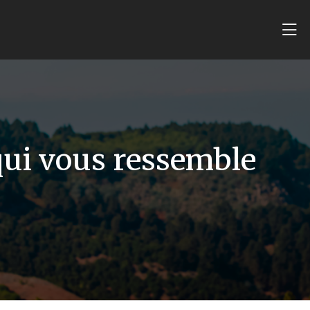
 qui vous ressemble