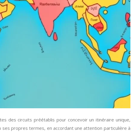
es des circuits préétablis pour concevoir un itinéraire unique,
 ses propres termes, en accordant une attention particulière à