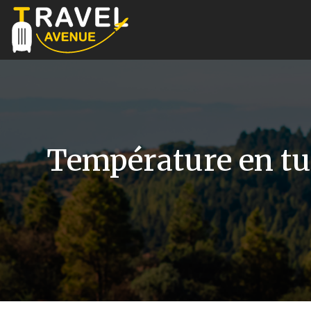
Température en tun