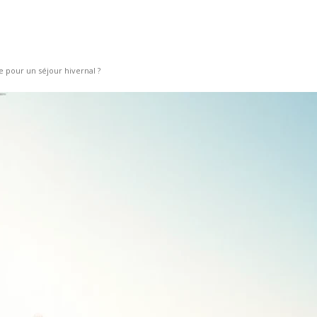
e pour un séjour hivernal ?