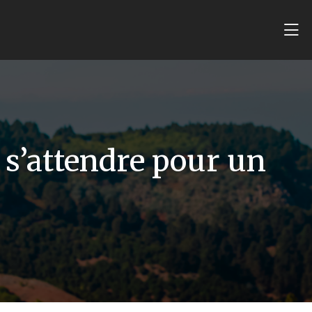
 s’attendre pour un