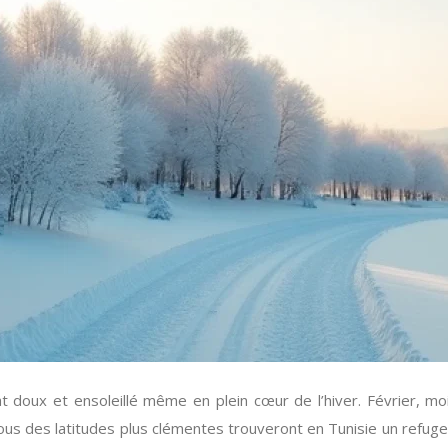
at doux et ensoleillé même en plein cœur de l’hiver. Février, mo
us des latitudes plus clémentes trouveront en Tunisie un refuge