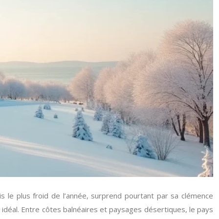
is le plus froid de l’année, surprend pourtant par sa clémence
 idéal. Entre côtes balnéaires et paysages désertiques, le pays