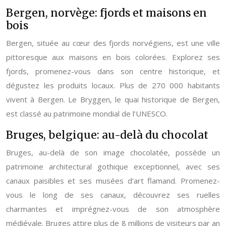
Bergen, norvège: fjords et maisons en
bois
Bergen, située au cœur des fjords norvégiens, est une ville
pittoresque aux maisons en bois colorées. Explorez ses
fjords, promenez-vous dans son centre historique, et
dégustez les produits locaux. Plus de 270 000 habitants
vivent à Bergen. Le Bryggen, le quai historique de Bergen,
est classé au patrimoine mondial de l’UNESCO.
Bruges, belgique: au-delà du chocolat
Bruges, au-delà de son image chocolatée, possède un
patrimoine architectural gothique exceptionnel, avec ses
canaux paisibles et ses musées d’art flamand. Promenez-
vous le long de ses canaux, découvrez ses ruelles
charmantes et imprégnez-vous de son atmosphère
médiévale. Bruges attire plus de 8 millions de visiteurs par an