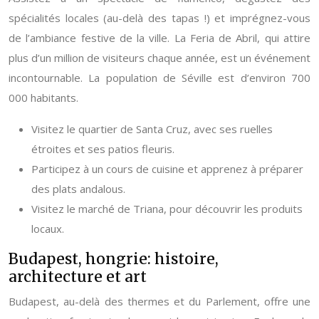
spécialités locales (au-delà des tapas !) et imprégnez-vous
de l’ambiance festive de la ville. La Feria de Abril, qui attire
plus d’un million de visiteurs chaque année, est un événement
incontournable. La population de Séville est d’environ 700
000 habitants.
Visitez le quartier de Santa Cruz, avec ses ruelles
étroites et ses patios fleuris.
Participez à un cours de cuisine et apprenez à préparer
des plats andalous.
Visitez le marché de Triana, pour découvrir les produits
locaux.
Budapest, hongrie: histoire,
architecture et art
Budapest, au-delà des thermes et du Parlement, offre une