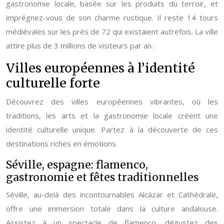
gastronomie locale, basée sur les produits du terroir, et
imprégnez-vous de son charme rustique. Il reste 14 tours
médiévales sur les près de 72 qui existaient autrefois. La ville
attire plus de 3 millions de visiteurs par an.
Villes européennes à l’identité
culturelle forte
Découvrez des villes européennes vibrantes, où les
traditions, les arts et la gastronomie locale créent une
identité culturelle unique. Partez à la découverte de ces
destinations riches en émotions.
Séville, espagne: flamenco,
gastronomie et fêtes traditionnelles
Séville, au-delà des incontournables Alcázar et Cathédrale,
offre une immersion totale dans la culture andalouse.
Assistez à un spectacle de flamenco, dégustez des