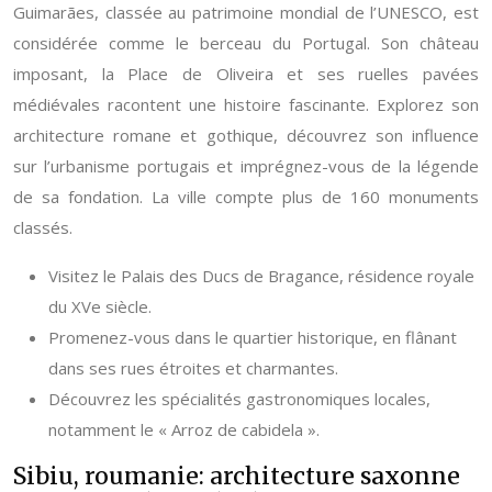
Guimarães, classée au patrimoine mondial de l’UNESCO, est
considérée comme le berceau du Portugal. Son château
imposant, la Place de Oliveira et ses ruelles pavées
médiévales racontent une histoire fascinante. Explorez son
architecture romane et gothique, découvrez son influence
sur l’urbanisme portugais et imprégnez-vous de la légende
de sa fondation. La ville compte plus de 160 monuments
classés.
Visitez le Palais des Ducs de Bragance, résidence royale
du XVe siècle.
Promenez-vous dans le quartier historique, en flânant
dans ses rues étroites et charmantes.
Découvrez les spécialités gastronomiques locales,
notamment le « Arroz de cabidela ».
Sibiu, roumanie: architecture saxonne