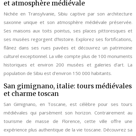
et atmosphère médiévale
Nichée en Transylvanie, Sibiu captive par son architecture
saxonne unique et son atmosphère médiévale préservée.
Ses maisons aux toits pointus, ses places pittoresques et
ses musées regorgent d’histoire. Explorez ses fortifications,
flânez dans ses rues pavées et découvrez un patrimoine
culturel exceptionnel. La ville compte plus de 100 monuments
historiques et environ 200 musées et galeries d’art. La
population de Sibiu est d’environ 150 000 habitants.
San gimignano, italie: tours médiévales
et charme toscan
San Gimignano, en Toscane, est célèbre pour ses tours
médiévales qui parsèment son horizon. Contrairement au
tourisme de masse de Florence, cette ville offre une
expérience plus authentique de la vie toscane. Découvrez sa