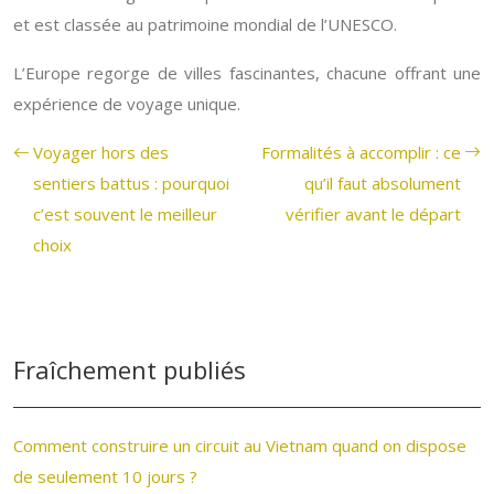
et est classée au patrimoine mondial de l’UNESCO.
L’Europe regorge de villes fascinantes, chacune offrant une
expérience de voyage unique.
Voyager hors des
Formalités à accomplir : ce
sentiers battus : pourquoi
qu’il faut absolument
c’est souvent le meilleur
vérifier avant le départ
choix
Fraîchement publiés
Comment construire un circuit au Vietnam quand on dispose
de seulement 10 jours ?