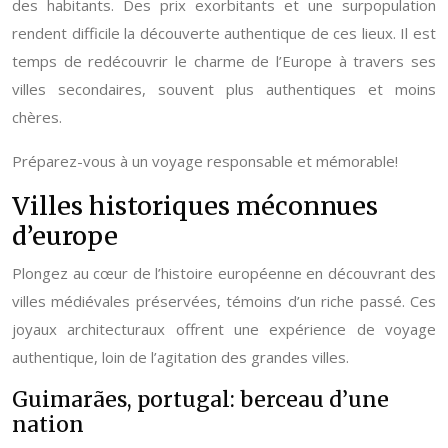
des habitants. Des prix exorbitants et une surpopulation
rendent difficile la découverte authentique de ces lieux. Il est
temps de redécouvrir le charme de l’Europe à travers ses
villes secondaires, souvent plus authentiques et moins
chères.
Préparez-vous à un voyage responsable et mémorable!
Villes historiques méconnues
d’europe
Plongez au cœur de l’histoire européenne en découvrant des
villes médiévales préservées, témoins d’un riche passé. Ces
joyaux architecturaux offrent une expérience de voyage
authentique, loin de l’agitation des grandes villes.
Guimarães, portugal: berceau d’une
nation