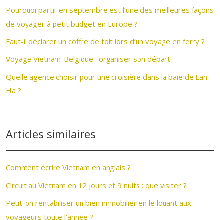
Pourquoi partir en septembre est l’une des meilleures façons
de voyager à petit budget en Europe ?
Faut-il déclarer un coffre de toit lors d’un voyage en ferry ?
Voyage Vietnam-Belgique : organiser son départ
Quelle agence choisir pour une croisière dans la baie de Lan
Ha ?
Articles similaires
Comment écrire Vietnam en anglais ?
Circuit au Vietnam en 12 jours et 9 nuits : que visiter ?
Peut-on rentabiliser un bien immobilier en le louant aux
voyageurs toute l’année ?