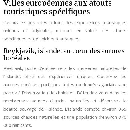
Villes européennes aux atouts
touristiques spécifiques
Découvrez des villes offrant des expériences touristiques
uniques et originales, mettant en valeur des atouts
spécifiques et des niches touristiques.
Reykjavik, islande: au cœur des aurores
boréales
Reykjavik, porte d’entrée vers les merveilles naturelles de
l’Islande, offre des expériences uniques. Observez les
aurores boréales, participez à des randonnées glaciaires ou
partez à l’observation des baleines. Détendez-vous dans les
nombreuses sources chaudes naturelles et découvrez la
beauté sauvage de l’Islande. L’Islande compte environ 365
sources chaudes naturelles et une population d’environ 370
000 habitants.