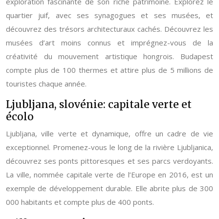
exploration fascinante de son riche patrimoine. Explorez le
quartier juif, avec ses synagogues et ses musées, et
découvrez des trésors architecturaux cachés. Découvrez les
musées d’art moins connus et imprégnez-vous de la
créativité du mouvement artistique hongrois. Budapest
compte plus de 100 thermes et attire plus de 5 millions de
touristes chaque année.
Ljubljana, slovénie: capitale verte et
écolo
Ljubljana, ville verte et dynamique, offre un cadre de vie
exceptionnel. Promenez-vous le long de la rivière Ljubljanica,
découvrez ses ponts pittoresques et ses parcs verdoyants.
La ville, nommée capitale verte de l’Europe en 2016, est un
exemple de développement durable. Elle abrite plus de 300
000 habitants et compte plus de 400 ponts.