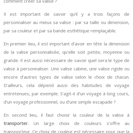
comment créer sa valise ?
Il est important de savoir qu’il y a trois façons de
personnaliser au mieux sa valise : par sa taille ou dimension,
par sa couleur et par sa bande esthétique remplaçable.
En premier lieu, il est important d’avoir en tête la dimension
de la valise personnalisée, qu’elle soit petite, moyenne ou
grande. Il est aussi nécessaire de savoir quel sera le type de
valise à personnaliser. Une valise cabine, une valise rigide ou
encore d’autres types de valise selon le choix de chacun.
D’ailleurs, cela dépend aussi des habitudes de voyage
entretenues, par exemple. S’agit-il d’un voyage à long cours,
d’un voyage professionnel, ou d’une simple escapade ?
En second lieu, il faut choisir la couleur de la valise à
transporter.
Un large choix de couleurs s’offre au
transporteur. Ce choix de couleur est nécessaire pour que la