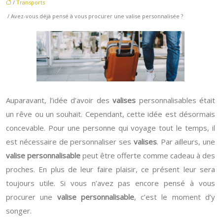
/
Transports
/ Avez-vous déjà pensé à vous procurer une valise personnalisée ?
Auparavant, l’idée d’avoir des
valise
s
personnalisables était
un rêve ou un souhait. Cependant, cette idée est désormais
concevable. Pour une personne qui voyage tout le temps, il
est nécessaire de personnaliser ses
valises
. Par ailleurs, une
valise
personnalisable
peut être offerte comme cadeau à des
proches. En plus de leur faire plaisir, ce présent leur sera
toujours utile. Si vous n’avez pas encore pensé à vous
procurer une
valise
personnalisable
, c’est le moment d’y
songer.