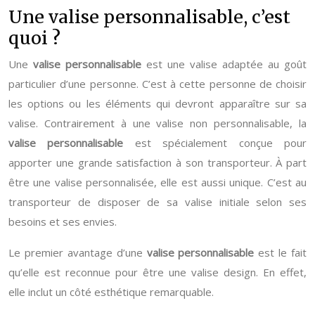
Une valise personnalisable, c’est
quoi ?
Une
valise personnalisable
est une valise adaptée au goût
particulier d’une personne. C’est à cette personne de choisir
les options ou les éléments qui devront apparaître sur sa
valise. Contrairement à une valise non personnalisable, la
valise
personnalisable
est spécialement conçue pour
apporter une grande satisfaction à son transporteur. À part
être une valise personnalisée, elle est aussi unique. C’est au
transporteur de disposer de sa valise initiale selon ses
besoins et ses envies.
Le premier avantage d’une
valise
personnalisable
est le fait
qu’elle est reconnue pour être une valise design. En effet,
elle inclut un côté esthétique remarquable.