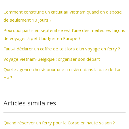
Comment construire un circuit au Vietnam quand on dispose
de seulement 10 jours ?
Pourquoi partir en septembre est l’une des meilleures façons
de voyager à petit budget en Europe ?
Faut-il déclarer un coffre de toit lors d’un voyage en ferry ?
Voyage Vietnam-Belgique : organiser son départ
Quelle agence choisir pour une croisière dans la baie de Lan
Ha ?
Articles similaires
Quand réserver un ferry pour la Corse en haute saison ?