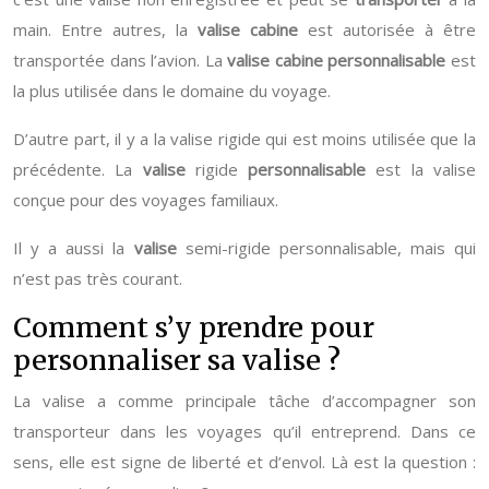
main. Entre autres, la
valise
cabine
est autorisée à être
transportée dans l’avion. La
valise
cabine
personnalisable
est
la plus utilisée dans le domaine du voyage.
D’autre part, il y a la valise rigide qui est moins utilisée que la
précédente. La
valise
rigide
personnalisable
est la valise
conçue pour des voyages familiaux.
Il y a aussi la
v
alise
semi-rigide personnalisable, mais qui
n’est pas très courant.
Comment s’y prendre pour
personnaliser sa valise ?
La valise a comme principale tâche d’accompagner son
transporteur dans les voyages qu’il entreprend. Dans ce
sens, elle est signe de liberté et d’envol. Là est la question :