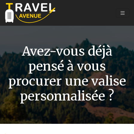
Avez-vous déjà
pensé à vous
procurer une valise
personnalisée ?