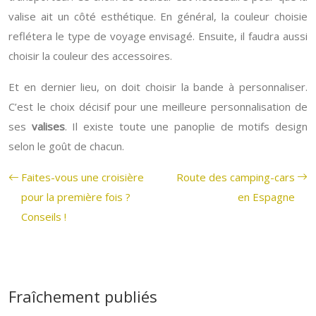
valise ait un côté esthétique. En général, la couleur choisie
reflétera le type de voyage envisagé. Ensuite, il faudra aussi
choisir la couleur des accessoires.
Et en dernier lieu, on doit choisir la bande à personnaliser.
C’est le choix décisif pour une meilleure personnalisation de
ses
valises
. Il existe toute une panoplie de motifs design
selon le goût de chacun.
Faites-vous une croisière
Route des camping-cars
pour la première fois ?
en Espagne
Conseils !
Fraîchement publiés