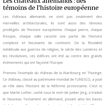
Les châteaux allemands : des
témoins de l’histoire européenne
Les châteaux allemands ne sont pas seulement des
merveilles architecturales, ils sont aussi des témoins
privilégiés de l’histoire européenne. Chaque pierre, chaque
fresque, chaque salle raconte une partie de l’histoire
complexe et fascinante du continent. De la féodalité
médiévale aux guerres de religion, le siècle des Lumières et
les révolutions, ces édifices ont été au centre des grands
événements qui ont façonné l’Europe.
Prenons l’exemple du château de la Wartbourg en Thuringe.
Ce château, classé au patrimoine mondial de l’UNESCO, a joué
un rôle dans l’histoire de la Réforme protestante. C’est ici
que Martin Luther, caché sous le nom de Junker Jörg, a traduit
le Nouveau Testament en allemand, posant ainsi les bases