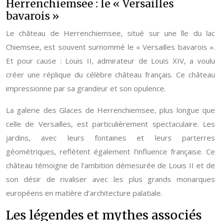
Herrenchiemsee : le « Versailles
bavarois »
Le château de Herrenchiemsee, situé sur une île du lac
Chiemsee, est souvent surnommé le « Versailles bavarois ».
Et pour cause : Louis II, admirateur de Louis XIV, a voulu
créer une réplique du célèbre château français. Ce château
impressionne par sa grandeur et son opulence.
La galerie des Glaces de Herrenchiemsee, plus longue que
celle de Versailles, est particulièrement spectaculaire. Les
jardins, avec leurs fontaines et leurs parterres
géométriques, reflètent également l’influence française. Ce
château témoigne de l’ambition démesurée de Louis II et de
son désir de rivaliser avec les plus grands monarques
européens en matière d’architecture palatiale.
Les légendes et mythes associés