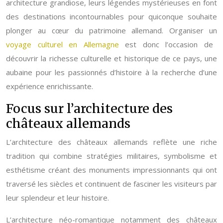
architecture grandiose, leurs légendes mystérieuses en font
des destinations incontournables pour quiconque souhaite
plonger au cœur du patrimoine allemand. Organiser un
voyage culturel en Allemagne
est donc l’occasion de
découvrir la richesse culturelle et historique de ce pays, une
aubaine pour les passionnés d’histoire à la recherche d’une
expérience enrichissante.
Focus sur l’architecture des
châteaux allemands
L’architecture des châteaux allemands reflète une riche
tradition qui combine stratégies militaires, symbolisme et
esthétisme créant des monuments impressionnants qui ont
traversé les siècles et continuent de fasciner les visiteurs par
leur splendeur et leur histoire.
L’architecture néo-romantique notamment des châteaux