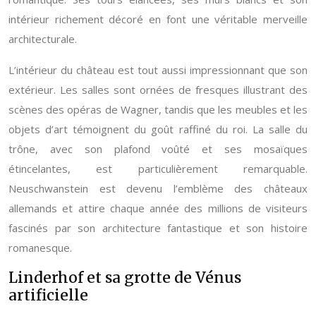
intérieur richement décoré en font une véritable merveille
architecturale.
L’intérieur du château est tout aussi impressionnant que son
extérieur. Les salles sont ornées de fresques illustrant des
scènes des opéras de Wagner, tandis que les meubles et les
objets d’art témoignent du goût raffiné du roi. La salle du
trône, avec son plafond voûté et ses mosaïques
étincelantes, est particulièrement remarquable.
Neuschwanstein est devenu l’emblème des châteaux
allemands et attire chaque année des millions de visiteurs
fascinés par son architecture fantastique et son histoire
romanesque.
Linderhof et sa grotte de Vénus
artificielle