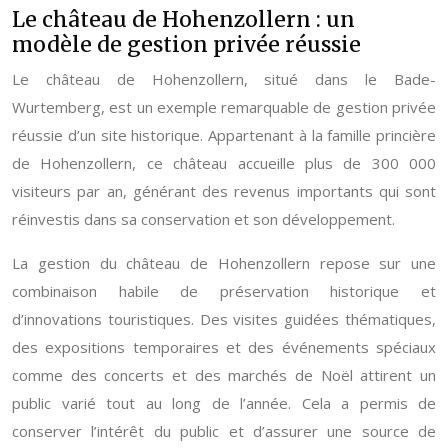
Le château de Hohenzollern : un
modèle de gestion privée réussie
Le château de Hohenzollern, situé dans le Bade-
Wurtemberg, est un exemple remarquable de gestion privée
réussie d’un site historique. Appartenant à la famille princière
de Hohenzollern, ce château accueille plus de 300 000
visiteurs par an, générant des revenus importants qui sont
réinvestis dans sa conservation et son développement.
La gestion du château de Hohenzollern repose sur une
combinaison habile de préservation historique et
d’innovations touristiques. Des visites guidées thématiques,
des expositions temporaires et des événements spéciaux
comme des concerts et des marchés de Noël attirent un
public varié tout au long de l’année. Cela a permis de
conserver l’intérêt du public et d’assurer une source de