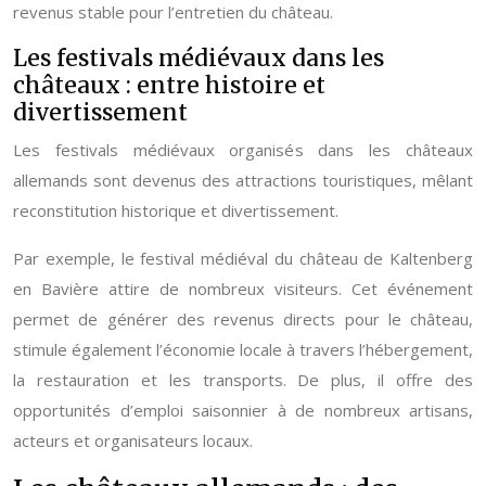
revenus stable pour l’entretien du château.
Les festivals médiévaux dans les
châteaux : entre histoire et
divertissement
Les festivals médiévaux organisés dans les châteaux
allemands sont devenus des attractions touristiques, mêlant
reconstitution historique et divertissement.
Par exemple, le festival médiéval du château de Kaltenberg
en Bavière attire de nombreux visiteurs. Cet événement
permet de générer des revenus directs pour le château,
stimule également l’économie locale à travers l’hébergement,
la restauration et les transports. De plus, il offre des
opportunités d’emploi saisonnier à de nombreux artisans,
acteurs et organisateurs locaux.