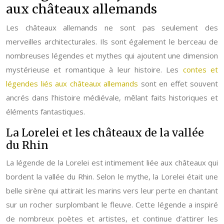
aux châteaux allemands
Les châteaux allemands ne sont pas seulement des
merveilles architecturales. Ils sont également le berceau de
nombreuses légendes et mythes qui ajoutent une dimension
mystérieuse et romantique à leur histoire. Les
contes et
légendes liés aux châteaux allemands
sont en effet souvent
ancrés dans l’histoire médiévale, mêlant faits historiques et
éléments fantastiques.
La Lorelei et les châteaux de la vallée
du Rhin
La légende de la Lorelei est intimement liée aux châteaux qui
bordent la vallée du Rhin. Selon le mythe, la Lorelei était une
belle sirène qui attirait les marins vers leur perte en chantant
sur un rocher surplombant le fleuve. Cette légende a inspiré
de nombreux poètes et artistes, et continue d’attirer les