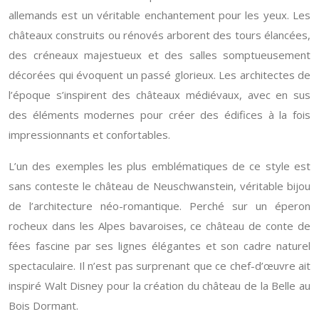
allemands est un véritable enchantement pour les yeux. Les
châteaux construits ou rénovés arborent des tours élancées,
des créneaux majestueux et des salles somptueusement
décorées qui évoquent un passé glorieux. Les architectes de
l’époque s’inspirent des châteaux médiévaux, avec en sus
des éléments modernes pour créer des édifices à la fois
impressionnants et confortables.
L’un des exemples les plus emblématiques de ce style est
sans conteste le château de Neuschwanstein, véritable bijou
de l’architecture néo-romantique. Perché sur un éperon
rocheux dans les Alpes bavaroises, ce château de conte de
fées fascine par ses lignes élégantes et son cadre naturel
spectaculaire. Il n’est pas surprenant que ce chef-d’œuvre ait
inspiré Walt Disney pour la création du château de la Belle au
Bois Dormant.