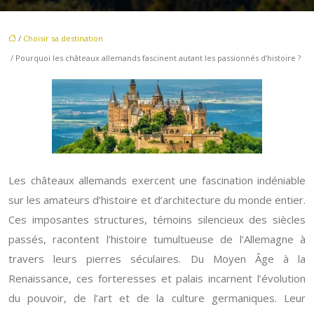
/
Choisir sa destination
/ Pourquoi les châteaux allemands fascinent autant les passionnés d’histoire ?
Les châteaux allemands exercent une fascination indéniable
sur les amateurs d’histoire et d’architecture du monde entier.
Ces imposantes structures, témoins silencieux des siècles
passés, racontent l’histoire tumultueuse de l’Allemagne à
travers leurs pierres séculaires. Du Moyen Âge à la
Renaissance, ces forteresses et palais incarnent l’évolution
du pouvoir, de l’art et de la culture germaniques. Leur