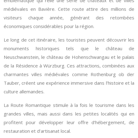
emblématique qui relie une série de châteaux et de villes
médiévales en Bavière. Cette route attire des millions de
visiteurs chaque année, générant des retombées
économiques considérables pour la région.
Le long de cet itinéraire, les touristes peuvent découvrir les
monuments historiques tels que le château de
Neuschwanstein, le château de Hohenschwangau et le palais
de la Résidence à Würzburg. Ces attractions, combinées aux
charmantes villes médiévales comme Rothenburg ob der
Tauber, créent une expérience immersive dans l’histoire et la
culture allemandes.
La Route Romantique stimule à la fois le tourisme dans les
grandes villes, mais aussi dans les petites localités qui en
profitent pour développer leur offre d’hébergement, de
restauration et d’artisanat local.