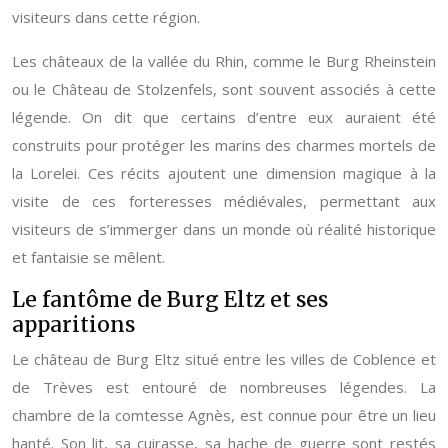
visiteurs dans cette région.
Les châteaux de la vallée du Rhin, comme le Burg Rheinstein
ou le Château de Stolzenfels, sont souvent associés à cette
légende. On dit que certains d’entre eux auraient été
construits pour protéger les marins des charmes mortels de
la Lorelei. Ces récits ajoutent une dimension magique à la
visite de ces forteresses médiévales, permettant aux
visiteurs de s’immerger dans un monde où réalité historique
et fantaisie se mêlent.
Le fantôme de Burg Eltz et ses
apparitions
Le château de Burg Eltz situé entre les villes de Coblence et
de Trèves est entouré de nombreuses légendes. La
chambre de la comtesse Agnès, est connue pour être un lieu
hanté. Son lit, sa cuirasse, sa hache de guerre sont restés