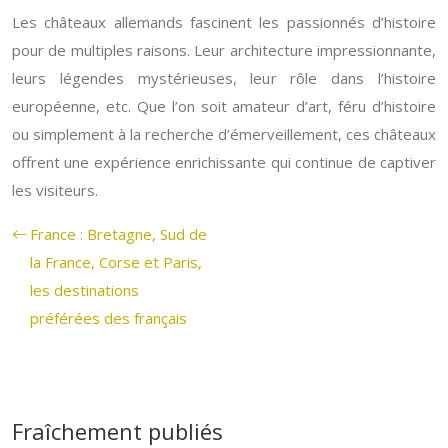
Les châteaux allemands fascinent les passionnés d’histoire
pour de multiples raisons. Leur architecture impressionnante,
leurs légendes mystérieuses, leur rôle dans l’histoire
européenne, etc. Que l’on soit amateur d’art, féru d’histoire
ou simplement à la recherche d’émerveillement, ces châteaux
offrent une expérience enrichissante qui continue de captiver
les visiteurs.
France : Bretagne, Sud de
la France, Corse et Paris,
les destinations
préférées des français
Fraîchement publiés