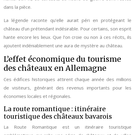
dans la pièce.
La légende raconte qu’elle aurait péri en protégeant le
château d’un prétendant indésirable. Pour certains, son esprit
hante encore les lieux. Que l’on croie ou non à ces récits, ils
ajoutent indéniablement une aura de mystère au château.
L’effet économique du tourisme
des châteaux en Allemagne
Ces édifices historiques attirent chaque année des millions
de visiteurs, générant des revenus importants pour les
économies locales et régionales.
La route romantique : itinéraire
touristique des châteaux bavarois
La Route Romantique est un itinéraire touristique