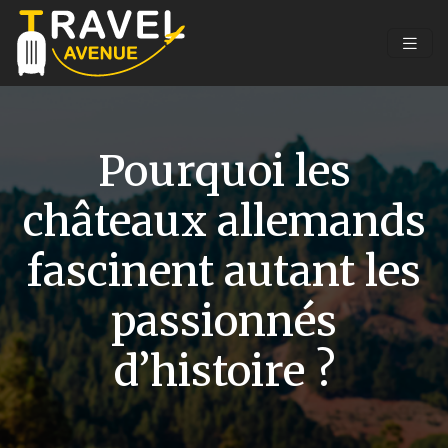
Pourquoi les
châteaux allemands
fascinent autant les
passionnés
d’histoire ?