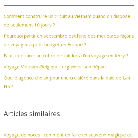
Comment construire un circuit au Vietnam quand on dispose
de seulement 10 jours ?
Pourquoi partir en septembre est l’une des meilleures façons
de voyager à petit budget en Europe ?
Faut-il déclarer un coffre de toit lors d’un voyage en ferry ?
Voyage Vietnam-Belgique : organiser son départ
Quelle agence choisir pour une croisière dans la baie de Lan
Ha ?
Articles similaires
Voyage de noces : comment en faire un souvenir magique et