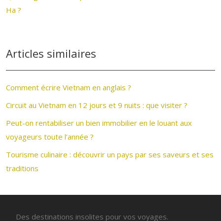
Ha ?
Articles similaires
Comment écrire Vietnam en anglais ?
Circuit au Vietnam en 12 jours et 9 nuits : que visiter ?
Peut-on rentabiliser un bien immobilier en le louant aux
voyageurs toute l’année ?
Tourisme culinaire : découvrir un pays par ses saveurs et ses
traditions
Des destinations insolites pour vos voyages.