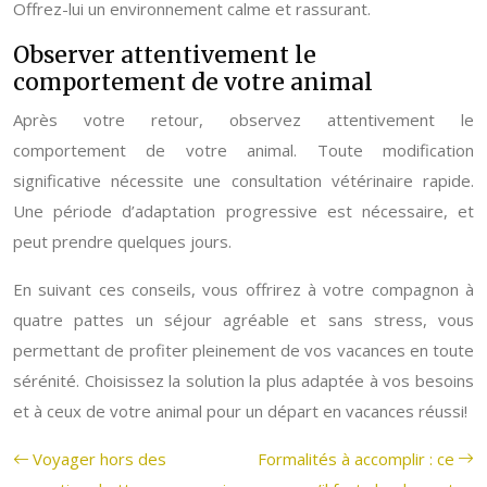
Offrez-lui un environnement calme et rassurant.
Observer attentivement le
comportement de votre animal
Après votre retour, observez attentivement le
comportement de votre animal. Toute modification
significative nécessite une consultation vétérinaire rapide.
Une période d’adaptation progressive est nécessaire, et
peut prendre quelques jours.
En suivant ces conseils, vous offrirez à votre compagnon à
quatre pattes un séjour agréable et sans stress, vous
permettant de profiter pleinement de vos vacances en toute
sérénité. Choisissez la solution la plus adaptée à vos besoins
et à ceux de votre animal pour un départ en vacances réussi!
Voyager hors des
Formalités à accomplir : ce