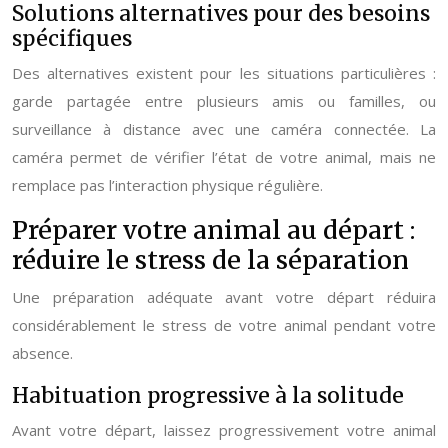
Solutions alternatives pour des besoins
spécifiques
Des alternatives existent pour les situations particulières :
garde partagée entre plusieurs amis ou familles, ou
surveillance à distance avec une caméra connectée. La
caméra permet de vérifier l’état de votre animal, mais ne
remplace pas l’interaction physique régulière.
Préparer votre animal au départ :
réduire le stress de la séparation
Une préparation adéquate avant votre départ réduira
considérablement le stress de votre animal pendant votre
absence.
Habituation progressive à la solitude
Avant votre départ, laissez progressivement votre animal