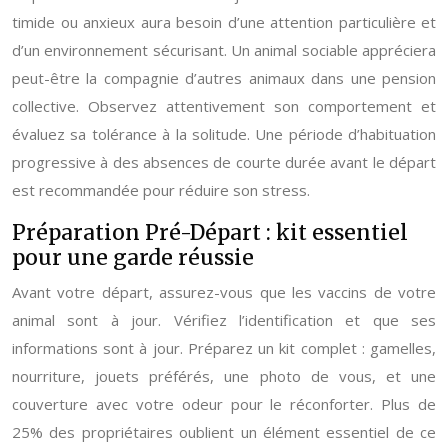
timide ou anxieux aura besoin d’une attention particulière et
d’un environnement sécurisant. Un animal sociable appréciera
peut-être la compagnie d’autres animaux dans une pension
collective. Observez attentivement son comportement et
évaluez sa tolérance à la solitude. Une période d’habituation
progressive à des absences de courte durée avant le départ
est recommandée pour réduire son stress.
Préparation Pré-Départ : kit essentiel
pour une garde réussie
Avant votre départ, assurez-vous que les vaccins de votre
animal sont à jour. Vérifiez l’identification et que ses
informations sont à jour. Préparez un kit complet : gamelles,
nourriture, jouets préférés, une photo de vous, et une
couverture avec votre odeur pour le réconforter. Plus de
25% des propriétaires oublient un élément essentiel de ce