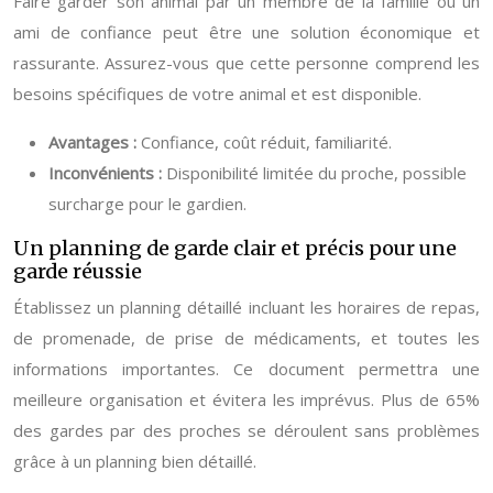
Faire garder son animal par un membre de la famille ou un
ami de confiance peut être une solution économique et
rassurante. Assurez-vous que cette personne comprend les
besoins spécifiques de votre animal et est disponible.
Avantages :
Confiance, coût réduit, familiarité.
Inconvénients :
Disponibilité limitée du proche, possible
surcharge pour le gardien.
Un planning de garde clair et précis pour une
garde réussie
Établissez un planning détaillé incluant les horaires de repas,
de promenade, de prise de médicaments, et toutes les
informations importantes. Ce document permettra une
meilleure organisation et évitera les imprévus. Plus de 65%
des gardes par des proches se déroulent sans problèmes
grâce à un planning bien détaillé.