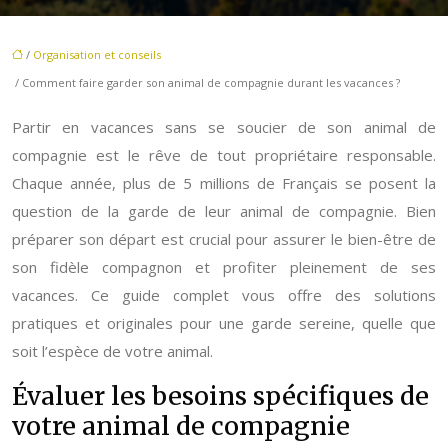
/
Organisation et conseils
/ Comment faire garder son animal de compagnie durant les vacances ?
Partir en vacances sans se soucier de son animal de
compagnie est le rêve de tout propriétaire responsable.
Chaque année, plus de 5 millions de Français se posent la
question de la garde de leur animal de compagnie. Bien
préparer son départ est crucial pour assurer le bien-être de
son fidèle compagnon et profiter pleinement de ses
vacances. Ce guide complet vous offre des solutions
pratiques et originales pour une garde sereine, quelle que
soit l’espèce de votre animal.
Évaluer les besoins spécifiques de
votre animal de compagnie