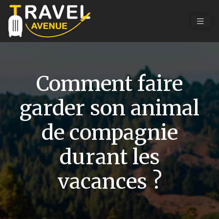
Comment faire
garder son animal
de compagnie
durant les
vacances ?