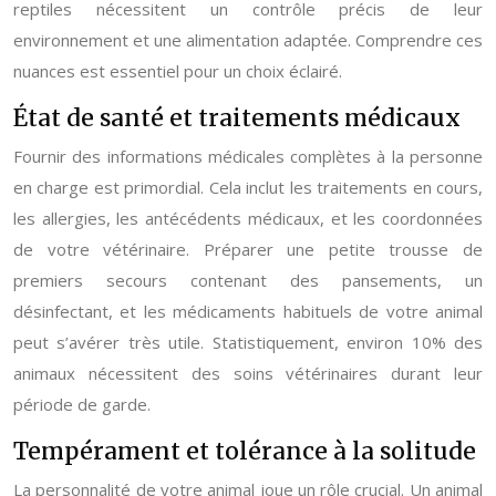
reptiles nécessitent un contrôle précis de leur
environnement et une alimentation adaptée. Comprendre ces
nuances est essentiel pour un choix éclairé.
État de santé et traitements médicaux
Fournir des informations médicales complètes à la personne
en charge est primordial. Cela inclut les traitements en cours,
les allergies, les antécédents médicaux, et les coordonnées
de votre vétérinaire. Préparer une petite trousse de
premiers secours contenant des pansements, un
désinfectant, et les médicaments habituels de votre animal
peut s’avérer très utile. Statistiquement, environ 10% des
animaux nécessitent des soins vétérinaires durant leur
période de garde.
Tempérament et tolérance à la solitude
La personnalité de votre animal joue un rôle crucial. Un animal