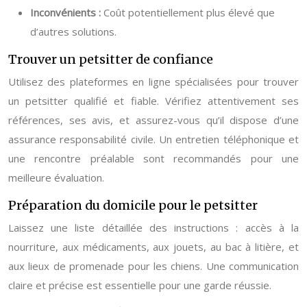
Inconvénients :
Coût potentiellement plus élevé que
d’autres solutions.
Trouver un petsitter de confiance
Utilisez des plateformes en ligne spécialisées pour trouver
un petsitter qualifié et fiable. Vérifiez attentivement ses
références, ses avis, et assurez-vous qu’il dispose d’une
assurance responsabilité civile. Un entretien téléphonique et
une rencontre préalable sont recommandés pour une
meilleure évaluation.
Préparation du domicile pour le petsitter
Laissez une liste détaillée des instructions : accès à la
nourriture, aux médicaments, aux jouets, au bac à litière, et
aux lieux de promenade pour les chiens. Une communication
claire et précise est essentielle pour une garde réussie.