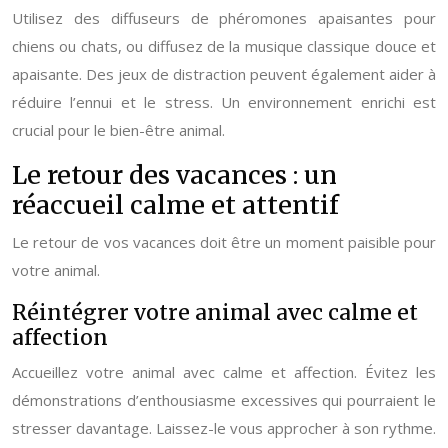
Utilisez des diffuseurs de phéromones apaisantes pour
chiens ou chats, ou diffusez de la musique classique douce et
apaisante. Des jeux de distraction peuvent également aider à
réduire l’ennui et le stress. Un environnement enrichi est
crucial pour le bien-être animal.
Le retour des vacances : un
réaccueil calme et attentif
Le retour de vos vacances doit être un moment paisible pour
votre animal.
Réintégrer votre animal avec calme et
affection
Accueillez votre animal avec calme et affection. Évitez les
démonstrations d’enthousiasme excessives qui pourraient le
stresser davantage. Laissez-le vous approcher à son rythme.