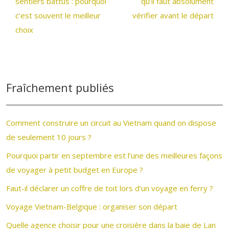
sentiers battus : pourquoi
qu’il faut absolument
c’est souvent le meilleur
vérifier avant le départ
choix
Fraîchement publiés
Comment construire un circuit au Vietnam quand on dispose
de seulement 10 jours ?
Pourquoi partir en septembre est l’une des meilleures façons
de voyager à petit budget en Europe ?
Faut-il déclarer un coffre de toit lors d’un voyage en ferry ?
Voyage Vietnam-Belgique : organiser son départ
Quelle agence choisir pour une croisière dans la baie de Lan