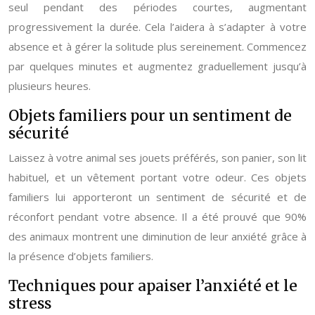
seul pendant des périodes courtes, augmentant
progressivement la durée. Cela l’aidera à s’adapter à votre
absence et à gérer la solitude plus sereinement. Commencez
par quelques minutes et augmentez graduellement jusqu’à
plusieurs heures.
Objets familiers pour un sentiment de
sécurité
Laissez à votre animal ses jouets préférés, son panier, son lit
habituel, et un vêtement portant votre odeur. Ces objets
familiers lui apporteront un sentiment de sécurité et de
réconfort pendant votre absence. Il a été prouvé que 90%
des animaux montrent une diminution de leur anxiété grâce à
la présence d’objets familiers.
Techniques pour apaiser l’anxiété et le
stress