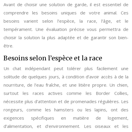
Avant de choisir une solution de garde, il est essentiel de
comprendre les besoins uniques de votre animal. Ces
besoins varient selon l’espèce, la race, l’âge, et le
tempérament. Une évaluation précise vous permettra de
choisir la solution la plus adaptée et de garantir son bien-
être.
Besoins selon l’espèce et la race
Un chat indépendant peut tolérer plus facilement une
solitude de quelques jours, à condition d’avoir accès à de la
nourriture, de l’eau fraîche, et une litière propre. Un chien,
surtout les races actives comme les Border Collies,
nécessite plus d’attention et de promenades régulières. Les
rongeurs, comme les hamsters ou les lapins, ont des
exigences spécifiques en matière de logement,
d’alimentation, et d’environnement. Les oiseaux et les