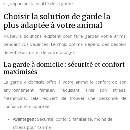
kit, impactant la qualité de la garde.
Choisir la solution de garde la
plus adaptée à votre animal
Plusieurs solutions existent pour faire garder votre animal
pendant vos vacances. Le choix optimal dépend des besoins
de votre animal et de votre budget.
La garde à domicile : sécurité et confort
maximisés
La garde à domicile offre à votre animal le confort de son
environnement familier, réduisant ainsi son stress.
Néanmoins, cela requiert de trouver une personne de
confiance et disponible.
Avantages :
Sécurité, confort, familiarité, moins de
stress pour l’animal.