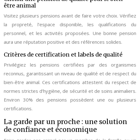
être animal
Visitez plusieurs pensions avant de faire votre choix. Vérifiez
la propreté, l’espace disponible, les qualifications du
personnel, et les activités proposées. Une bonne pension
aura une réputation positive et des références solides.
Critères de certification et labels de qualité
Privilégiez les pensions certifiées par des organismes
reconnus, garantissant un niveau de qualité et de respect du
bien-être animal. Ces certifications attestent du respect de
normes strictes d’hygiène, de sécurité et de soins animaliers.
Environ 30% des pensions possèdent une ou plusieurs
certifications.
La garde par un proche : une solution
de confiance et économique