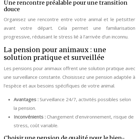
Une rencontre préalable pour une transition
douce
Organisez une rencontre entre votre animal et le petsitter
avant votre départ. Cela permet une familiarisation
progressive, réduisant le stress lié à l’arrivée d’un inconnu.
La pension pour animaux : une
solution pratique et surveillée
Les pensions pour animaux offrent une solution pratique avec
une surveillance constante. Choisissez une pension adaptée à
l’espèce et aux besoins spécifiques de votre animal.
Avantages :
Surveillance 24/7, activités possibles selon
la pension.
Inconvénients :
Changement d’environnement, risque de
stress, coût variable.
Choisir une pension de qualité pour le bien-