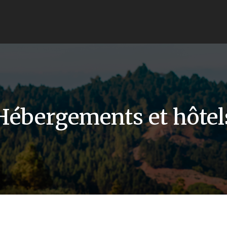
Hébergements et hôtel