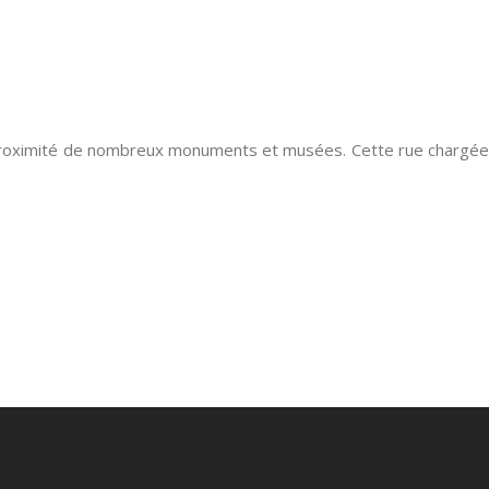
à proximité de nombreux monuments et musées. Cette rue chargée