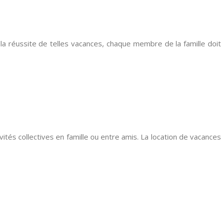
a réussite de telles vacances, chaque membre de la famille doit
tés collectives en famille ou entre amis. La location de vacances