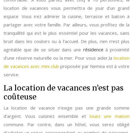
location de vacances vous permettra de jouir d’un grand
espace. Vous irez admirer la cuisine, terrasse et balcon à
partager avec votre famille. Par ailleurs, vous profitez de la
tranquillité qui est le plus essentiel pour les vacances, sans
bruit dans les couloirs ou à l’accueil. De plus, rien n’est plus
agréable que de se situer dans une
résidence
à proximité
d’une réserve naturelle ou la mer. Pour vous aider,la
location
de vacances avec mini-club
proposée par Nemea est à votre
service.
La location de vacances n’est pas
coûteuse
La location de vacance n’exige pas une grande somme
d’argent. Vous cuisinez ensemble et
louez une maison
commune. Par contre, dans un hôtel, vous serez obligé
d’acheter un repas correspondant au nombre de personne,