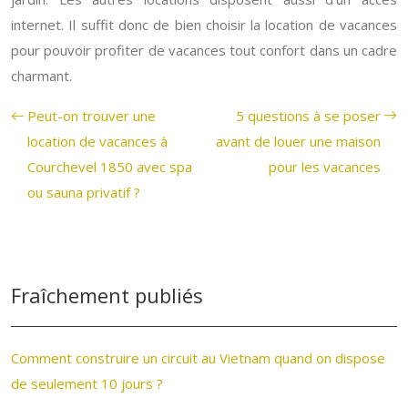
internet. Il suffit donc de bien choisir la location de vacances
pour pouvoir profiter de vacances tout confort dans un cadre
charmant.
Peut-on trouver une
5 questions à se poser
location de vacances à
avant de louer une maison
Courchevel 1850 avec spa
pour les vacances
ou sauna privatif ?
Fraîchement publiés
Comment construire un circuit au Vietnam quand on dispose
de seulement 10 jours ?