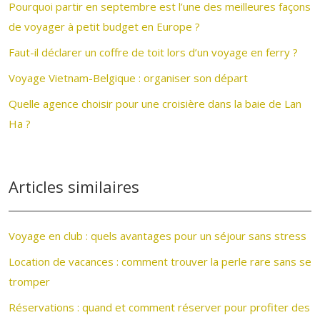
Pourquoi partir en septembre est l’une des meilleures façons
de voyager à petit budget en Europe ?
Faut-il déclarer un coffre de toit lors d’un voyage en ferry ?
Voyage Vietnam-Belgique : organiser son départ
Quelle agence choisir pour une croisière dans la baie de Lan
Ha ?
Articles similaires
Voyage en club : quels avantages pour un séjour sans stress
Location de vacances : comment trouver la perle rare sans se
tromper
Réservations : quand et comment réserver pour profiter des