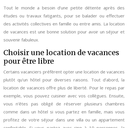
Tout le monde a besoin d’une petite détente après des
études ou travaux fatigants, pour se balader ou effectuer
des activités collectives en famille ou entre amis. La location
de vacances est une bonne solution pour avoir un séjour et
souvenir fabuleux.
Choisir une location de vacances
pour être libre
Certains vacanciers préfèrent opter une location de vacances
plutôt qu’un hôtel pour diverses raisons. Tout d’abord, la
location de vacances offre plus de liberté. Pour le repas par
exemple, vous pouvez cuisiner avec vos collègues. Ensuite,
vous n’êtes pas obligé de réserver plusieurs chambres
comme dans un hôtel si vous partez en famille, mais vous
profitez de votre séjour dans une villa ou un appartement
confortable. Si vous partez avec cinq à 10 personnes, la