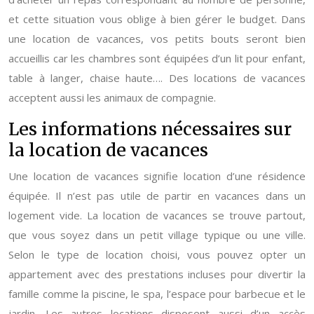
et cette situation vous oblige à bien gérer le budget. Dans
une location de vacances, vos petits bouts seront bien
accueillis car les chambres sont équipées d’un lit pour enfant,
table à langer, chaise haute…. Des locations de vacances
acceptent aussi les animaux de compagnie.
Les informations nécessaires sur
la location de vacances
Une location de vacances signifie location d’une résidence
équipée. Il n’est pas utile de partir en vacances dans un
logement vide. La location de vacances se trouve partout,
que vous soyez dans un petit village typique ou une ville.
Selon le type de location choisi, vous pouvez opter un
appartement avec des prestations incluses pour divertir la
famille comme la piscine, le spa, l’espace pour barbecue et le
jardin. Les autres locations disposent aussi d’un accès