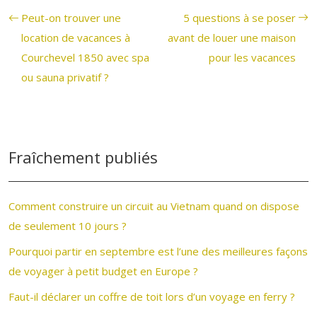
Peut-on trouver une
5 questions à se poser
location de vacances à
avant de louer une maison
Courchevel 1850 avec spa
pour les vacances
ou sauna privatif ?
Fraîchement publiés
Comment construire un circuit au Vietnam quand on dispose
de seulement 10 jours ?
Pourquoi partir en septembre est l’une des meilleures façons
de voyager à petit budget en Europe ?
Faut-il déclarer un coffre de toit lors d’un voyage en ferry ?