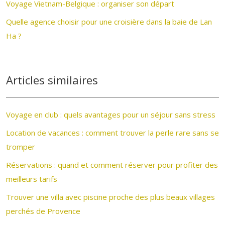
Voyage Vietnam-Belgique : organiser son départ
Quelle agence choisir pour une croisière dans la baie de Lan
Ha ?
Articles similaires
Voyage en club : quels avantages pour un séjour sans stress
Location de vacances : comment trouver la perle rare sans se
tromper
Réservations : quand et comment réserver pour profiter des
meilleurs tarifs
Trouver une villa avec piscine proche des plus beaux villages
perchés de Provence