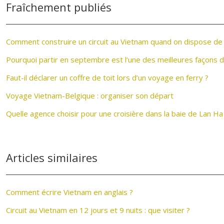
Fraîchement publiés
Comment construire un circuit au Vietnam quand on dispose de
Pourquoi partir en septembre est l’une des meilleures façons 
Faut-il déclarer un coffre de toit lors d’un voyage en ferry ?
Voyage Vietnam-Belgique : organiser son départ
Quelle agence choisir pour une croisière dans la baie de Lan Ha
Articles similaires
Comment écrire Vietnam en anglais ?
Circuit au Vietnam en 12 jours et 9 nuits : que visiter ?