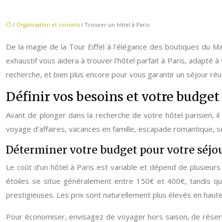
/
Organisation et conseils
/ Trouver un hôtel à Paris
De la magie de la Tour Eiffel à l’élégance des boutiques du Ma
exhaustif vous aidera à trouver l’hôtel parfait à Paris, adapté 
recherche, et bien plus encore pour vous garantir un séjour réus
Définir vos besoins et votre budget
Avant de plonger dans la recherche de votre hôtel parisien, il
voyage d’affaires, vacances en famille, escapade romantique, s
Déterminer votre budget pour votre séjou
Le coût d’un hôtel à Paris est variable et dépend de plusieurs
étoiles se situe généralement entre 150€ et 400€, tandis qu
prestigieuses. Les prix sont naturellement plus élevés en haut
Pour économiser, envisagez de voyager hors saison, de réserve