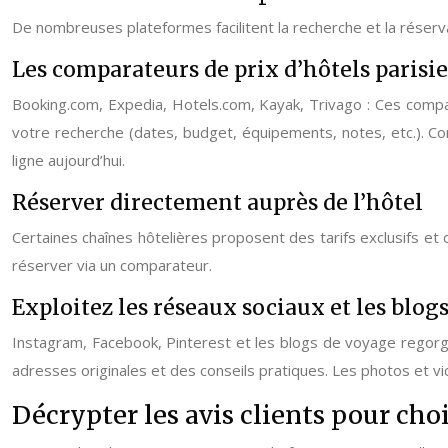
De nombreuses plateformes facilitent la recherche et la réservat
Les comparateurs de prix d’hôtels parisi
Booking.com, Expedia, Hotels.com, Kayak, Trivago : Ces compara
votre recherche (dates, budget, équipements, notes, etc.). Co
ligne aujourd’hui.
Réserver directement auprès de l’hôtel
Certaines chaînes hôtelières proposent des tarifs exclusifs et 
réserver via un comparateur.
Exploitez les réseaux sociaux et les blog
Instagram, Facebook, Pinterest et les blogs de voyage regorge
adresses originales et des conseils pratiques. Les photos et vi
Décrypter les avis clients pour choi