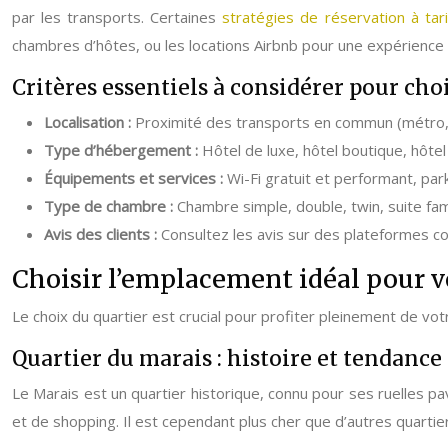
par les transports. Certaines
stratégies de réservation à tar
chambres d’hôtes, ou les locations Airbnb pour une expérience 
Critères essentiels à considérer pour choi
Localisation :
Proximité des transports en commun (métro, 
Type d’hébergement :
Hôtel de luxe, hôtel boutique, hôt
Équipements et services :
Wi-Fi gratuit et performant, park
Type de chambre :
Chambre simple, double, twin, suite fa
Avis des clients :
Consultez les avis sur des plateformes co
Choisir l’emplacement idéal pour vo
Le choix du quartier est crucial pour profiter pleinement de v
Quartier du marais : histoire et tendance
Le Marais est un quartier historique, connu pour ses ruelles p
et de shopping. Il est cependant plus cher que d’autres quartier