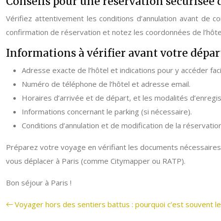
Conseils pour une réservation sécurisée 
Vérifiez attentivement les conditions d’annulation avant de 
confirmation de réservation et notez les coordonnées de l’hôte
Informations à vérifier avant votre dépar
Adresse exacte de l’hôtel et indications pour y accéder fac
Numéro de téléphone de l’hôtel et adresse email.
Horaires d’arrivée et de départ, et les modalités d’enregi
Informations concernant le parking (si nécessaire).
Conditions d’annulation et de modification de la réservation
Préparez votre voyage en vérifiant les documents nécessaires (p
vous déplacer à Paris (comme Citymapper ou RATP).
Bon séjour à Paris !
Voyager hors des sentiers battus : pourquoi c’est souvent le