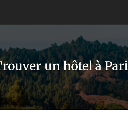
rouver un hôtel à Par