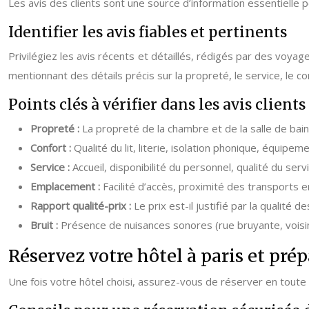
Les avis des clients sont une source d’information essentielle p
Identifier les avis fiables et pertinents
Privilégiez les avis récents et détaillés, rédigés par des voyag
mentionnant des détails précis sur la propreté, le service, le 
Points clés à vérifier dans les avis clients
Propreté :
La propreté de la chambre et de la salle de bain
Confort :
Qualité du lit, literie, isolation phonique, équipeme
Service :
Accueil, disponibilité du personnel, qualité du serv
Emplacement :
Facilité d’accès, proximité des transports 
Rapport qualité-prix :
Le prix est-il justifié par la qualité 
Bruit :
Présence de nuisances sonores (rue bruyante, voisin
Réservez votre hôtel à paris et prép
Une fois votre hôtel choisi, assurez-vous de réserver en tout