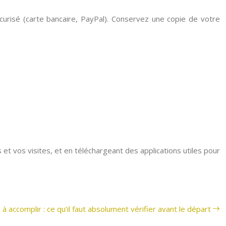
curisé (carte bancaire, PayPal). Conservez une copie de votre
et vos visites, et en téléchargeant des applications utiles pour
 à accomplir : ce qu’il faut absolument vérifier avant le départ