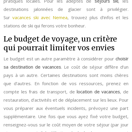
pratiques locales. Pour les adeptes de
séjours ski
, les
destinations jalonnées de glacier sont à privilégier.
Sur
vacances ski avec Nemea
, trouvez plus d’infos et les
stations de ski qui ferons votre bonheur.
Le budget de voyage, un critère
qui pourrait limiter vos envies
Le budget est un autre paramètre à considérer pour
choisir
sa destination de vacances
. Le coût de séjour diffère d’un
pays à un autre. Certaines destinations sont moins chères
que d’autres. En fonction de vos ressources, prenez en
compte les frais de transport, de
location de vacances
, de
restauration, d’activités et de déplacement sur les lieux. Pour
vous préparer aux éventuels incidents, prévoyez une part
supplémentaire. Une fois que vous ayez fixé votre budget,
renseignez-vous sur le coût moyen de votre séjour (par jour