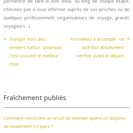
permettre de faire le bon choix. Au long de chaque étape,
n’hésitez pas à vous informer auprès de vos proches ou de
quelques professionnels (organisateurs de voyage, grands
voyageurs…).
Voyager hors des
Formalités à accomplir : ce
sentiers battus : pourquoi
qu’il faut absolument
c’est souvent le meilleur
vérifier avant le départ
choix
Fraîchement publiés
Comment construire un circuit au Vietnam quand on dispose
de seulement 10 jours ?