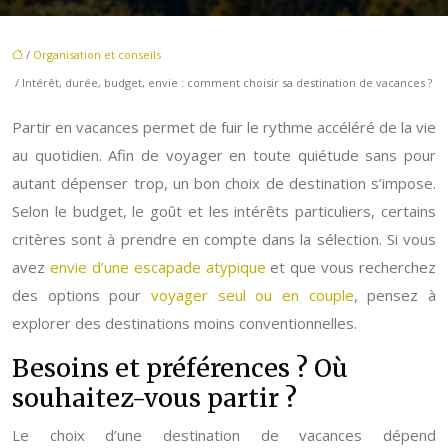
/
Organisation et conseils
/ Intérêt, durée, budget, envie : comment choisir sa destination de vacances ?
Partir en vacances permet de fuir le rythme accéléré de la vie
au quotidien. Afin de voyager en toute quiétude sans pour
autant dépenser trop, un bon choix de destination s’impose.
Selon le budget, le goût et les intérêts particuliers, certains
critères sont à prendre en compte dans la sélection. Si vous
avez
envie d’une escapade atypique
et que vous recherchez
des options pour
voyager seul ou en couple
, pensez à
explorer des destinations moins conventionnelles.
Besoins et préférences ? Où
souhaitez-vous partir ?
Le choix d’une destination de vacances dépend