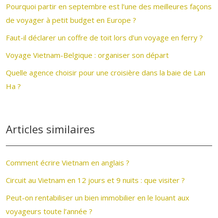
Pourquoi partir en septembre est l’une des meilleures façons
de voyager à petit budget en Europe ?
Faut-il déclarer un coffre de toit lors d’un voyage en ferry ?
Voyage Vietnam-Belgique : organiser son départ
Quelle agence choisir pour une croisière dans la baie de Lan
Ha ?
Articles similaires
Comment écrire Vietnam en anglais ?
Circuit au Vietnam en 12 jours et 9 nuits : que visiter ?
Peut-on rentabiliser un bien immobilier en le louant aux
voyageurs toute l’année ?