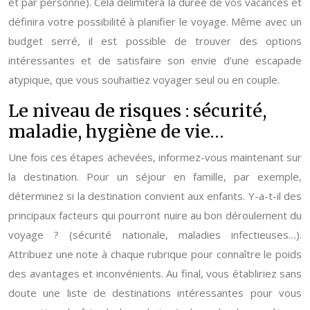
et par personne). Cela délimitera la durée de vos vacances et
définira votre possibilité à planifier le voyage. Même avec un
budget serré, il est possible de trouver des options
intéressantes et de satisfaire son envie d’une escapade
atypique, que vous souhaitiez voyager seul ou en couple.
Le niveau de risques : sécurité,
maladie, hygiène de vie…
Une fois ces étapes achevées, informez-vous maintenant sur
la destination. Pour un séjour en famille, par exemple,
déterminez si la destination convient aux enfants. Y-a-t-il des
principaux facteurs qui pourront nuire au bon déroulement du
voyage ? (sécurité nationale, maladies infectieuses…).
Attribuez une note à chaque rubrique pour connaître le poids
des avantages et inconvénients. Au final, vous établiriez sans
doute une liste de destinations intéressantes pour vous