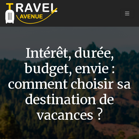
Intérêt, durée,
budget, envie :
comment choisir sa
destination de
vacances ?