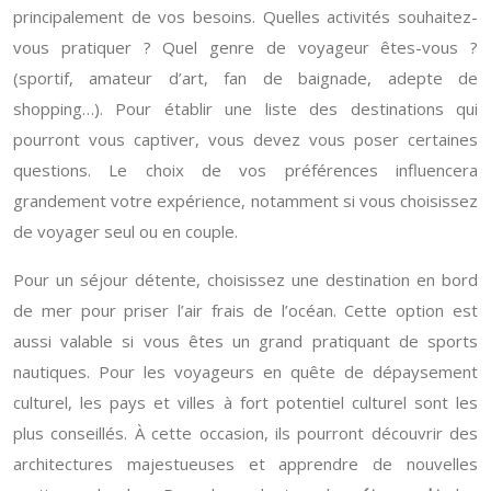
principalement de vos besoins. Quelles activités souhaitez-
vous pratiquer ? Quel genre de voyageur êtes-vous ?
(sportif, amateur d’art, fan de baignade, adepte de
shopping…). Pour établir une liste des destinations qui
pourront vous captiver, vous devez vous poser certaines
questions. Le choix de vos préférences influencera
grandement votre expérience, notamment si vous choisissez
de voyager seul ou en couple.
Pour un séjour détente, choisissez une destination en bord
de mer pour priser l’air frais de l’océan. Cette option est
aussi valable si vous êtes un grand pratiquant de sports
nautiques. Pour les voyageurs en quête de dépaysement
culturel, les pays et villes à fort potentiel culturel sont les
plus conseillés. À cette occasion, ils pourront découvrir des
architectures majestueuses et apprendre de nouvelles