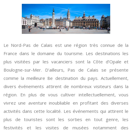
Le Nord-Pas de Calais est une région très connue de la
France dans le domaine du tourisme. Les destinations les
plus visitées par les vacanciers sont la Côte d’Opale et
Boulogne-sur-Mer. D’ailleurs, Pas de Calais se présente
comme la meilleure 8e destination du pays. Actuellement,
divers événements attirent de nombreux visiteurs dans la
région. En plus de vous cultiver intellectuellement, vous
vivrez une aventure inoubliable en profitant des diverses
activités dans cette localité. Les événements qui attirent le
plus de touristes sont les sorties en tout genre, les
festivités et les visites de musées notamment des