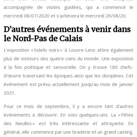
accompagnée de visites guidées, qui a commencé le
mercredi 08/07/2020 et s’achèvera le mercredi 26/08/20.
D’autres événements à venir dans
le Nord-Pas de Calais
L’exposition « Soleils noirs » à Louvre-Lens attire également
plus de visiteurs des quatre coins du monde. Une exposition
à la fois poétique et sensorielle. On y trouve 180 chefs-
d’œuvre traversant les époques ainsi que les disciplines. Cet
événement est prévu actuellement jusqu’au mois de janvier
2021.
Pour ce mois de septembre, il y a encore tant d’autres
événements à découvrir. En voici quelques-uns. La « Fêtes
des Nieulles » est très intéressante et attrayante. En
général, elle commence par une braderie et un grand casting.