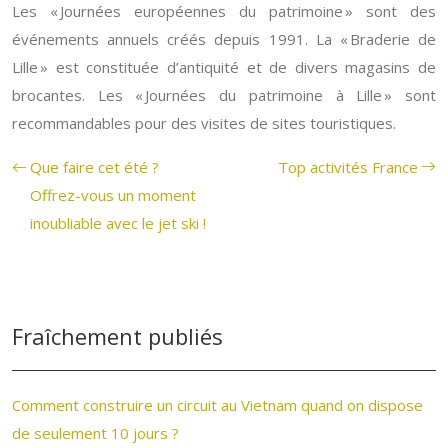
Les « Journées européennes du patrimoine » sont des
événements annuels créés depuis 1991. La « Braderie de
Lille » est constituée d’antiquité et de divers magasins de
brocantes. Les « Journées du patrimoine à Lille » sont
recommandables pour des visites de sites touristiques.
Que faire cet été ?
Top activités France
Offrez-vous un moment
inoubliable avec le jet ski !
Fraîchement publiés
Comment construire un circuit au Vietnam quand on dispose
de seulement 10 jours ?