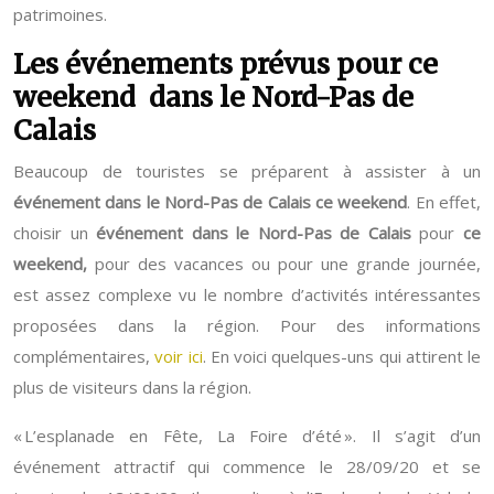
patrimoines.
Les événements prévus pour ce
weekend dans le Nord-Pas de
Calais
Beaucoup de touristes se préparent à assister à un
événement
dans le Nord-Pas de Calais ce weekend
. En effet,
choisir un
événement dans le Nord-Pas de Calais
pour
ce
weekend,
pour des vacances ou pour une grande journée,
est assez complexe vu le nombre d’activités intéressantes
proposées dans la région. Pour des informations
complémentaires,
voir ici
. En voici quelques-uns qui attirent le
plus de visiteurs dans la région.
« L’esplanade en Fête, La Foire d’été ». Il s’agit d’un
événement attractif qui commence le 28/09/20 et se