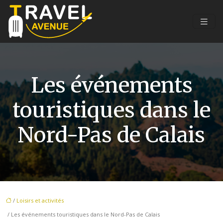
Les événements
touristiques dans le
Nord-Pas de Calais
/
Loisirs et activités
/ Les événements touristiques dans le Nord-Pas de Calais