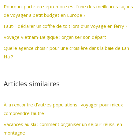
Pourquoi partir en septembre est l’une des meilleures façons
de voyager à petit budget en Europe ?
Faut-il déclarer un coffre de toit lors d’un voyage en ferry ?
Voyage Vietnam-Belgique : organiser son départ
Quelle agence choisir pour une croisière dans la baie de Lan
Ha ?
Articles similaires
À la rencontre d’autres populations : voyager pour mieux
comprendre l’autre
Vacances au ski : comment organiser un séjour réussi en
montagne