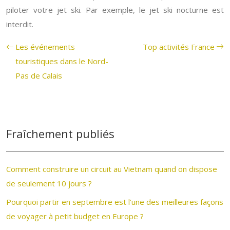
piloter votre jet ski. Par exemple, le jet ski nocturne est
interdit.
Les événements
Top activités France
touristiques dans le Nord-
Pas de Calais
Fraîchement publiés
Comment construire un circuit au Vietnam quand on dispose
de seulement 10 jours ?
Pourquoi partir en septembre est l’une des meilleures façons
de voyager à petit budget en Europe ?