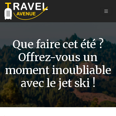
Que faire cet été ?
Offrez-vous un
moment inoubliable
avec le jet ski !