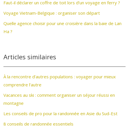
Faut-il déclarer un coffre de toit lors d’un voyage en ferry ?
Voyage Vietnam-Belgique : organiser son départ
Quelle agence choisir pour une croisière dans la baie de Lan
Ha ?
Articles similaires
À la rencontre d’autres populations : voyager pour mieux
comprendre l’autre
Vacances au ski : comment organiser un séjour réussi en
montagne
Les conseils de pro pour la randonnée en Asie du Sud-Est
8 conseils de randonnée essentiels