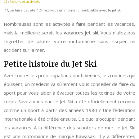
/
Loisirs et activités
/ Que faire cet été ? Offrez-vous un moment inoubliable avec le jet ski !
Nombreuses sont les activités à faire pendant les vacances,
mais la meilleure serait les
vacances jet ski
. Vous n’allez pas
regretter de piloter votre motomarine sans risquer un
accident sur la mer.
Petite histoire du Jet Ski
Avec toutes les préoccupations quotidiennes, les routines qui
épuisent, un médecin va sûrement vous conseiller de faire du
sport pour vous aider à évacuer toutes les toxines de votre
corps. Savez-vous que le Jet Ski a été officiellement reconnu
comme un sport à partir des années 1980 ? Une fédération
internationale a été créée ensuite. De quoi s’occuper pendant
les vacances. A la différence des scooters de mer, le Jet Ski
est une motomarine de marque Kawasaki. Il y a différentes