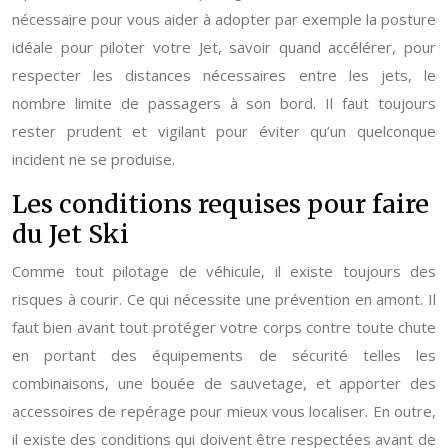
nécessaire pour vous aider à adopter par exemple la posture
idéale pour piloter votre Jet, savoir quand accélérer, pour
respecter les distances nécessaires entre les jets, le
nombre limite de passagers à son bord. Il faut toujours
rester prudent et vigilant pour éviter qu’un quelconque
incident ne se produise.
Les conditions requises pour faire
du Jet Ski
Comme tout pilotage de véhicule, il existe toujours des
risques à courir. Ce qui nécessite une prévention en amont. Il
faut bien avant tout protéger votre corps contre toute chute
en portant des équipements de sécurité telles les
combinaisons, une bouée de sauvetage, et apporter des
accessoires de repérage pour mieux vous localiser. En outre,
il existe des conditions qui doivent être respectées avant de