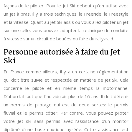
façons de le piloter. Pour le Jet Ski debout qu’on utilise avec
un jet à bras, il y a trois techniques: le Freeride, le Freestyle
et la vitesse. Quant au Jet Ski assis où vous allez piloter un jet
sur une selle, vous pouvez adopter la technique de conduite
à vitesse sur un circuit de bouées ou faire du rally-raid.
Personne autorisée à faire du Jet
Ski
En France comme ailleurs, il y a un certaine réglementation
qui doit être suivie et respectée en matière de Jet Ski. Cela
concerne le pilote et en même temps la motomarine.
D’abord, il faut que l’individu ait plus de 16 ans. Il doit détenir
un permis de pilotage qui est de deux sortes: le permis
fluvial et le permis côtier. Par contre, vous pouvez piloter
votre Jet ski sans permis avec l’assistance d’un monitor
diplômé d’une base nautique agréée. Cette assistance est