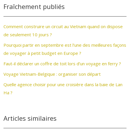
Fraîchement publiés
Comment construire un circuit au Vietnam quand on dispose
de seulement 10 jours ?
Pourquoi partir en septembre est l’une des meilleures façons
de voyager à petit budget en Europe ?
Faut-il déclarer un coffre de toit lors d’un voyage en ferry ?
Voyage Vietnam-Belgique : organiser son départ
Quelle agence choisir pour une croisière dans la baie de Lan
Ha ?
Articles similaires