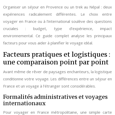
Organiser un séjour en Provence ou un trek au Népal : deux
expériences radicalement différentes. Le choix entre
voyager en France ou à l’international soulève des questions
cruciales : budget, type d’expérience, impact
environnemental. Ce guide complet analyse les principaux
facteurs pour vous aider à planifier le voyage idéal.
Facteurs pratiques et logistiques :
une comparaison point par point
Avant même de rêver de paysages enchanteurs, la logistique
conditionne votre voyage. Les différences entre un séjour en
France et un voyage à l’étranger sont considérables.
Formalités administratives et voyages
internationaux
Pour voyager en France métropolitaine, une simple carte