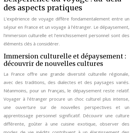
des aspects pratiques
L’expérience de voyage diffère fondamentalement entre un
séjour en France et un voyage à l’étranger. Le dépaysement,
l’immersion culturelle et l’enrichissement personnel sont des
éléments clés à considérer.
Immersion culturelle et dépaysement :
découvrir de nouvelles cultures
La France offre une grande diversité culturelle régionale,
avec des traditions, des dialectes et des paysages variés.
Néanmoins, pour un Français, le dépaysement reste relatif.
Voyager à l’étranger procure un choc culturel plus intense,
une ouverture sur de nouvelles perspectives et un
apprentissage personnel significatif. Découvrir une culture
différente, goûter à une cuisine exotique, observer des
modes de vie inédits contribuent à un élargissement des