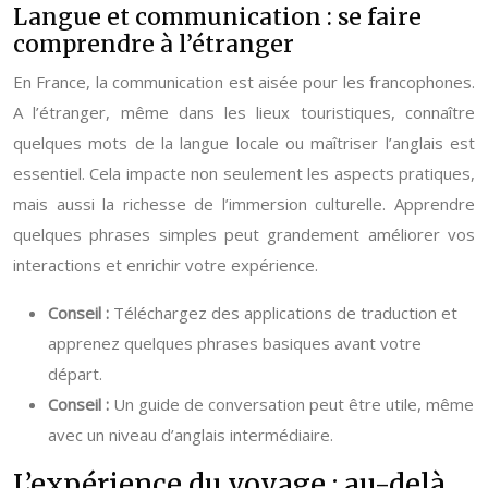
Langue et communication : se faire
comprendre à l’étranger
En France, la communication est aisée pour les francophones.
A l’étranger, même dans les lieux touristiques, connaître
quelques mots de la langue locale ou maîtriser l’anglais est
essentiel. Cela impacte non seulement les aspects pratiques,
mais aussi la richesse de l’immersion culturelle. Apprendre
quelques phrases simples peut grandement améliorer vos
interactions et enrichir votre expérience.
Conseil :
Téléchargez des applications de traduction et
apprenez quelques phrases basiques avant votre
départ.
Conseil :
Un guide de conversation peut être utile, même
avec un niveau d’anglais intermédiaire.
L’expérience du voyage : au-delà