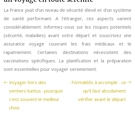
La France jouit d’un niveau de sécurité élevé et d’un système
de santé performant. A l’étranger, ces aspects varient
considérablement. Informez-vous sur les risques potentiels
(sécurité, maladies) avant votre départ et souscrivez une
assurance voyage couvrant les frais médicaux et le
rapatriement. Certaines destinations nécessitent des
vaccinations spécifiques. La planification et la préparation
sont essentielles pour voyager sereinement.
Voyager hors des
Formalités à accomplir : ce
sentiers battus : pourquoi
qu’il faut absolument
c’est souvent le meilleur
vérifier avant le départ
choix