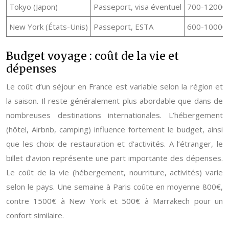
Tokyo (Japon)
Passeport, visa éventuel
700-1200€
New York (États-Unis)
Passeport, ESTA
600-1000€
Budget voyage : coût de la vie et
dépenses
Le coût d’un séjour en France est variable selon la région et
la saison. Il reste généralement plus abordable que dans de
nombreuses destinations internationales. L’hébergement
(hôtel, Airbnb, camping) influence fortement le budget, ainsi
que les choix de restauration et d’activités. A l’étranger, le
billet d’avion représente une part importante des dépenses.
Le coût de la vie (hébergement, nourriture, activités) varie
selon le pays. Une semaine à Paris coûte en moyenne 800€,
contre 1500€ à New York et 500€ à Marrakech pour un
confort similaire.