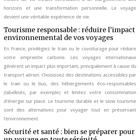
horizons et une transformation personnelle. Le voyage
devient une véritable expérience de vie.
Tourisme responsable : réduire l’impact
environnemental de vos voyages
En France, privilégiez le train ou le covoiturage pour réduire
votre empreinte carbone. Les voyages internationaux
génèrent un impact plus important, principalement à cause du
transport aérien. Choisissez des destinations accessibles par
le train ou le bus, des hébergements éco-responsables
(labellisés, par exemple) et limitez votre consommation
d’énergie sur place. Le tourisme durable et le slow tourisme
sont des alternatives pour voyager tout en préservant
l’environnement.
Sécurité et santé : bien se préparer pour
un voyage en toute sérénité