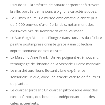
Plus de 100 kilomètres de canaux serpentent à travers
la ville, bordés de maisons à pignons caractéristiques.
Le Rijksmuseum : Ce musée emblématique abrite plus
de 5 000 œuvres d’art néerlandais, notamment des
chefs-d’œuvre de Rembrandt et de Vermeer.
Le Van Gogh Museum : Plongez dans l’univers du célèbre
peintre postimpressionniste grâce à une collection
impressionnante de ses œuvres.
La Maison d’Anne Frank : Un lieu poignant et émouvant,
témoignage de l’histoire de la Seconde Guerre mondiale.
Le marché aux fleurs flottant : Une expérience
sensorielle unique, avec une grande variété de fleurs et
de plantes.
Le quartier Jordaan : Un quartier pittoresque avec des
canaux étroits, des boutiques indépendantes et des
cafés accueillants.