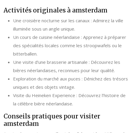
Activités originales à amsterdam
Une croisière nocturne sur les canaux : Admirez la ville
illuminée sous un angle unique.
Un cours de cuisine néerlandaise : Apprenez à préparer
des spécialités locales comme les stroopwafels ou le
bitterballen.
Une visite d’une brasserie artisanale : Découvrez les
bières néerlandaises, reconnues pour leur qualité.
Exploration du marché aux puces : Dénichez des trésors
uniques et des objets vintage.
Visite du Heineken Experience : Découvrez l’histoire de
la célèbre bière néerlandaise.
Conseils pratiques pour visiter
amsterdam