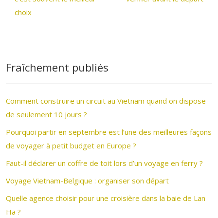
choix
Fraîchement publiés
Comment construire un circuit au Vietnam quand on dispose
de seulement 10 jours ?
Pourquoi partir en septembre est l’une des meilleures façons
de voyager à petit budget en Europe ?
Faut-il déclarer un coffre de toit lors d’un voyage en ferry ?
Voyage Vietnam-Belgique : organiser son départ
Quelle agence choisir pour une croisière dans la baie de Lan
Ha ?