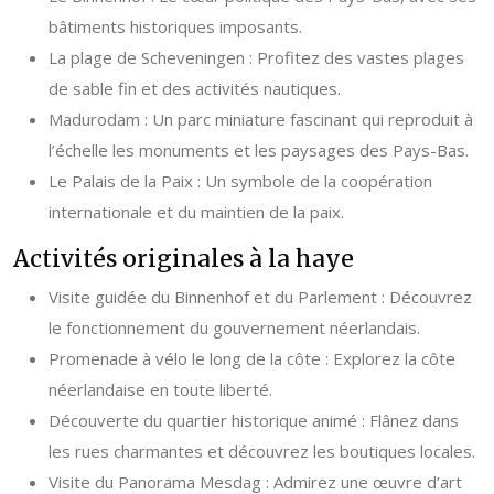
bâtiments historiques imposants.
La plage de Scheveningen : Profitez des vastes plages
de sable fin et des activités nautiques.
Madurodam : Un parc miniature fascinant qui reproduit à
l’échelle les monuments et les paysages des Pays-Bas.
Le Palais de la Paix : Un symbole de la coopération
internationale et du maintien de la paix.
Activités originales à la haye
Visite guidée du Binnenhof et du Parlement : Découvrez
le fonctionnement du gouvernement néerlandais.
Promenade à vélo le long de la côte : Explorez la côte
néerlandaise en toute liberté.
Découverte du quartier historique animé : Flânez dans
les rues charmantes et découvrez les boutiques locales.
Visite du Panorama Mesdag : Admirez une œuvre d’art