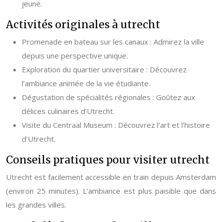
jeune.
Activités originales à utrecht
Promenade en bateau sur les canaux : Admirez la ville
depuis une perspective unique.
Exploration du quartier universitaire : Découvrez
l’ambiance animée de la vie étudiante.
Dégustation de spécialités régionales : Goûtez aux
délices culinaires d’Utrecht.
Visite du Centraal Museum : Découvrez l’art et l’histoire
d’Utrecht.
Conseils pratiques pour visiter utrecht
Utrecht est facilement accessible en train depuis Amsterdam
(environ 25 minutes). L’ambiance est plus paisible que dans
les grandes villes.