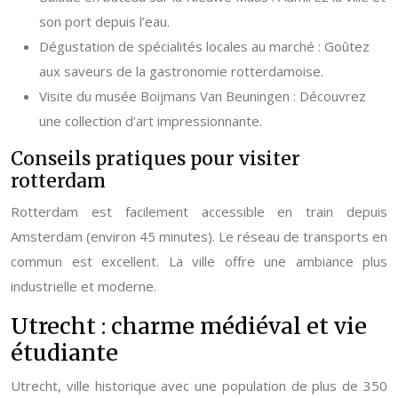
son port depuis l’eau.
Dégustation de spécialités locales au marché : Goûtez
aux saveurs de la gastronomie rotterdamoise.
Visite du musée Boijmans Van Beuningen : Découvrez
une collection d’art impressionnante.
Conseils pratiques pour visiter
rotterdam
Rotterdam est facilement accessible en train depuis
Amsterdam (environ 45 minutes). Le réseau de transports en
commun est excellent. La ville offre une ambiance plus
industrielle et moderne.
Utrecht : charme médiéval et vie
étudiante
Utrecht, ville historique avec une population de plus de 350