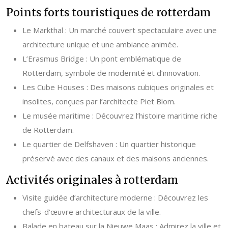
Points forts touristiques de rotterdam
Le Markthal : Un marché couvert spectaculaire avec une
architecture unique et une ambiance animée.
L’Erasmus Bridge : Un pont emblématique de
Rotterdam, symbole de modernité et d’innovation.
Les Cube Houses : Des maisons cubiques originales et
insolites, conçues par l’architecte Piet Blom.
Le musée maritime : Découvrez l’histoire maritime riche
de Rotterdam.
Le quartier de Delfshaven : Un quartier historique
préservé avec des canaux et des maisons anciennes.
Activités originales à rotterdam
Visite guidée d’architecture moderne : Découvrez les
chefs-d’œuvre architecturaux de la ville.
Balade en bateau sur la Nieuwe Maas : Admirez la ville et