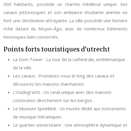
000 habitants, possède un charme médiéval unique. Ses
canaux pittoresques et son ambiance étudiante animée en
font une destination attrayante. La ville possède une histoire
riche datant du Moyen-Âge, avec de nombreux bâtiments
historiques bien conservés.
Points forts touristiques d’utrecht
La Dom Tower : La tour de la cathédrale, emblématique
de la ville.
Les canaux : Promenez-vous le long des canaux et
découvrez les maisons charmantes.
L’Oudegracht : Un canal unique avec des maisons
construites directement sur les berges.
Le Museum Speelklok : Un musée dédié aux instruments
de musique mécaniques.
Le quartier universitaire : Une atmosphère dynamique et