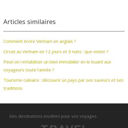
Articles similaires
Comment écrire Vietnam en anglais ?
Circuit au Vietnam en 12 jours et 9 nuits : que visiter ?
Peut-on rentabiliser un bien immobilier en le louant aux
voyageurs toute l’année ?
Tourisme culinaire : découvrir un pays par ses saveurs et ses
traditions
Des destinations insolites pour vos voyages.