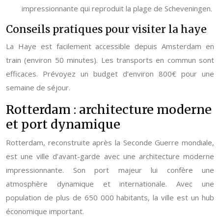
impressionnante qui reproduit la plage de Scheveningen.
Conseils pratiques pour visiter la haye
La Haye est facilement accessible depuis Amsterdam en
train (environ 50 minutes). Les transports en commun sont
efficaces. Prévoyez un budget d’environ 800€ pour une
semaine de séjour.
Rotterdam : architecture moderne
et port dynamique
Rotterdam, reconstruite après la Seconde Guerre mondiale,
est une ville d’avant-garde avec une architecture moderne
impressionnante. Son port majeur lui confère une
atmosphère dynamique et internationale. Avec une
population de plus de 650 000 habitants, la ville est un hub
économique important.