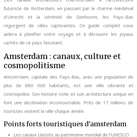
futuriste de Rotterdam, en passant par le charme médiéval
d’Utrecht et la sérénité de Giethoorn, les Pays-Bas
regorgent de villes captivantes. Ce guide complet vous
aidera à planifier votre voyage et à découvrir les joyaux
cachés de ce pays fascinant.
Amsterdam : canaux, culture et
cosmopolitisme
Amsterdam, capitale des Pays-Bas, avec une population de
plus de 880 000 habitants, est une ville vibrante et
cosmopolite. Son histoire riche et son architecture unique en
font une destination incontournable. Près de 17 millions de
touristes visitent la ville chaque année.
Points forts touristiques d’amsterdam
Les canaux classés au patrimoine mondial de l’UNESCO :