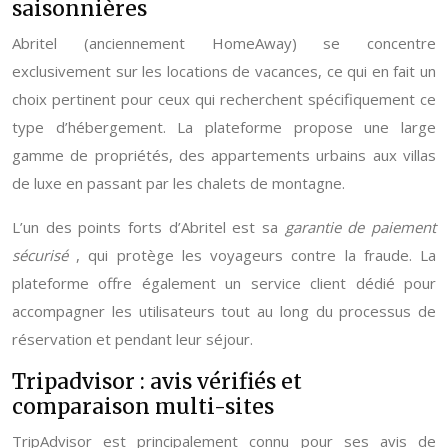
saisonnières
Abritel (anciennement HomeAway) se concentre
exclusivement sur les locations de vacances, ce qui en fait un
choix pertinent pour ceux qui recherchent spécifiquement ce
type d’hébergement. La plateforme propose une large
gamme de propriétés, des appartements urbains aux villas
de luxe en passant par les chalets de montagne.
L’un des points forts d’Abritel est sa
garantie de paiement
sécurisé
, qui protège les voyageurs contre la fraude. La
plateforme offre également un service client dédié pour
accompagner les utilisateurs tout au long du processus de
réservation et pendant leur séjour.
Tripadvisor : avis vérifiés et
comparaison multi-sites
TripAdvisor est principalement connu pour ses avis de