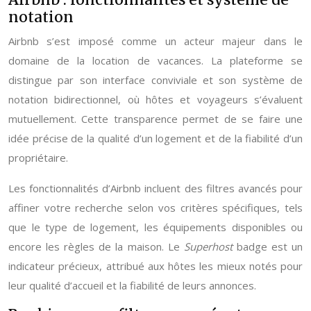
notation
Airbnb s’est imposé comme un acteur majeur dans le
domaine de la location de vacances. La plateforme se
distingue par son interface conviviale et son système de
notation bidirectionnel, où hôtes et voyageurs s’évaluent
mutuellement. Cette transparence permet de se faire une
idée précise de la qualité d’un logement et de la fiabilité d’un
propriétaire.
Les fonctionnalités d’Airbnb incluent des filtres avancés pour
affiner votre recherche selon vos critères spécifiques, tels
que le type de logement, les équipements disponibles ou
encore les règles de la maison. Le
Superhost
badge est un
indicateur précieux, attribué aux hôtes les mieux notés pour
leur qualité d’accueil et la fiabilité de leurs annonces.