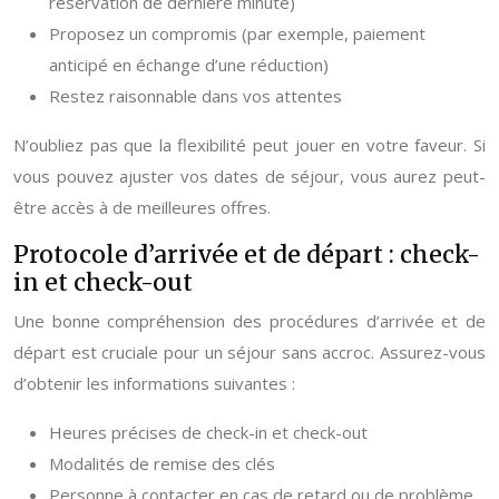
réservation de dernière minute)
Proposez un compromis (par exemple, paiement
anticipé en échange d’une réduction)
Restez raisonnable dans vos attentes
N’oubliez pas que la flexibilité peut jouer en votre faveur. Si
vous pouvez ajuster vos dates de séjour, vous aurez peut-
être accès à de meilleures offres.
Protocole d’arrivée et de départ : check-
in et check-out
Une bonne compréhension des procédures d’arrivée et de
départ est cruciale pour un séjour sans accroc. Assurez-vous
d’obtenir les informations suivantes :
Heures précises de check-in et check-out
Modalités de remise des clés
Personne à contacter en cas de retard ou de problème