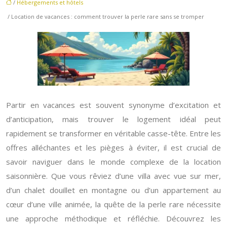
/
Hébergements et hôtels
/ Location de vacances : comment trouver la perle rare sans se tromper
Partir en vacances est souvent synonyme d’excitation et
d’anticipation, mais trouver le logement idéal peut
rapidement se transformer en véritable casse-tête. Entre les
offres alléchantes et les pièges à éviter, il est crucial de
savoir naviguer dans le monde complexe de la location
saisonnière. Que vous rêviez d’une villa avec vue sur mer,
d’un chalet douillet en montagne ou d’un appartement au
cœur d’une ville animée, la quête de la perle rare nécessite
une approche méthodique et réfléchie. Découvrez les