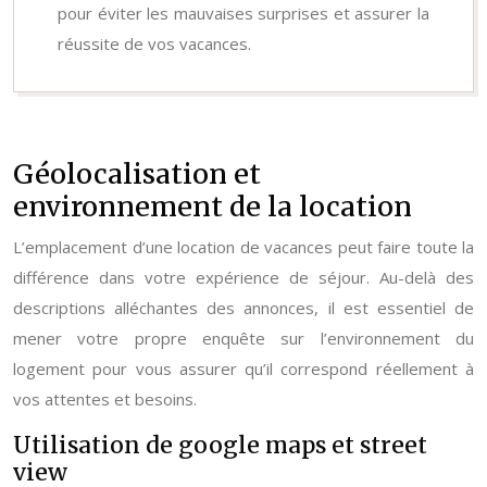
pour éviter les mauvaises surprises et assurer la
réussite de vos vacances.
Géolocalisation et
environnement de la location
L’emplacement d’une location de vacances peut faire toute la
différence dans votre expérience de séjour. Au-delà des
descriptions alléchantes des annonces, il est essentiel de
mener votre propre enquête sur l’environnement du
logement pour vous assurer qu’il correspond réellement à
vos attentes et besoins.
Utilisation de google maps et street
view