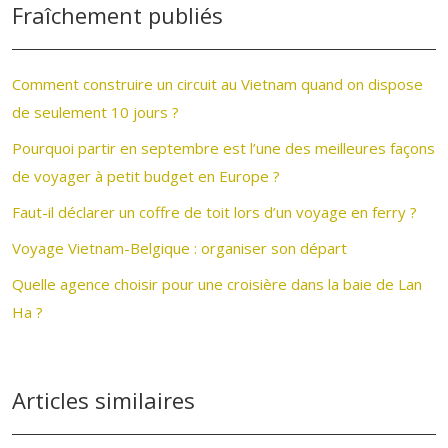
Fraîchement publiés
Comment construire un circuit au Vietnam quand on dispose
de seulement 10 jours ?
Pourquoi partir en septembre est l’une des meilleures façons
de voyager à petit budget en Europe ?
Faut-il déclarer un coffre de toit lors d’un voyage en ferry ?
Voyage Vietnam-Belgique : organiser son départ
Quelle agence choisir pour une croisière dans la baie de Lan
Ha ?
Articles similaires