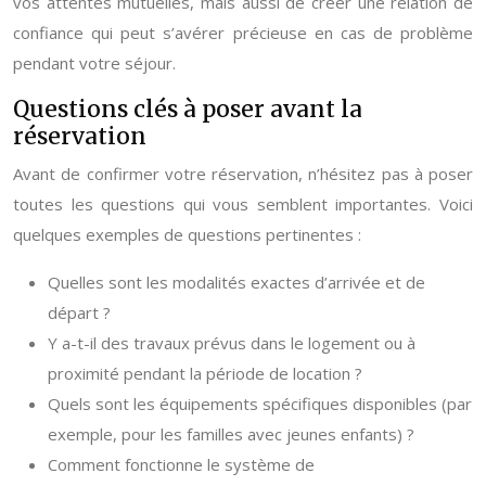
vos attentes mutuelles, mais aussi de créer une relation de
confiance qui peut s’avérer précieuse en cas de problème
pendant votre séjour.
Questions clés à poser avant la
réservation
Avant de confirmer votre réservation, n’hésitez pas à poser
toutes les questions qui vous semblent importantes. Voici
quelques exemples de questions pertinentes :
Quelles sont les modalités exactes d’arrivée et de
départ ?
Y a-t-il des travaux prévus dans le logement ou à
proximité pendant la période de location ?
Quels sont les équipements spécifiques disponibles (par
exemple, pour les familles avec jeunes enfants) ?
Comment fonctionne le système de