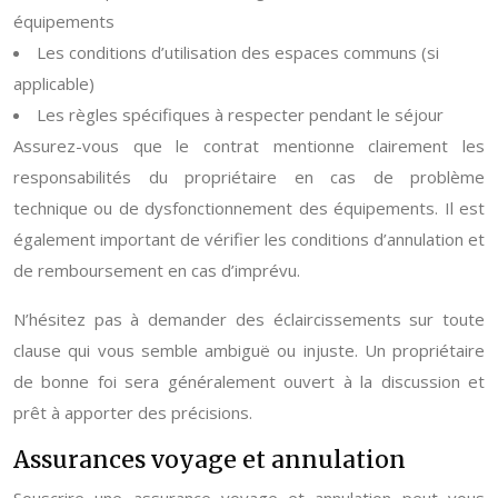
équipements
Les conditions d’utilisation des espaces communs (si
applicable)
Les règles spécifiques à respecter pendant le séjour
Assurez-vous que le contrat mentionne clairement les
responsabilités du propriétaire en cas de problème
technique ou de dysfonctionnement des équipements. Il est
également important de vérifier les conditions d’annulation et
de remboursement en cas d’imprévu.
N’hésitez pas à demander des éclaircissements sur toute
clause qui vous semble ambiguë ou injuste. Un propriétaire
de bonne foi sera généralement ouvert à la discussion et
prêt à apporter des précisions.
Assurances voyage et annulation