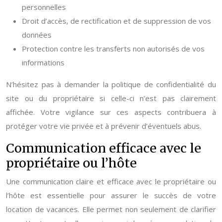
personnelles
Droit d’accès, de rectification et de suppression de vos
données
Protection contre les transferts non autorisés de vos
informations
N’hésitez pas à demander la politique de confidentialité du
site ou du propriétaire si celle-ci n’est pas clairement
affichée. Votre vigilance sur ces aspects contribuera à
protéger votre vie privée et à prévenir d’éventuels abus.
Communication efficace avec le
propriétaire ou l’hôte
Une communication claire et efficace avec le propriétaire ou
l’hôte est essentielle pour assurer le succès de votre
location de vacances. Elle permet non seulement de clarifier