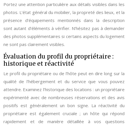
Portez une attention particulière aux détails visibles dans les
photos. L’état général du mobilier, la propreté des lieux, et la
présence d’équipements mentionnés dans la description
sont autant d’éléments à vérifier. N’hésitez pas à demander
des photos supplémentaires si certains aspects du logement
ne sont pas clairement visibles.
Évaluation du profil du propriétaire :
historique et réactivité
Le profil du propriétaire ou de l’hôte peut en dire long sur la
qualité de l’hébergement et du service que vous pouvez
attendre. Examinez l’historique des locations : un propriétaire
expérimenté avec de nombreuses réservations et des avis
positifs est généralement un bon signe. La réactivité du
propriétaire est également cruciale ; un hôte qui répond
rapidement et de manière détaillée à vos questions