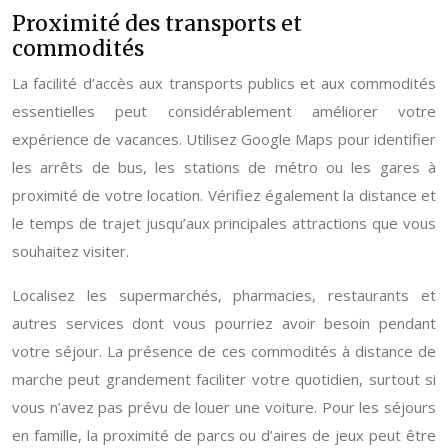
Proximité des transports et
commodités
La facilité d’accès aux transports publics et aux commodités
essentielles peut considérablement améliorer votre
expérience de vacances. Utilisez Google Maps pour identifier
les arrêts de bus, les stations de métro ou les gares à
proximité de votre location. Vérifiez également la distance et
le temps de trajet jusqu’aux principales attractions que vous
souhaitez visiter.
Localisez les supermarchés, pharmacies, restaurants et
autres services dont vous pourriez avoir besoin pendant
votre séjour. La présence de ces commodités à distance de
marche peut grandement faciliter votre quotidien, surtout si
vous n’avez pas prévu de louer une voiture. Pour les séjours
en famille, la proximité de parcs ou d’aires de jeux peut être