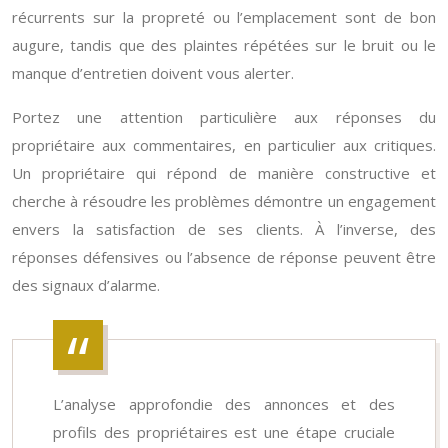
récurrents sur la propreté ou l’emplacement sont de bon
augure, tandis que des plaintes répétées sur le bruit ou le
manque d’entretien doivent vous alerter.
Portez une attention particulière aux réponses du
propriétaire aux commentaires, en particulier aux critiques.
Un propriétaire qui répond de manière constructive et
cherche à résoudre les problèmes démontre un engagement
envers la satisfaction de ses clients. À l’inverse, des
réponses défensives ou l’absence de réponse peuvent être
des signaux d’alarme.
L’analyse approfondie des annonces et des
profils des propriétaires est une étape cruciale