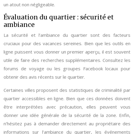
un atout non négligeable.
Évaluation du quartier : sécurité et
ambiance
La sécurité et l’ambiance du quartier sont des facteurs
cruciaux pour des vacances sereines. Bien que les outils en
ligne puissent vous donner un premier aperçu, il est souvent
utile de faire des recherches supplémentaires. Consultez les
forums de voyage ou les groupes Facebook locaux pour
obtenir des avis récents sur le quartier.
Certaines villes proposent des statistiques de criminalité par
quartier accessibles en ligne. Bien que ces données doivent
être interprétées avec précaution, elles peuvent vous
donner une idée générale de la sécurité de la zone. Enfin,
n’hésitez pas à demander directement au propriétaire des
informations sur l’ambiance du quartier, les événements