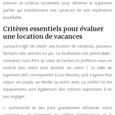
astuces et critères essentiels pour dénicher le logement
parfait qui transformera vos vacances en une expérience
inoubliable.
Critères essentiels pour évaluer
une location de vacances
Lorsqu’il s’agit de choisir une location de vacances, plusieurs
facteurs clés entrent en jeu. La localisation est primordiale :
souhaitez-vous être au cœur de l’action ou préférez-vous un
endroit plus retiré pour profiter du calme ? La taille du
logement doit correspondre à vos besoins, qu’il s’agisse d’un
séjour en couple, en famille ou entre amis. Le confort et les
équipements sont également des critères importants à ne
pas négliger.
L’
authenticité
du lieu peut grandement influencer votre
expérience. Un logement qui reflète l’architecture et la