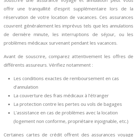
Souscrire une assurance voyage et annulation peut vous
offrir une tranquillité d’esprit supplémentaire lors de la
réservation de votre location de vacances. Ces assurances
couvrent généralement les imprévus tels que les annulations
de dernière minute, les interruptions de séjour, ou les
problèmes médicaux survenant pendant les vacances.
Avant de souscrire, comparez attentivement les offres de
différents assureurs. Vérifiez notamment :
Les conditions exactes de remboursement en cas
d’annulation
La couverture des frais médicaux à l’étranger
La protection contre les pertes ou vols de bagages
L’assistance en cas de problèmes avec la location
(logement non conforme, propriétaire injoignable, etc.)
Certaines cartes de crédit offrent des assurances voyage