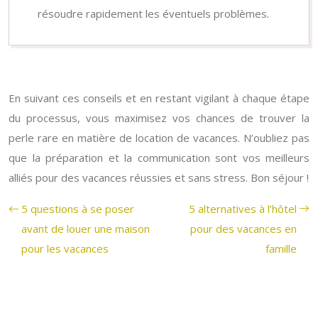
résoudre rapidement les éventuels problèmes.
En suivant ces conseils et en restant vigilant à chaque étape
du processus, vous maximisez vos chances de trouver la
perle rare en matière de location de vacances. N’oubliez pas
que la préparation et la communication sont vos meilleurs
alliés pour des vacances réussies et sans stress. Bon séjour !
5 questions à se poser
5 alternatives à l’hôtel
avant de louer une maison
pour des vacances en
pour les vacances
famille