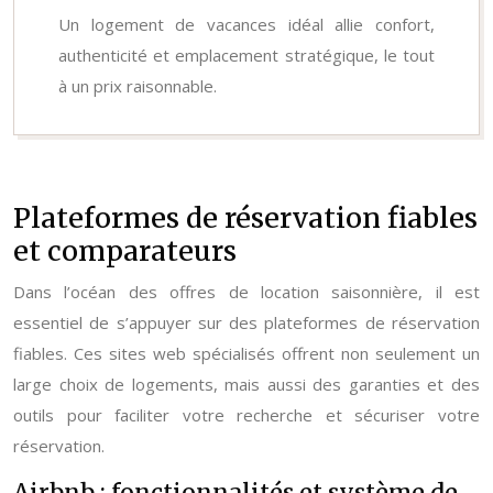
Un logement de vacances idéal allie confort,
authenticité et emplacement stratégique, le tout
à un prix raisonnable.
Plateformes de réservation fiables
et comparateurs
Dans l’océan des offres de location saisonnière, il est
essentiel de s’appuyer sur des plateformes de réservation
fiables. Ces sites web spécialisés offrent non seulement un
large choix de logements, mais aussi des garanties et des
outils pour faciliter votre recherche et sécuriser votre
réservation.
Airbnb : fonctionnalités et système de