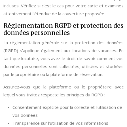
incluses. Vérifiez si c’est le cas pour votre carte et examinez
attentivement l’étendue de la couverture proposée.
Réglementation RGPD et protection des
données personnelles
La réglementation générale sur la protection des données
(RGPD) s’applique également aux locations de vacances. En
tant que locataire, vous avez le droit de savoir comment vos
données personnelles sont collectées, utilisées et stockées
par le propriétaire ou la plateforme de réservation.
Assurez-vous que la plateforme ou le propriétaire avec
lequel vous traitez respecte les principes du RGPD :
Consentement explicite pour la collecte et l’utilisation de
vos données
Transparence sur l’utilisation de vos informations