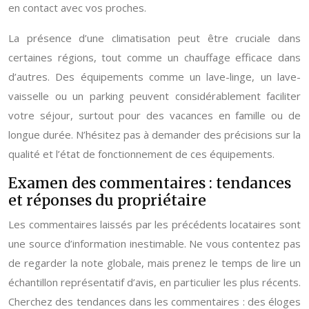
en contact avec vos proches.
La présence d’une climatisation peut être cruciale dans
certaines régions, tout comme un chauffage efficace dans
d’autres. Des équipements comme un lave-linge, un lave-
vaisselle ou un parking peuvent considérablement faciliter
votre séjour, surtout pour des vacances en famille ou de
longue durée. N’hésitez pas à demander des précisions sur la
qualité et l’état de fonctionnement de ces équipements.
Examen des commentaires : tendances
et réponses du propriétaire
Les commentaires laissés par les précédents locataires sont
une source d’information inestimable. Ne vous contentez pas
de regarder la note globale, mais prenez le temps de lire un
échantillon représentatif d’avis, en particulier les plus récents.
Cherchez des tendances dans les commentaires : des éloges