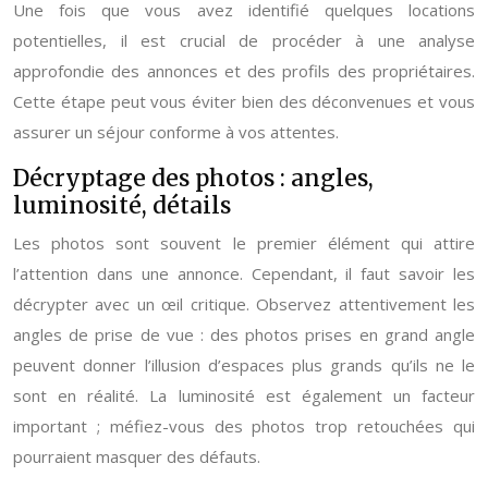
Une fois que vous avez identifié quelques locations
potentielles, il est crucial de procéder à une analyse
approfondie des annonces et des profils des propriétaires.
Cette étape peut vous éviter bien des déconvenues et vous
assurer un séjour conforme à vos attentes.
Décryptage des photos : angles,
luminosité, détails
Les photos sont souvent le premier élément qui attire
l’attention dans une annonce. Cependant, il faut savoir les
décrypter avec un œil critique. Observez attentivement les
angles de prise de vue : des photos prises en grand angle
peuvent donner l’illusion d’espaces plus grands qu’ils ne le
sont en réalité. La luminosité est également un facteur
important ; méfiez-vous des photos trop retouchées qui
pourraient masquer des défauts.