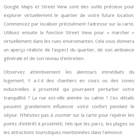
Google Maps et Street View sont des outils précieux pour
explorer virtuellement le quartier de votre future location.
Commencez par localiser précisément l’adresse sur la carte.
Utilisez ensuite la fonction Street View pour « marcher »
virtuellement dans les rues environnantes. Cela vous donnera
un aperçu réaliste de l’aspect du quartier, de son ambiance
générale et de son niveau d’entretien.
Observez attentivement les alentours immédiats du
logement. Y a-t-il des chantiers en cours ou des zones
industrielles à proximité qui pourraient perturber votre
tranquillité ? La rue est-elle animée ou calme ? Ces détails
peuvent grandement influencer votre confort pendant le
séjour. N’hésitez pas à
zoomer
sur la carte pour repérer les
points d’intérêt à proximité, tels que les parcs, les plages ou
les attractions touristiques mentionnées dans l’annonce.