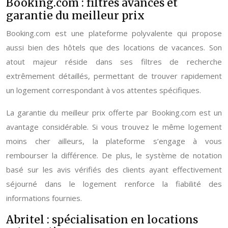
Booking.com : filtres avancés et
garantie du meilleur prix
Booking.com est une plateforme polyvalente qui propose
aussi bien des hôtels que des locations de vacances. Son
atout majeur réside dans ses filtres de recherche
extrêmement détaillés, permettant de trouver rapidement
un logement correspondant à vos attentes spécifiques.
La garantie du meilleur prix offerte par Booking.com est un
avantage considérable. Si vous trouvez le même logement
moins cher ailleurs, la plateforme s’engage à vous
rembourser la différence. De plus, le système de notation
basé sur les avis vérifiés des clients ayant effectivement
séjourné dans le logement renforce la fiabilité des
informations fournies.
Abritel : spécialisation en locations