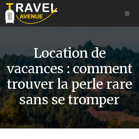
Location de
vacances : comment
trouver la perle rare
sans se tromper