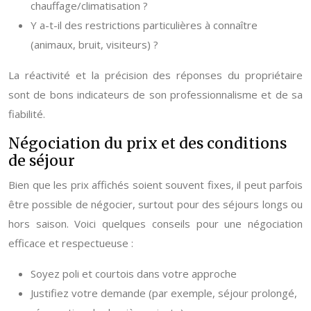
chauffage/climatisation ?
Y a-t-il des restrictions particulières à connaître
(animaux, bruit, visiteurs) ?
La réactivité et la précision des réponses du propriétaire
sont de bons indicateurs de son professionnalisme et de sa
fiabilité.
Négociation du prix et des conditions
de séjour
Bien que les prix affichés soient souvent fixes, il peut parfois
être possible de négocier, surtout pour des séjours longs ou
hors saison. Voici quelques conseils pour une négociation
efficace et respectueuse :
Soyez poli et courtois dans votre approche
Justifiez votre demande (par exemple, séjour prolongé,