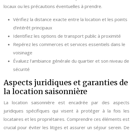
locaux ou les précautions éventuelles à prendre.
Vérifiez la distance exacte entre la location et les points
d’intérêt principaux
Identifiez les options de transport public à proximité
Repérez les commerces et services essentiels dans le
voisinage
Évaluez l’ambiance générale du quartier et son niveau de
sécurité
Aspects juridiques et garanties de
la location saisonnière
La location saisonnière est encadrée par des aspects
juridiques spécifiques qui visent à protéger à la fois les
locataires et les propriétaires. Comprendre ces éléments est
crucial pour éviter les litiges et assurer un séjour serein. De