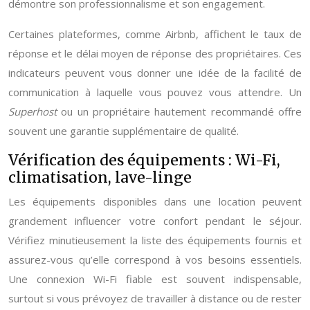
démontre son professionnalisme et son engagement.
Certaines plateformes, comme Airbnb, affichent le taux de
réponse et le délai moyen de réponse des propriétaires. Ces
indicateurs peuvent vous donner une idée de la facilité de
communication à laquelle vous pouvez vous attendre. Un
Superhost
ou un propriétaire hautement recommandé offre
souvent une garantie supplémentaire de qualité.
Vérification des équipements : Wi-Fi,
climatisation, lave-linge
Les équipements disponibles dans une location peuvent
grandement influencer votre confort pendant le séjour.
Vérifiez minutieusement la liste des équipements fournis et
assurez-vous qu’elle correspond à vos besoins essentiels.
Une connexion Wi-Fi fiable est souvent indispensable,
surtout si vous prévoyez de travailler à distance ou de rester