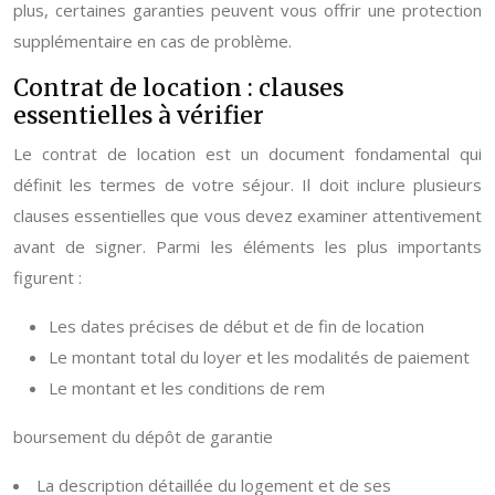
plus, certaines garanties peuvent vous offrir une protection
supplémentaire en cas de problème.
Contrat de location : clauses
essentielles à vérifier
Le contrat de location est un document fondamental qui
définit les termes de votre séjour. Il doit inclure plusieurs
clauses essentielles que vous devez examiner attentivement
avant de signer. Parmi les éléments les plus importants
figurent :
Les dates précises de début et de fin de location
Le montant total du loyer et les modalités de paiement
Le montant et les conditions de rem
boursement du dépôt de garantie
La description détaillée du logement et de ses