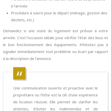
à l’arrivée
Procédure à suivre pour le départ (ménage, gestion des
déchets, etc.)
Demandez si une visite du logement est prévue à votre
arrivée. C’est l’occasion idéale pour vérifier l’état des lieux et
le bon fonctionnement des équipements. N’hésitez pas à
signaler immédiatement tout problème ou écart par rapport
à la description de l’annonce.
Une communication ouverte et proactive avec le
propriétaire ou l’hôte est la clé d’une expérience
de location réussie. Elle permet de clarifier les
attentes, d’éviter les malentendus et de