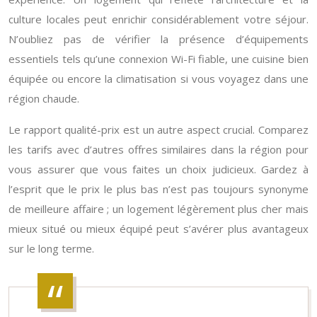
culture locales peut enrichir considérablement votre séjour.
N’oubliez pas de vérifier la présence d’équipements
essentiels tels qu’une connexion Wi-Fi fiable, une cuisine bien
équipée ou encore la climatisation si vous voyagez dans une
région chaude.
Le rapport qualité-prix est un autre aspect crucial. Comparez
les tarifs avec d’autres offres similaires dans la région pour
vous assurer que vous faites un choix judicieux. Gardez à
l’esprit que le prix le plus bas n’est pas toujours synonyme
de meilleure affaire ; un logement légèrement plus cher mais
mieux situé ou mieux équipé peut s’avérer plus avantageux
sur le long terme.