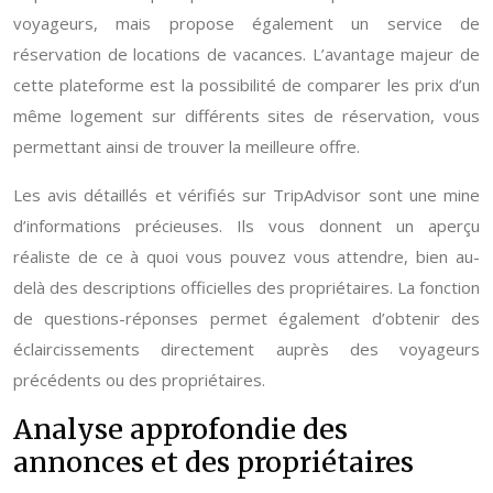
voyageurs, mais propose également un service de
réservation de locations de vacances. L’avantage majeur de
cette plateforme est la possibilité de comparer les prix d’un
même logement sur différents sites de réservation, vous
permettant ainsi de trouver la meilleure offre.
Les avis détaillés et vérifiés sur TripAdvisor sont une mine
d’informations précieuses. Ils vous donnent un aperçu
réaliste de ce à quoi vous pouvez vous attendre, bien au-
delà des descriptions officielles des propriétaires. La fonction
de questions-réponses permet également d’obtenir des
éclaircissements directement auprès des voyageurs
précédents ou des propriétaires.
Analyse approfondie des
annonces et des propriétaires