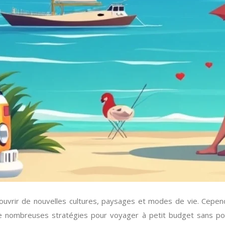
uvrir de nouvelles cultures, paysages et modes de vie. Cepen
 nombreuses stratégies pour voyager à petit budget sans pour 