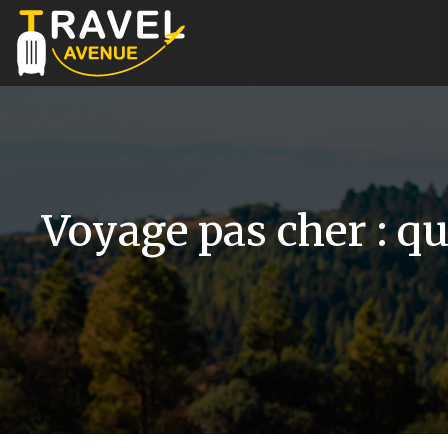
Voyage pas cher : qu