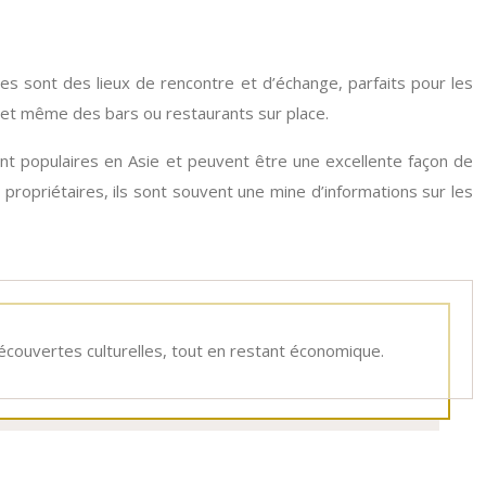
s sont des lieux de rencontre et d’échange, parfaits pour les
et même des bars ou restaurants sur place.
ent populaires en Asie et peuvent être une excellente façon de
propriétaires, ils sont souvent une mine d’informations sur les
couvertes culturelles, tout en restant économique.