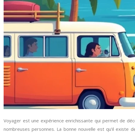
Voyager est une expérience enrichissante qui permet de déco
nombreuses personnes. La bonne nouvelle est qu’il existe de