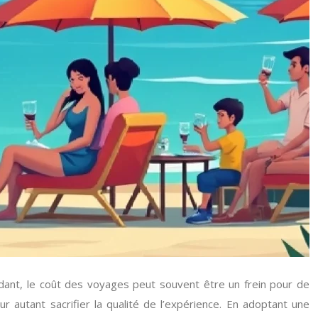
dant, le coût des voyages peut souvent être un frein pour de
autant sacrifier la qualité de l’expérience. En adoptant une