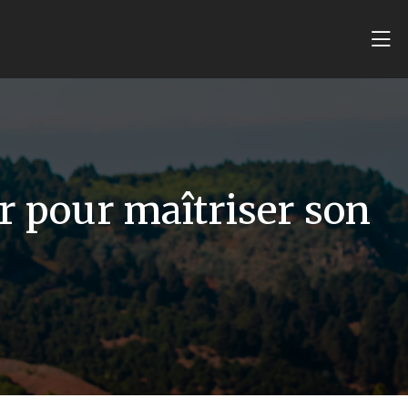
er pour maîtriser son