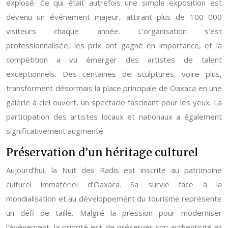
explosé. Ce qui était autrefois une simple exposition est
devenu un événement majeur, attirant plus de 100 000
visiteurs chaque année. L’organisation s’est
professionnalisée, les prix ont gagné en importance, et la
compétition a vu émerger des artistes de talent
exceptionnels. Des centaines de sculptures, voire plus,
transforment désormais la place principale de Oaxaca en une
galerie à ciel ouvert, un spectacle fascinant pour les yeux. La
participation des artistes locaux et nationaux a également
significativement augmenté.
Préservation d’un héritage culturel
Aujourd’hui, la Nuit des Radis est inscrite au patrimoine
culturel immatériel d’Oaxaca. Sa survie face à la
mondialisation et au développement du tourisme représente
un défi de taille. Malgré la pression pour moderniser
l’événement, la priorité est de préserver son authenticité et