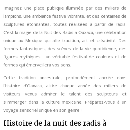
Imaginez une place publique illuminée par des milliers de
lampions, une ambiance festive vibrante, et des centaines de
sculptures étonnantes, toutes réalisées à partir de radis.
C’est la magie de la Nuit des Radis à Oaxaca, une célébration
unique au Mexique qui allie tradition, art et créativité. Des
formes fantastiques, des scènes de la vie quotidienne, des
figures mythiques… un véritable festival de couleurs et de
formes qui émerveillera vos sens.
Cette tradition ancestrale, profondément ancrée dans
l’histoire d’Oaxaca, attire chaque année des milliers de
visiteurs venus admirer le talent des sculpteurs et
s’immerger dans la culture mexicaine. Préparez-vous à un
voyage sensoriel unique en son genre !
Histoire de la nuit des radis à