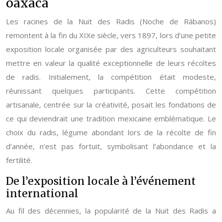
oaxaca
Les racines de la Nuit des Radis (Noche de Rábanos)
remontent à la fin du XIXe siècle, vers 1897, lors d’une petite
exposition locale organisée par des agriculteurs souhaitant
mettre en valeur la qualité exceptionnelle de leurs récoltes
de radis. Initialement, la compétition était modeste,
réunissant quelques participants. Cette compétition
artisanale, centrée sur la créativité, posait les fondations de
ce qui deviendrait une tradition mexicaine emblématique. Le
choix du radis, légume abondant lors de la récolte de fin
d’année, n’est pas fortuit, symbolisant l’abondance et la
fertilité.
De l’exposition locale à l’événement
international
Au fil des décennies, la popularité de la Nuit des Radis a