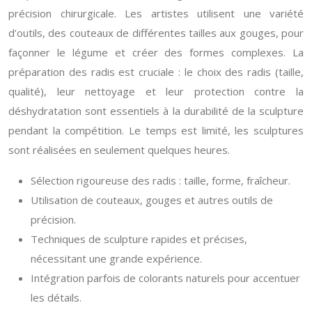
précision chirurgicale. Les artistes utilisent une variété
d’outils, des couteaux de différentes tailles aux gouges, pour
façonner le légume et créer des formes complexes. La
préparation des radis est cruciale : le choix des radis (taille,
qualité), leur nettoyage et leur protection contre la
déshydratation sont essentiels à la durabilité de la sculpture
pendant la compétition. Le temps est limité, les sculptures
sont réalisées en seulement quelques heures.
Sélection rigoureuse des radis : taille, forme, fraîcheur.
Utilisation de couteaux, gouges et autres outils de
précision.
Techniques de sculpture rapides et précises,
nécessitant une grande expérience.
Intégration parfois de colorants naturels pour accentuer
les détails.