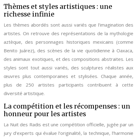
Thèmes et styles artistiques : une
richesse infinie
Les thèmes abordés sont aussi variés que l’imagination des
artistes. On retrouve des représentations de la mythologie
aztèque, des personnages historiques mexicains (comme
Benito Juárez), des scènes de la vie quotidienne à Oaxaca,
des animaux exotiques, et des compositions abstraites. Les
styles sont tout aussi variés, des sculptures réalistes aux
œuvres plus contemporaines et stylisées. Chaque année,
plus de 250 artistes participants contribuent à cette
diversité artistique.
La compétition et les récompenses : un
honneur pour les artistes
La Nuit des Radis est une compétition officielle, jugée par un
jury d’experts qui évalue l’originalité, la technique, l’harmonie