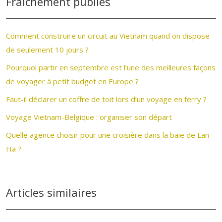
Fraîchement publiés
Comment construire un circuit au Vietnam quand on dispose
de seulement 10 jours ?
Pourquoi partir en septembre est l’une des meilleures façons
de voyager à petit budget en Europe ?
Faut-il déclarer un coffre de toit lors d’un voyage en ferry ?
Voyage Vietnam-Belgique : organiser son départ
Quelle agence choisir pour une croisière dans la baie de Lan
Ha ?
Articles similaires