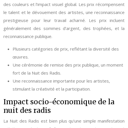
des couleurs et l’impact visuel global. Les prix récompensent
le talent et le dévouement des artistes, une reconnaissance
prestigieuse pour leur travail acharné. Les prix incluent
généralement des sommes d’argent, des trophées, et la
reconnaissance publique.
Plusieurs catégories de prix, reflétant la diversité des
œuvres.
Une cérémonie de remise des prix publique, un moment
fort de la Nuit des Radis.
Une reconnaissance importante pour les artistes,
stimulant la créativité et la participation.
Impact socio-économique de la
nuit des radis
La Nuit des Radis est bien plus qu’une simple manifestation