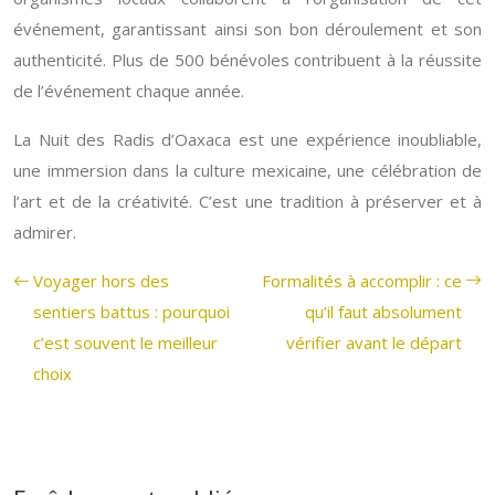
événement, garantissant ainsi son bon déroulement et son
authenticité. Plus de 500 bénévoles contribuent à la réussite
de l’événement chaque année.
La Nuit des Radis d’Oaxaca est une expérience inoubliable,
une immersion dans la culture mexicaine, une célébration de
l’art et de la créativité. C’est une tradition à préserver et à
admirer.
Voyager hors des
Formalités à accomplir : ce
sentiers battus : pourquoi
qu’il faut absolument
c’est souvent le meilleur
vérifier avant le départ
choix