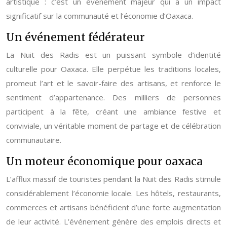
artistique : c’est un événement majeur qui a un impact
significatif sur la communauté et l’économie d’Oaxaca.
Un événement fédérateur
La Nuit des Radis est un puissant symbole d’identité
culturelle pour Oaxaca. Elle perpétue les traditions locales,
promeut l’art et le savoir-faire des artisans, et renforce le
sentiment d’appartenance. Des milliers de personnes
participent à la fête, créant une ambiance festive et
conviviale, un véritable moment de partage et de célébration
communautaire.
Un moteur économique pour oaxaca
L’afflux massif de touristes pendant la Nuit des Radis stimule
considérablement l’économie locale. Les hôtels, restaurants,
commerces et artisans bénéficient d’une forte augmentation
de leur activité. L’événement génère des emplois directs et