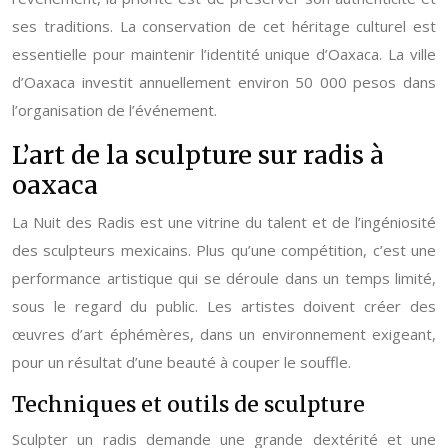
ses traditions. La conservation de cet héritage culturel est
essentielle pour maintenir l’identité unique d’Oaxaca. La ville
d’Oaxaca investit annuellement environ 50 000 pesos dans
l’organisation de l’événement.
L’art de la sculpture sur radis à
oaxaca
La Nuit des Radis est une vitrine du talent et de l’ingéniosité
des sculpteurs mexicains. Plus qu’une compétition, c’est une
performance artistique qui se déroule dans un temps limité,
sous le regard du public. Les artistes doivent créer des
œuvres d’art éphémères, dans un environnement exigeant,
pour un résultat d’une beauté à couper le souffle.
Techniques et outils de sculpture
Sculpter un radis demande une grande dextérité et une