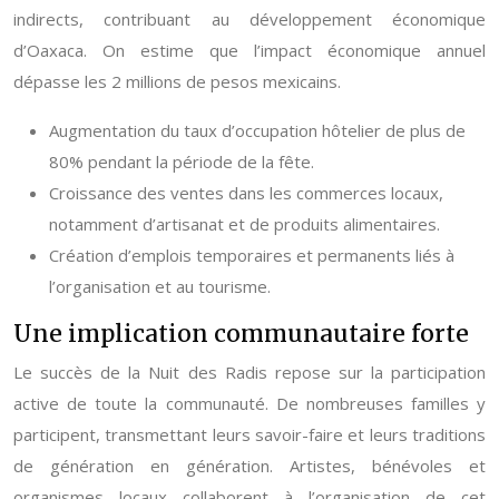
indirects, contribuant au développement économique
d’Oaxaca. On estime que l’impact économique annuel
dépasse les 2 millions de pesos mexicains.
Augmentation du taux d’occupation hôtelier de plus de
80% pendant la période de la fête.
Croissance des ventes dans les commerces locaux,
notamment d’artisanat et de produits alimentaires.
Création d’emplois temporaires et permanents liés à
l’organisation et au tourisme.
Une implication communautaire forte
Le succès de la Nuit des Radis repose sur la participation
active de toute la communauté. De nombreuses familles y
participent, transmettant leurs savoir-faire et leurs traditions
de génération en génération. Artistes, bénévoles et
organismes locaux collaborent à l’organisation de cet