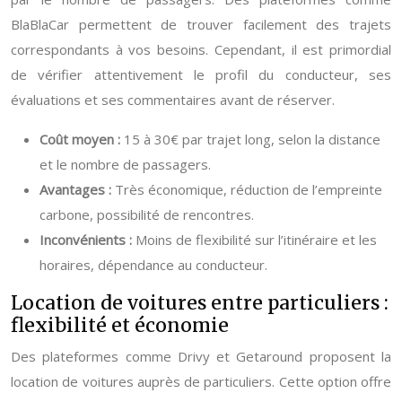
BlaBlaCar permettent de trouver facilement des trajets
correspondants à vos besoins. Cependant, il est primordial
de vérifier attentivement le profil du conducteur, ses
évaluations et ses commentaires avant de réserver.
Coût moyen :
15 à 30€ par trajet long, selon la distance
et le nombre de passagers.
Avantages :
Très économique, réduction de l’empreinte
carbone, possibilité de rencontres.
Inconvénients :
Moins de flexibilité sur l’itinéraire et les
horaires, dépendance au conducteur.
Location de voitures entre particuliers :
flexibilité et économie
Des plateformes comme Drivy et Getaround proposent la
location de voitures auprès de particuliers. Cette option offre