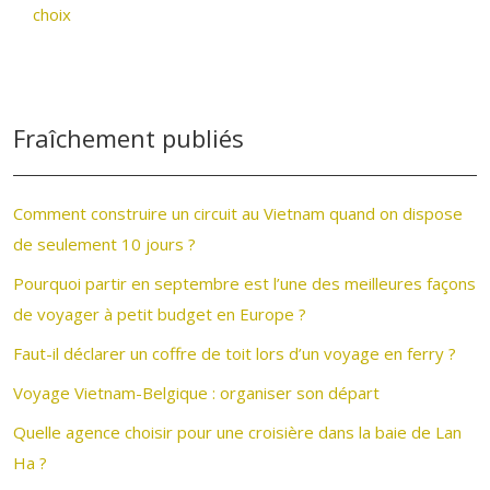
choix
Fraîchement publiés
Comment construire un circuit au Vietnam quand on dispose
de seulement 10 jours ?
Pourquoi partir en septembre est l’une des meilleures façons
de voyager à petit budget en Europe ?
Faut-il déclarer un coffre de toit lors d’un voyage en ferry ?
Voyage Vietnam-Belgique : organiser son départ
Quelle agence choisir pour une croisière dans la baie de Lan
Ha ?