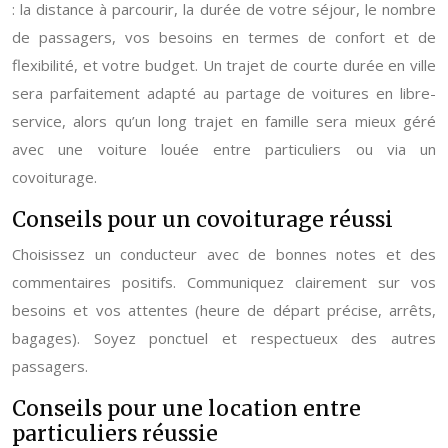
: la distance à parcourir, la durée de votre séjour, le nombre
de passagers, vos besoins en termes de confort et de
flexibilité, et votre budget. Un trajet de courte durée en ville
sera parfaitement adapté au partage de voitures en libre-
service, alors qu’un long trajet en famille sera mieux géré
avec une voiture louée entre particuliers ou via un
covoiturage.
Conseils pour un covoiturage réussi
Choisissez un conducteur avec de bonnes notes et des
commentaires positifs. Communiquez clairement sur vos
besoins et vos attentes (heure de départ précise, arrêts,
bagages). Soyez ponctuel et respectueux des autres
passagers.
Conseils pour une location entre
particuliers réussie