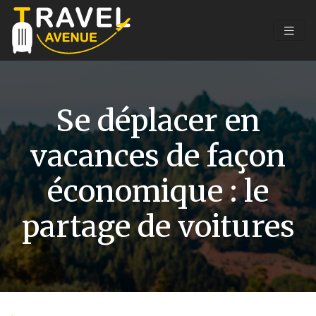
Se déplacer en
vacances de façon
économique : le
partage de voitures