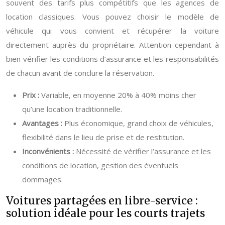
souvent des tarifs plus compétitifs que les agences de
location classiques. Vous pouvez choisir le modèle de
véhicule qui vous convient et récupérer la voiture
directement auprès du propriétaire. Attention cependant à
bien vérifier les conditions d’assurance et les responsabilités
de chacun avant de conclure la réservation.
Prix :
Variable, en moyenne 20% à 40% moins cher
qu’une location traditionnelle.
Avantages :
Plus économique, grand choix de véhicules,
flexibilité dans le lieu de prise et de restitution.
Inconvénients :
Nécessité de vérifier l’assurance et les
conditions de location, gestion des éventuels
dommages.
Voitures partagées en libre-service :
solution idéale pour les courts trajets