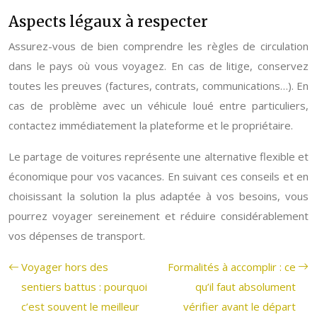
Aspects légaux à respecter
Assurez-vous de bien comprendre les règles de circulation
dans le pays où vous voyagez. En cas de litige, conservez
toutes les preuves (factures, contrats, communications…). En
cas de problème avec un véhicule loué entre particuliers,
contactez immédiatement la plateforme et le propriétaire.
Le partage de voitures représente une alternative flexible et
économique pour vos vacances. En suivant ces conseils et en
choisissant la solution la plus adaptée à vos besoins, vous
pourrez voyager sereinement et réduire considérablement
vos dépenses de transport.
Voyager hors des
Formalités à accomplir : ce
sentiers battus : pourquoi
qu’il faut absolument
c’est souvent le meilleur
vérifier avant le départ