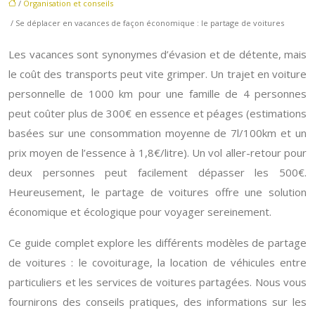
/
Organisation et conseils
/ Se déplacer en vacances de façon économique : le partage de voitures
Les vacances sont synonymes d’évasion et de détente, mais
le coût des transports peut vite grimper. Un trajet en voiture
personnelle de 1000 km pour une famille de 4 personnes
peut coûter plus de 300€ en essence et péages (estimations
basées sur une consommation moyenne de 7l/100km et un
prix moyen de l’essence à 1,8€/litre). Un vol aller-retour pour
deux personnes peut facilement dépasser les 500€.
Heureusement, le partage de voitures offre une solution
économique et écologique pour voyager sereinement.
Ce guide complet explore les différents modèles de partage
de voitures : le covoiturage, la location de véhicules entre
particuliers et les services de voitures partagées. Nous vous
fournirons des conseils pratiques, des informations sur les