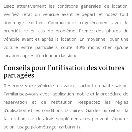
Lisez attentivement les conditions générales de location.
Vérifiez l’état du véhicule avant le départ et notez tout
dommage existant. Communiquez régulièrement avec le
propriétaire en cas de problème. Prenez des photos du
véhicule avant et après la location. En moyenne, louer une
voiture entre particuliers coûte 30% moins cher qu’une
location auprès d’un loueur classique.
Conseils pour l’utilisation des voitures
partagées
Réservez votre véhicule à l’avance, surtout en haute saison.
Familiarisez-vous avec l’application mobile et la procédure de
réservation et de restitution. Respectez les règles
d’utilisation et les conditions tarifaires. Gardez un œil sur la
facturation, car des frais supplémentaires peuvent s’ajouter
selon l’usage (kilométrage, carburant).