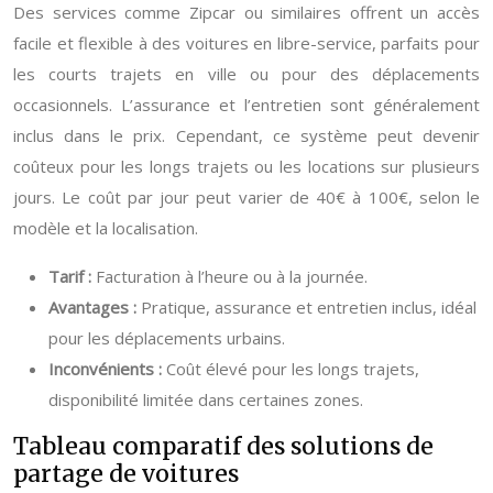
Des services comme Zipcar ou similaires offrent un accès
facile et flexible à des voitures en libre-service, parfaits pour
les courts trajets en ville ou pour des déplacements
occasionnels. L’assurance et l’entretien sont généralement
inclus dans le prix. Cependant, ce système peut devenir
coûteux pour les longs trajets ou les locations sur plusieurs
jours. Le coût par jour peut varier de 40€ à 100€, selon le
modèle et la localisation.
Tarif :
Facturation à l’heure ou à la journée.
Avantages :
Pratique, assurance et entretien inclus, idéal
pour les déplacements urbains.
Inconvénients :
Coût élevé pour les longs trajets,
disponibilité limitée dans certaines zones.
Tableau comparatif des solutions de
partage de voitures