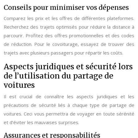
Conseils pour minimiser vos dépenses
Comparez les prix et les offres de différentes plateformes.
Recherchez des trajets optimisés pour réduire la distance à
parcourir. Profitez des offres promotionnelles et des codes
de réduction. Pour le covoiturage, essayez de trouver des
trajets avec plusieurs passagers pour répartir les coûts.
Aspects juridiques et sécurité lors
de l’utilisation du partage de
voitures
Il est crucial de connaître les aspects juridiques et les
précautions de sécurité liés à chaque type de partage de
voitures. Ceci vous permettra de voyager en toute sérénité
et d’éviter les mauvaises surprises.
Assurances et responsabilités