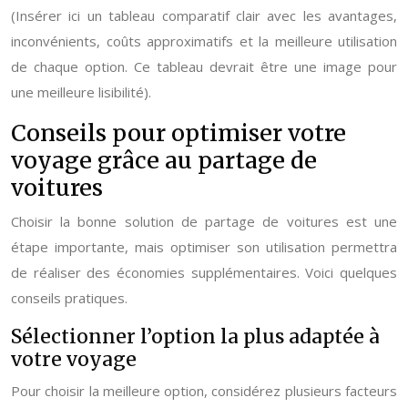
(Insérer ici un tableau comparatif clair avec les avantages,
inconvénients, coûts approximatifs et la meilleure utilisation
de chaque option. Ce tableau devrait être une image pour
une meilleure lisibilité).
Conseils pour optimiser votre
voyage grâce au partage de
voitures
Choisir la bonne solution de partage de voitures est une
étape importante, mais optimiser son utilisation permettra
de réaliser des économies supplémentaires. Voici quelques
conseils pratiques.
Sélectionner l’option la plus adaptée à
votre voyage
Pour choisir la meilleure option, considérez plusieurs facteurs