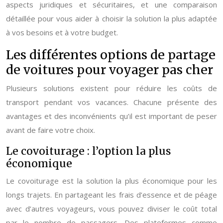
aspects juridiques et sécuritaires, et une comparaison
détaillée pour vous aider à choisir la solution la plus adaptée
à vos besoins et à votre budget.
Les différentes options de partage
de voitures pour voyager pas cher
Plusieurs solutions existent pour réduire les coûts de
transport pendant vos vacances. Chacune présente des
avantages et des inconvénients qu’il est important de peser
avant de faire votre choix.
Le covoiturage : l’option la plus
économique
Le covoiturage est la solution la plus économique pour les
longs trajets. En partageant les frais d’essence et de péage
avec d’autres voyageurs, vous pouvez diviser le coût total
par le nombre de passagers. Des plateformes comme