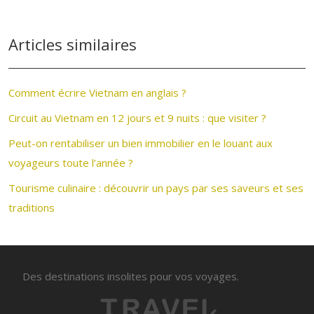
Articles similaires
Comment écrire Vietnam en anglais ?
Circuit au Vietnam en 12 jours et 9 nuits : que visiter ?
Peut-on rentabiliser un bien immobilier en le louant aux
voyageurs toute l’année ?
Tourisme culinaire : découvrir un pays par ses saveurs et ses
traditions
Des destinations insolites pour vos voyages.