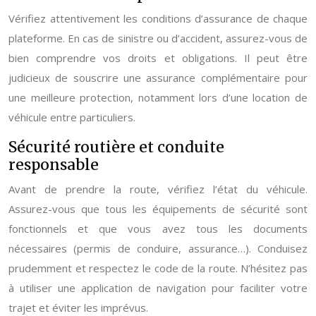
Vérifiez attentivement les conditions d’assurance de chaque
plateforme. En cas de sinistre ou d’accident, assurez-vous de
bien comprendre vos droits et obligations. Il peut être
judicieux de souscrire une assurance complémentaire pour
une meilleure protection, notamment lors d’une location de
véhicule entre particuliers.
Sécurité routière et conduite
responsable
Avant de prendre la route, vérifiez l’état du véhicule.
Assurez-vous que tous les équipements de sécurité sont
fonctionnels et que vous avez tous les documents
nécessaires (permis de conduire, assurance…). Conduisez
prudemment et respectez le code de la route. N’hésitez pas
à utiliser une application de navigation pour faciliter votre
trajet et éviter les imprévus.