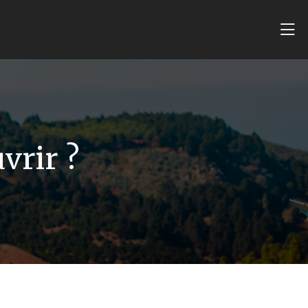
vrir ?