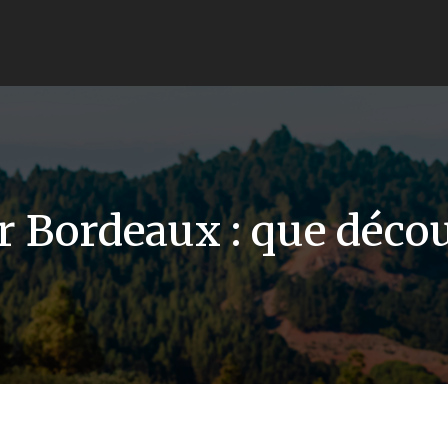
er Bordeaux : que décou