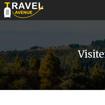
Visit