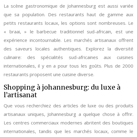
La scène gastronomique de Johannesburg est aussi variée
que sa population. Des restaurants haut de gamme aux
petits restaurants locaux, les options sont nombreuses. Le
« braai, » le barbecue traditionnel sud-africain, est une
expérience incontournable. Les marchés artisanaux offrent
des saveurs locales authentiques. Explorez la diversité
culinaire: des spécialités sud-africaines aux cuisines
internationales, il y en a pour tous les goûts. Plus de 2000
restaurants proposent une cuisine diverse.
Shopping à johannesburg: du luxe à
l’artisanat
Que vous recherchiez des articles de luxe ou des produits
artisanaux uniques, Johannesburg a quelque chose à offrir.
Les centres commerciaux modernes abritent des boutiques
internationales, tandis que les marchés locaux, comme le