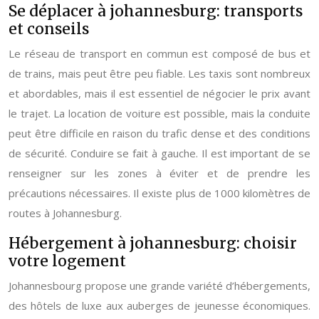
Se déplacer à johannesburg: transports
et conseils
Le réseau de transport en commun est composé de bus et
de trains, mais peut être peu fiable. Les taxis sont nombreux
et abordables, mais il est essentiel de négocier le prix avant
le trajet. La location de voiture est possible, mais la conduite
peut être difficile en raison du trafic dense et des conditions
de sécurité. Conduire se fait à gauche. Il est important de se
renseigner sur les zones à éviter et de prendre les
précautions nécessaires. Il existe plus de 1000 kilomètres de
routes à Johannesburg.
Hébergement à johannesburg: choisir
votre logement
Johannesbourg propose une grande variété d’hébergements,
des hôtels de luxe aux auberges de jeunesse économiques.