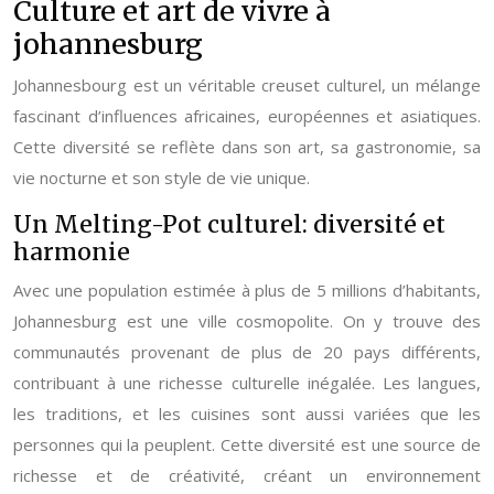
Culture et art de vivre à
johannesburg
Johannesbourg est un véritable creuset culturel, un mélange
fascinant d’influences africaines, européennes et asiatiques.
Cette diversité se reflète dans son art, sa gastronomie, sa
vie nocturne et son style de vie unique.
Un Melting-Pot culturel: diversité et
harmonie
Avec une population estimée à plus de 5 millions d’habitants,
Johannesburg est une ville cosmopolite. On y trouve des
communautés provenant de plus de 20 pays différents,
contribuant à une richesse culturelle inégalée. Les langues,
les traditions, et les cuisines sont aussi variées que les
personnes qui la peuplent. Cette diversité est une source de
richesse et de créativité, créant un environnement