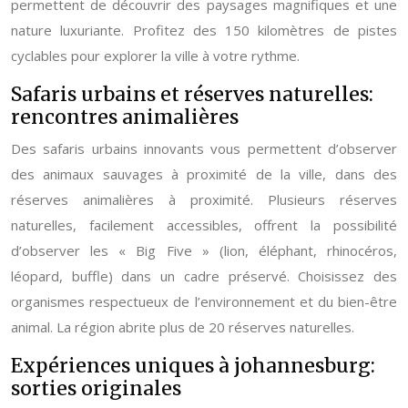
permettent de découvrir des paysages magnifiques et une
nature luxuriante. Profitez des 150 kilomètres de pistes
cyclables pour explorer la ville à votre rythme.
Safaris urbains et réserves naturelles:
rencontres animalières
Des safaris urbains innovants vous permettent d’observer
des animaux sauvages à proximité de la ville, dans des
réserves animalières à proximité. Plusieurs réserves
naturelles, facilement accessibles, offrent la possibilité
d’observer les « Big Five » (lion, éléphant, rhinocéros,
léopard, buffle) dans un cadre préservé. Choisissez des
organismes respectueux de l’environnement et du bien-être
animal. La région abrite plus de 20 réserves naturelles.
Expériences uniques à johannesburg:
sorties originales