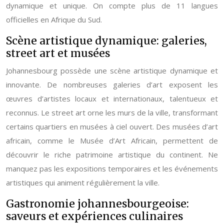
dynamique et unique. On compte plus de 11 langues
officielles en Afrique du Sud.
Scène artistique dynamique: galeries,
street art et musées
Johannesbourg possède une scène artistique dynamique et
innovante. De nombreuses galeries d’art exposent les
œuvres d’artistes locaux et internationaux, talentueux et
reconnus. Le street art orne les murs de la ville, transformant
certains quartiers en musées à ciel ouvert. Des musées d’art
africain, comme le Musée d’Art Africain, permettent de
découvrir le riche patrimoine artistique du continent. Ne
manquez pas les expositions temporaires et les événements
artistiques qui animent régulièrement la ville.
Gastronomie johannesbourgeoise:
saveurs et expériences culinaires