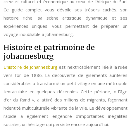
creuset culturel et économique au cœur de l’Afrique du Sud.
Ce guide complet vous dévoile ses trésors cachés, son
histoire riche, sa scène artistique dynamique et ses
expériences uniques, vous permettant de préparer un
voyage inoubliable à Johannesburg.
Histoire et patrimoine de
johannesburg
L’histoire de Johannesburg
est inextricablement liée à la ruée
vers l’or de 1886. La découverte de gisements aurifères
considérables a transformé un petit village en une métropole
tentaculaire en quelques décennies. Cette période, « l’âge
d’or du Rand », a attiré des millions de migrants, façonnant
l’identité multiculturelle vibrante de la ville. Le développement
rapide a également engendré d’importantes inégalités
sociales, un héritage qui persiste encore aujourd’hui.