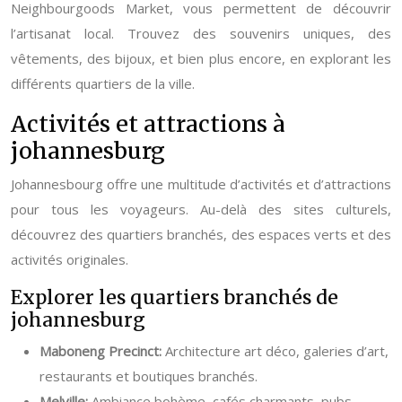
Neighbourgoods Market, vous permettent de découvrir
l’artisanat local. Trouvez des souvenirs uniques, des
vêtements, des bijoux, et bien plus encore, en explorant les
différents quartiers de la ville.
Activités et attractions à
johannesburg
Johannesbourg offre une multitude d’activités et d’attractions
pour tous les voyageurs. Au-delà des sites culturels,
découvrez des quartiers branchés, des espaces verts et des
activités originales.
Explorer les quartiers branchés de
johannesburg
Maboneng Precinct:
Architecture art déco, galeries d’art,
restaurants et boutiques branchés.
Melville:
Ambiance bohème, cafés charmants, pubs