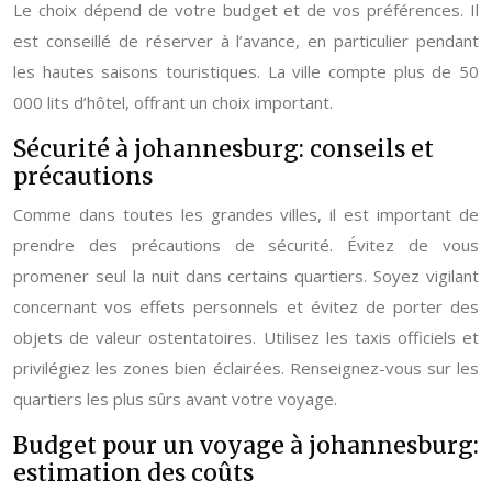
Le choix dépend de votre budget et de vos préférences. Il
est conseillé de réserver à l’avance, en particulier pendant
les hautes saisons touristiques. La ville compte plus de 50
000 lits d’hôtel, offrant un choix important.
Sécurité à johannesburg: conseils et
précautions
Comme dans toutes les grandes villes, il est important de
prendre des précautions de sécurité. Évitez de vous
promener seul la nuit dans certains quartiers. Soyez vigilant
concernant vos effets personnels et évitez de porter des
objets de valeur ostentatoires. Utilisez les taxis officiels et
privilégiez les zones bien éclairées. Renseignez-vous sur les
quartiers les plus sûrs avant votre voyage.
Budget pour un voyage à johannesburg:
estimation des coûts