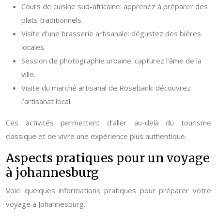
Cours de cuisine sud-africaine: apprenez à préparer des
plats traditionnels.
Visite d’une brasserie artisanale: dégustez des bières
locales.
Session de photographie urbaine: capturez l’âme de la
ville.
Visite du marché artisanal de Rosebank: découvrez
l’artisanat local.
Ces activités permettent d’aller au-delà du tourisme
classique et de vivre une expérience plus authentique.
Aspects pratiques pour un voyage
à johannesburg
Voici quelques informations pratiques pour préparer votre
voyage à Johannesburg.