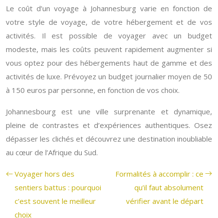
Le coût d’un voyage à Johannesburg varie en fonction de
votre style de voyage, de votre hébergement et de vos
activités. Il est possible de voyager avec un budget
modeste, mais les coûts peuvent rapidement augmenter si
vous optez pour des hébergements haut de gamme et des
activités de luxe. Prévoyez un budget journalier moyen de 50
à 150 euros par personne, en fonction de vos choix.
Johannesbourg est une ville surprenante et dynamique,
pleine de contrastes et d’expériences authentiques. Osez
dépasser les clichés et découvrez une destination inoubliable
au cœur de l’Afrique du Sud.
Voyager hors des
Formalités à accomplir : ce
sentiers battus : pourquoi
qu’il faut absolument
c’est souvent le meilleur
vérifier avant le départ
choix