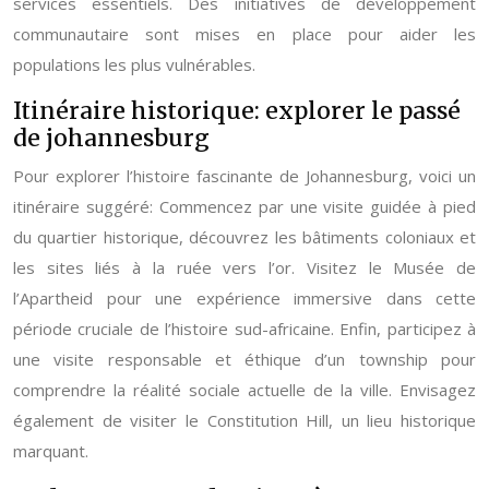
services essentiels. Des initiatives de développement
communautaire sont mises en place pour aider les
populations les plus vulnérables.
Itinéraire historique: explorer le passé
de johannesburg
Pour explorer l’histoire fascinante de Johannesburg, voici un
itinéraire suggéré: Commencez par une visite guidée à pied
du quartier historique, découvrez les bâtiments coloniaux et
les sites liés à la ruée vers l’or. Visitez le Musée de
l’Apartheid pour une expérience immersive dans cette
période cruciale de l’histoire sud-africaine. Enfin, participez à
une visite responsable et éthique d’un township pour
comprendre la réalité sociale actuelle de la ville. Envisagez
également de visiter le Constitution Hill, un lieu historique
marquant.