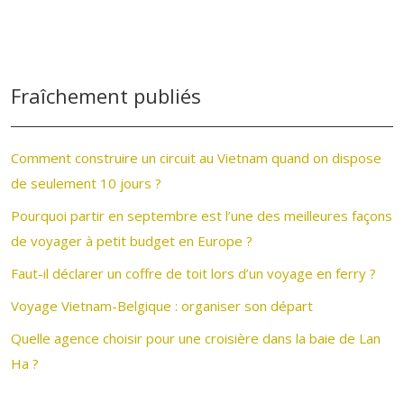
Fraîchement publiés
Comment construire un circuit au Vietnam quand on dispose
de seulement 10 jours ?
Pourquoi partir en septembre est l’une des meilleures façons
de voyager à petit budget en Europe ?
Faut-il déclarer un coffre de toit lors d’un voyage en ferry ?
Voyage Vietnam-Belgique : organiser son départ
Quelle agence choisir pour une croisière dans la baie de Lan
Ha ?