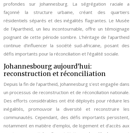
profondes sur Johannesburg. La ségrégation raciale a
façonné la structure urbaine, créant des quartiers
résidentiels séparés et des inégalités flagrantes. Le Musée
de l’Apartheid, un lieu incontournable, offre un témoignage
poignant de cette période sombre. L’héritage de l’apartheid
continue d’influencer la société sud-africaine, posant des
défis importants pour la réconciliation et l’égalité sociale.
Johannesbourg aujourd’hui:
reconstruction et réconciliation
Depuis la fin de l’apartheid, Johannesburg s’est engagée dans
un processus de reconstruction et de réconciliation nationale.
Des efforts considérables ont été déployés pour réduire les
inégalités, promouvoir la diversité et reconstruire les
communautés. Cependant, des défis importants persistent,
notamment en matière d’emploi, de logement et d’accès aux