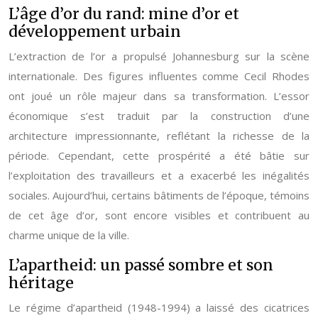
L’âge d’or du rand: mine d’or et
développement urbain
L’extraction de l’or a propulsé Johannesburg sur la scène
internationale. Des figures influentes comme Cecil Rhodes
ont joué un rôle majeur dans sa transformation. L’essor
économique s’est traduit par la construction d’une
architecture impressionnante, reflétant la richesse de la
période. Cependant, cette prospérité a été bâtie sur
l’exploitation des travailleurs et a exacerbé les inégalités
sociales. Aujourd’hui, certains bâtiments de l’époque, témoins
de cet âge d’or, sont encore visibles et contribuent au
charme unique de la ville.
L’apartheid: un passé sombre et son
héritage
Le régime d’apartheid (1948-1994) a laissé des cicatrices