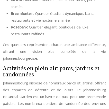
animés.
Braamfontein:
Quartier étudiant dynamique, bars,
restaurants et vie nocturne animée.
Rosebank:
Quartier élégant, boutiques de luxe,
restaurants raffinés.
Ces quartiers représentent chacun une ambiance différente,
offrant une vision plus complète de la vie
johannesbourgeoise.
Activités en plein air: parcs, jardins et
randonnées
Johannesbourg dispose de nombreux parcs et jardins, offrant
des espaces de détente et de loisirs. Le Johannesburg
Botanical Garden est un havre de paix pour une promenade
paisible. Les nombreux sentiers de randonnée des environs