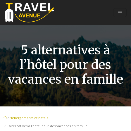
5 alternatives à
l’hôtel pour des
vacances en famille
/
Hébergements et hôtels
/ 5 alternatives à l’hôtel pour des vacances en famille