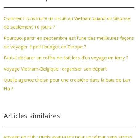
Comment construire un circuit au Vietnam quand on dispose
de seulement 10 jours ?
Pourquoi partir en septembre est l’une des meilleures façons
de voyager à petit budget en Europe ?
Faut-il déclarer un coffre de toit lors d’un voyage en ferry ?
Voyage Vietnam-Belgique : organiser son départ
Quelle agence choisir pour une croisière dans la baie de Lan
Ha ?
Articles similaires
Voyage en club : quels avantages pour un séjour sans stress