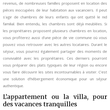
revenus, de nombreuses familles proposent en location des
pièces inoccupées de leur habitation aux vacanciers. Il peut
s’agir de chambres de leurs enfants qui ont quitté le nid
familial. Bien entendu, les chambres sont déjà meublées. Si
les propriétaires proposent plusieurs chambres en location,
vous profiterez aussi d’une pièce de vie commune où vous
pouvez vous retrouver avec les autres locataires.
Durant le
séjour, vous pourrez également partager des moments de
convivialité avec les propriétaires. Ces derniers pourront
vous préparer des plats typiques de leur région ou encore
vous faire découvrir les sites incontournables à visiter. C’est
une solution d’hébergement économique pour un séjour
authentique.
L’appartement ou la villa, pour
des vacances tranquilles