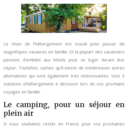
Le choix de l’hébergement est crucial pour passer de
magnifiques vacances en famille. Et la plupart des vacanciers
pensent d’emblée aux hôtels pour se loger durant leur
séjour. Toutefois, sachez qu’il existe de nombreuses autres
alternatives qui sont également très intéressantes. Voici 5
solutions d’hébergement à découvrir lors de vos prochains
voyages en famille.
Le camping, pour un séjour en
plein air
Si vous souhaitez rester en France pour vos prochaines