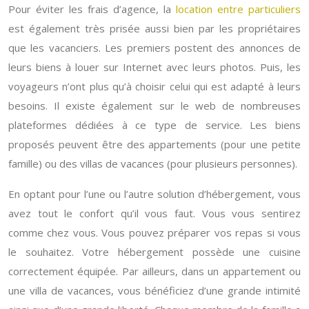
Pour éviter les frais d’agence, la
location entre particuliers
est également très prisée aussi bien par les propriétaires
que les vacanciers. Les premiers postent des annonces de
leurs biens à louer sur Internet avec leurs photos. Puis, les
voyageurs n’ont plus qu’à choisir celui qui est adapté à leurs
besoins. Il existe également sur le web de nombreuses
plateformes dédiées à ce type de service.
Les biens
proposés peuvent être des appartements (pour une petite
famille) ou des villas de vacances (pour plusieurs personnes).
En optant pour l’une ou l’autre solution d’hébergement, vous
avez tout le confort qu’il vous faut. Vous vous sentirez
comme chez vous. Vous pouvez préparer vos repas si vous
le souhaitez. Votre hébergement possède une cuisine
correctement équipée. Par ailleurs, dans un appartement ou
une villa de vacances, vous bénéficiez d’une grande intimité