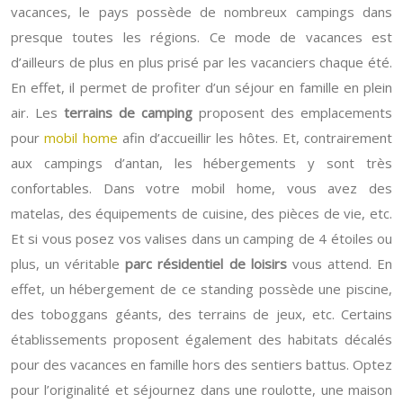
vacances, le pays possède de nombreux campings dans
presque toutes les régions. Ce mode de vacances est
d’ailleurs de plus en plus prisé par les vacanciers chaque été.
En effet, il permet de profiter d’un séjour en famille en plein
air. Les
terrains de camping
proposent des emplacements
pour
mobil home
afin d’accueillir les hôtes. Et, contrairement
aux campings d’antan, les hébergements y sont très
confortables. Dans votre mobil home, vous avez des
matelas, des équipements de cuisine, des pièces de vie, etc.
Et si vous posez vos valises dans un camping de 4 étoiles ou
plus, un véritable
parc résidentiel de loisirs
vous attend. En
effet, un hébergement de ce standing possède une piscine,
des toboggans géants, des terrains de jeux, etc.
Certains
établissements proposent également des habitats décalés
pour des vacances en famille hors des sentiers battus. Optez
pour l’originalité et séjournez dans une roulotte, une maison