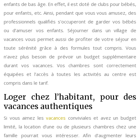
enfants de bas âge. En effet, il est doté de clubs pour bébés,
pour enfants, etc. Ainsi, pendant que vous vous amusez, des
professionnels qualifiés s’occuperont de garder vos bébés
ou d’amuser vos enfants.
Séjourner dans un village de
vacances vous permet aussi de profiter de votre séjour en
toute sérénité grâce à des formules tout compris. Vous
n’avez plus besoin de prévoir un budget supplémentaire
durant vos vacances. Vos chambres sont correctement
équipées et l’accès à toutes les activités au centre est
compris dans le tarif.
Loger chez l’habitant, pour des
vacances authentiques
Si vous aimez les
vacances
conviviales et avez un budget
limité, la location d’une ou de plusieurs chambres chez une
famille pourrait vous intéresser. Afin d’augmenter leurs