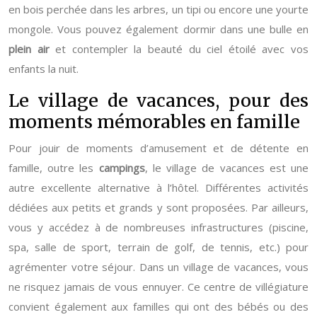
en bois perchée dans les arbres, un tipi ou encore une yourte
mongole. Vous pouvez également dormir dans une bulle en
plein air
et contempler la beauté du ciel étoilé avec vos
enfants la nuit.
Le village de vacances, pour des
moments mémorables en famille
Pour jouir de moments d’amusement et de détente en
famille, outre les
campings
, le village de vacances est une
autre excellente alternative à l’hôtel. Différentes activités
dédiées aux petits et grands y sont proposées. Par ailleurs,
vous y accédez à de nombreuses infrastructures (piscine,
spa, salle de sport, terrain de golf, de tennis, etc.) pour
agrémenter votre séjour. Dans un village de vacances, vous
ne risquez jamais de vous ennuyer.
Ce centre de villégiature
convient également aux familles qui ont des bébés ou des