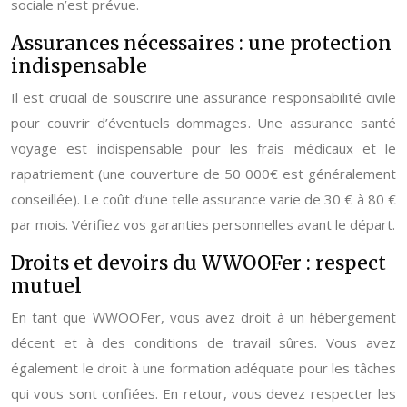
sociale n’est prévue.
Assurances nécessaires : une protection
indispensable
Il est crucial de souscrire une assurance responsabilité civile
pour couvrir d’éventuels dommages. Une assurance santé
voyage est indispensable pour les frais médicaux et le
rapatriement (une couverture de 50 000€ est généralement
conseillée). Le coût d’une telle assurance varie de 30 € à 80 €
par mois. Vérifiez vos garanties personnelles avant le départ.
Droits et devoirs du WWOOFer : respect
mutuel
En tant que WWOOFer, vous avez droit à un hébergement
décent et à des conditions de travail sûres. Vous avez
également le droit à une formation adéquate pour les tâches
qui vous sont confiées. En retour, vous devez respecter les