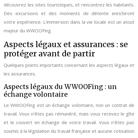
découvrez les sites touristiques, et rencontrez les habitants.
Des excursions et des moments de détente enrichiront
votre expérience. L’immersion dans la vie locale est un atout
majeur du WWOOFing.
Aspects légaux et assurances : se
protéger avant de partir
Quelques points importants concernant les aspects légaux et
les assurances.
Aspects légaux du WWOOFing : un
échange volontaire
Le WWOOFing est un échange volontaire, non un contrat de
travail. Vous n’êtes pas rémunéré, mais vous recevez le gîte
et le couvert en échange de votre travail. Vous n’êtes pas
soumis à la législation du travail française et aucune cotisation