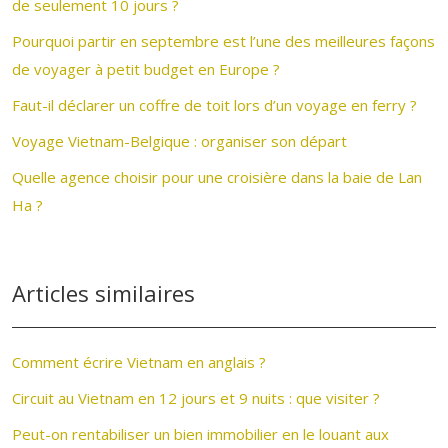
de seulement 10 jours ?
Pourquoi partir en septembre est l’une des meilleures façons
de voyager à petit budget en Europe ?
Faut-il déclarer un coffre de toit lors d’un voyage en ferry ?
Voyage Vietnam-Belgique : organiser son départ
Quelle agence choisir pour une croisière dans la baie de Lan
Ha ?
Articles similaires
Comment écrire Vietnam en anglais ?
Circuit au Vietnam en 12 jours et 9 nuits : que visiter ?
Peut-on rentabiliser un bien immobilier en le louant aux