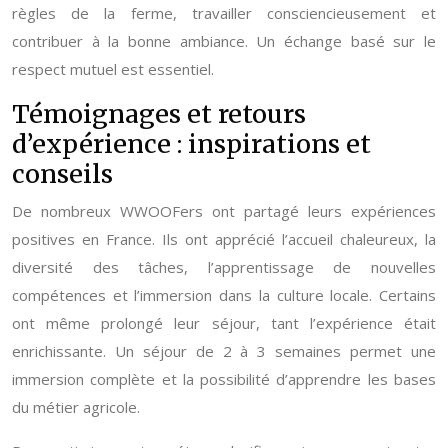
règles de la ferme, travailler consciencieusement et
contribuer à la bonne ambiance. Un échange basé sur le
respect mutuel est essentiel.
Témoignages et retours
d’expérience : inspirations et
conseils
De nombreux WWOOFers ont partagé leurs expériences
positives en France. Ils ont apprécié l’accueil chaleureux, la
diversité des tâches, l’apprentissage de nouvelles
compétences et l’immersion dans la culture locale. Certains
ont même prolongé leur séjour, tant l’expérience était
enrichissante. Un séjour de 2 à 3 semaines permet une
immersion complète et la possibilité d’apprendre les bases
du métier agricole.