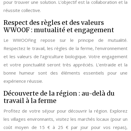
pour trouver une solution. L’objectif est la collaboration et la
réussite collective.
Respect des règles et des valeurs
WWOOF : mutualité et engagement
Le WWOOFing repose sur le principe de mutualité.
Respectez le travail, les règles de la ferme, l’environnement
et les valeurs de l’agriculture biologique. Votre engagement
et votre ponctualité seront très appréciés. L’entraide et la
bonne humeur sont des éléments essentiels pour une
expérience réussie.
Découverte de la région : au-delà du
travail à la ferme
Profitez de votre séjour pour découvrir la région. Explorez
les villages environnants, visitez les marchés locaux (pour un
coût moyen de 15 € à 25 € par jour pour vos repas),