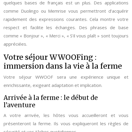
quelques bases de français est un plus. Des applications
comme Duolingo ou Memrise vous permettront d’acquérir
rapidement des expressions courantes. Cela montre votre
respect et facilite les échanges. Des phrases de base
comme « Bonjour », « Merci », « S’il vous plaît » sont toujours
appréciées.
Votre séjour WWOOFing :
immersion dans la vie à la ferme
Votre séjour WWOOF sera une expérience unique et
enrichissante, exigeant adaptation et implication.
Arrivée à la ferme : le début de
l’aventure
A votre arrivée, les hôtes vous accueilleront et vous
présenteront la ferme. Ils vous expliqueront les règles de
sécurité et vos tâches quotidiennes.