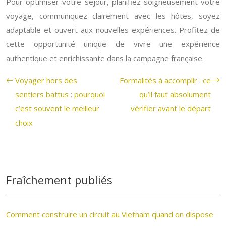
Pour optimiser votre séjour, planifiez soigneusement votre
voyage, communiquez clairement avec les hôtes, soyez
adaptable et ouvert aux nouvelles expériences. Profitez de
cette opportunité unique de vivre une expérience
authentique et enrichissante dans la campagne française.
Voyager hors des
Formalités à accomplir : ce
sentiers battus : pourquoi
qu’il faut absolument
c’est souvent le meilleur
vérifier avant le départ
choix
Fraîchement publiés
Comment construire un circuit au Vietnam quand on dispose