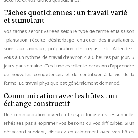
Tâches quotidiennes : un travail varié
et stimulant
Vos tâches seront variées selon le type de ferme et la saison
: plantation, récolte, désherbage, entretien des installations,
soins aux animaux, préparation des repas, etc. Attendez-
vous à un rythme de travail d’environ 4 à 6 heures par jour, 5
jours par semaine. C’est une excellente occasion d’apprendre
de nouvelles compétences et de contribuer à la vie de la
ferme. Le travail physique est généralement demandé.
Communication avec les hôtes : un
échange constructif
Une communication ouverte et respectueuse est essentielle.
N’hésitez pas à exprimer vos besoins ou vos difficultés. Si un
désaccord survient, discutez-en calmement avec vos hôtes