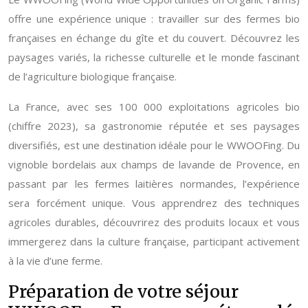
offre une expérience unique : travailler sur des fermes bio
françaises en échange du gîte et du couvert. Découvrez les
paysages variés, la richesse culturelle et le monde fascinant
de l’agriculture biologique française.
La France, avec ses 100 000 exploitations agricoles bio
(chiffre 2023), sa gastronomie réputée et ses paysages
diversifiés, est une destination idéale pour le WWOOFing. Du
vignoble bordelais aux champs de lavande de Provence, en
passant par les fermes laitières normandes, l’expérience
sera forcément unique. Vous apprendrez des techniques
agricoles durables, découvrirez des produits locaux et vous
immergerez dans la culture française, participant activement
à la vie d’une ferme.
Préparation de votre séjour