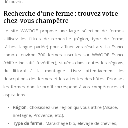
découvrir.
Recherche d’une ferme : trouvez votre
chez-vous champêtre
Le site WWOOF propose une large sélection de fermes.
Utilisez les filtres de recherche (région, type de ferme,
tâches, langue parlée) pour affiner vos résultats. La France
compte environ 700 fermes inscrites sur WWOOF France
(chiffre indicatif, à vérifier), situées dans toutes les régions,
du littoral à la montagne. Lisez attentivement les
descriptions des fermes et les attentes des hôtes. Priorisez
les fermes dont le profil correspond à vos compétences et
aspirations.
Région :
Choisissez une région qui vous attire (Alsace,
Bretagne, Provence, etc.).
Type de ferme :
Maraîchage bio, élevage de chèvres,