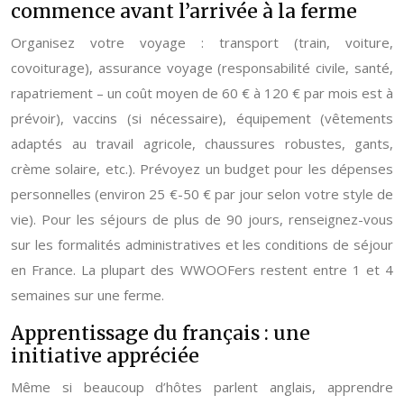
commence avant l’arrivée à la ferme
Organisez votre voyage : transport (train, voiture,
covoiturage), assurance voyage (responsabilité civile, santé,
rapatriement – un coût moyen de 60 € à 120 € par mois est à
prévoir), vaccins (si nécessaire), équipement (vêtements
adaptés au travail agricole, chaussures robustes, gants,
crème solaire, etc.). Prévoyez un budget pour les dépenses
personnelles (environ 25 €-50 € par jour selon votre style de
vie). Pour les séjours de plus de 90 jours, renseignez-vous
sur les formalités administratives et les conditions de séjour
en France. La plupart des WWOOFers restent entre 1 et 4
semaines sur une ferme.
Apprentissage du français : une
initiative appréciée
Même si beaucoup d’hôtes parlent anglais, apprendre