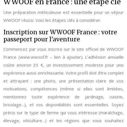
WWOOF en France : une étape clé
Une préparation méticuleuse est essentielle pour un séjour
WWOOF réussi. Voici les étapes clés à considérer.
Inscription sur WWOOF France : votre
passeport pour l’aventure
Commencez par vous inscrire sur le site officiel de WWOOF
France (www.wwoof.fr – lien à ajouter). L’adhésion annuelle
coûte environ 35 €, un investissement modeste pour une
expérience aussi enrichissante. Votre profil doit être complet
et attrayant : une photo, une présentation claire de vos
motivations, compétences (même si elles sont limitées,
mentionnez toute expérience de jardinage, cuisine,
bricolage…), et vos disponibilités sont essentielles. Soyez
précis sur le type de ferme qui vous intéresse (maraîchage,
élevage, viticulture…) et les régions que vous souhaitez