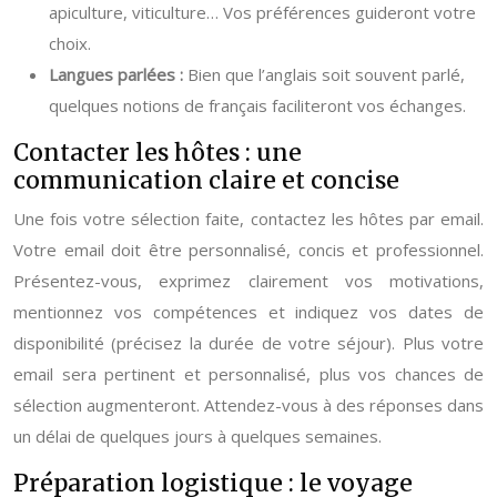
apiculture, viticulture… Vos préférences guideront votre
choix.
Langues parlées :
Bien que l’anglais soit souvent parlé,
quelques notions de français faciliteront vos échanges.
Contacter les hôtes : une
communication claire et concise
Une fois votre sélection faite, contactez les hôtes par email.
Votre email doit être personnalisé, concis et professionnel.
Présentez-vous, exprimez clairement vos motivations,
mentionnez vos compétences et indiquez vos dates de
disponibilité (précisez la durée de votre séjour). Plus votre
email sera pertinent et personnalisé, plus vos chances de
sélection augmenteront. Attendez-vous à des réponses dans
un délai de quelques jours à quelques semaines.
Préparation logistique : le voyage