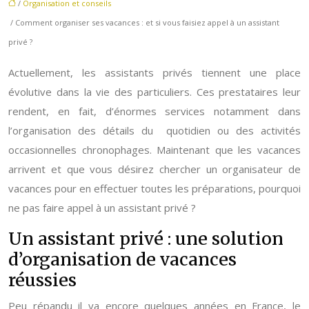
/
Organisation et conseils
/ Comment organiser ses vacances : et si vous faisiez appel à un assistant
privé ?
Actuellement, les assistants privés tiennent une place
évolutive dans la vie des particuliers. Ces prestataires leur
rendent, en fait, d’énormes services notamment dans
l’organisation des détails du quotidien ou des activités
occasionnelles chronophages. Maintenant que les vacances
arrivent et que vous désirez chercher un organisateur de
vacances pour en effectuer toutes les préparations, pourquoi
ne pas faire appel à un assistant privé ?
Un assistant privé : une solution
d’organisation de vacances
réussies
Peu répandu il ya encore quelques années en France, le