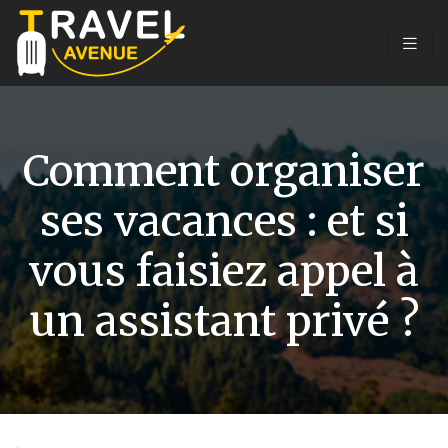
Comment organiser
ses vacances : et si
vous faisiez appel à
un assistant privé ?