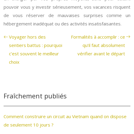
pouvoir vous y investir sérieusement, vos vacances risquent
de vous réserver de mauvaises surprises comme un
hébergement inadéquat ou des activités insatisfaisantes.
Voyager hors des
Formalités à accomplir : ce
sentiers battus : pourquoi
qu’il faut absolument
c’est souvent le meilleur
vérifier avant le départ
choix
Fraîchement publiés
Comment construire un circuit au Vietnam quand on dispose
de seulement 10 jours ?