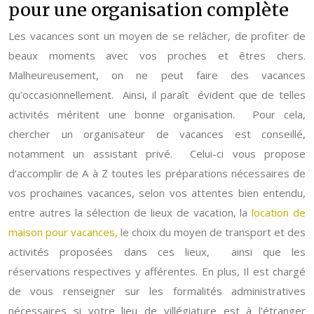
pour une organisation complète
Les vacances sont un moyen de se relâcher, de profiter de
beaux moments avec vos proches et êtres chers.
Malheureusement, on ne peut faire des vacances
qu’occasionnellement. Ainsi, il paraît évident que de telles
activités méritent une bonne organisation. Pour cela,
chercher un organisateur de vacances est conseillé,
notamment un assistant privé. Celui-ci vous propose
d’accomplir de A à Z toutes les préparations nécessaires de
vos prochaines vacances, selon vos attentes bien entendu,
entre autres la sélection de lieux de vacation, la
location de
maison pour vacances,
le choix du moyen de transport et des
activités proposées dans ces lieux, ainsi que les
réservations respectives y afférentes. En plus, Il est chargé
de vous renseigner sur les formalités administratives
nécessaires si votre lieu de villégiature est à l’étranger