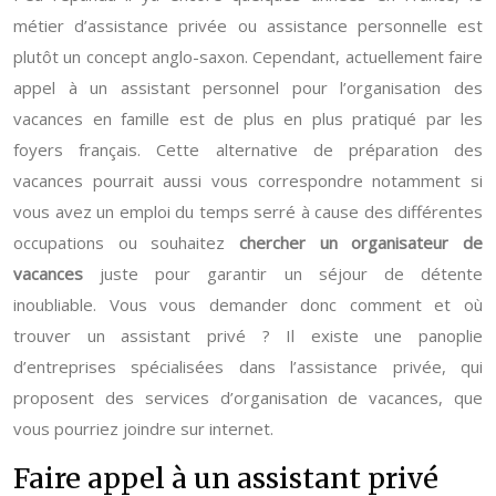
métier d’assistance privée ou assistance personnelle est
plutôt un concept anglo-saxon. Cependant, actuellement faire
appel à un assistant personnel pour l’organisation des
vacances en famille est de plus en plus pratiqué par les
foyers français. Cette alternative de préparation des
vacances pourrait aussi vous correspondre notamment si
vous avez un emploi du temps serré à cause des différentes
occupations ou souhaitez
chercher un organisateur de
vacances
juste pour garantir un séjour de détente
inoubliable. Vous vous demander donc comment et où
trouver un assistant privé ? Il existe une panoplie
d’entreprises spécialisées dans l’assistance privée, qui
proposent des services d’organisation de vacances, que
vous pourriez joindre sur internet.
Faire appel à un assistant privé