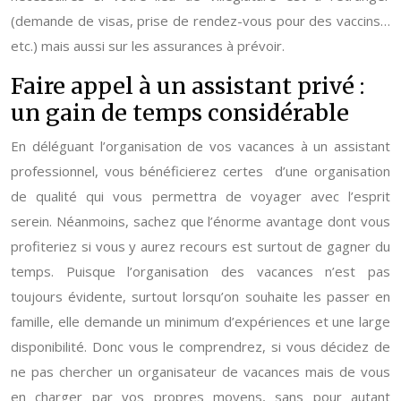
(demande de visas, prise de rendez-vous pour des vaccins…
etc.) mais aussi sur les assurances à prévoir.
Faire appel à un assistant privé :
un gain de temps considérable
En déléguant l’organisation de vos vacances à un assistant
professionnel, vous bénéficierez certes d’une organisation
de qualité qui vous permettra de voyager avec l’esprit
serein. Néanmoins, sachez que l’énorme avantage dont vous
profiteriez si vous y aurez recours est surtout de gagner du
temps. Puisque l’organisation des vacances n’est pas
toujours évidente, surtout lorsqu’on souhaite les passer en
famille, elle demande un minimum d’expériences et une large
disponibilité. Donc vous le comprendrez, si vous décidez de
ne pas chercher un organisateur de vacances mais de vous
en charger par vos propres moyens, sans pour autant