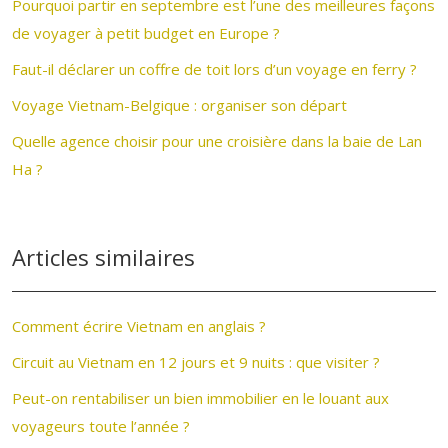
Pourquoi partir en septembre est l’une des meilleures façons
de voyager à petit budget en Europe ?
Faut-il déclarer un coffre de toit lors d’un voyage en ferry ?
Voyage Vietnam-Belgique : organiser son départ
Quelle agence choisir pour une croisière dans la baie de Lan
Ha ?
Articles similaires
Comment écrire Vietnam en anglais ?
Circuit au Vietnam en 12 jours et 9 nuits : que visiter ?
Peut-on rentabiliser un bien immobilier en le louant aux
voyageurs toute l’année ?