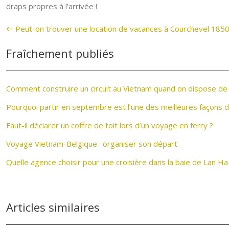
draps propres à l’arrivée !
Peut-on trouver une location de vacances à Courchevel 1850 
Fraîchement publiés
Comment construire un circuit au Vietnam quand on dispose de
Pourquoi partir en septembre est l’une des meilleures façons 
Faut-il déclarer un coffre de toit lors d’un voyage en ferry ?
Voyage Vietnam-Belgique : organiser son départ
Quelle agence choisir pour une croisière dans la baie de Lan Ha
Articles similaires