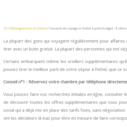
/
Hébergements et hôtels
/ Conseils de voyage à l’hôtel à petit budget : 8 idées
La plupart des gens qui voyagent régulièrement pour affaires ou
tirer avec un butin gratuit. La plupart des personnes qui ont sé
Certains embarquent même les oreillers supplémentaires qu’i
pouvez tirer le meilleur parti de votre séjour à l’hôtel, que ce
Conseil n°1 : Réservez votre chambre par téléphone directemen
Vous pouvez faire vos recherches initiales en ligne, consulter 
de découvrir toutes les offres supplémentaires que vous pou
social qui a déjà mis en place des tarifs fixes, sans négociation
ont les décideurs là-bas pour être en mesure de faire correspo