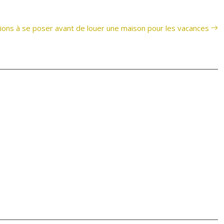
ions à se poser avant de louer une maison pour les vacances