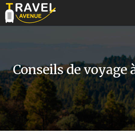
Conseils de voyage à 