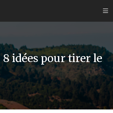
 8 idées pour tirer le