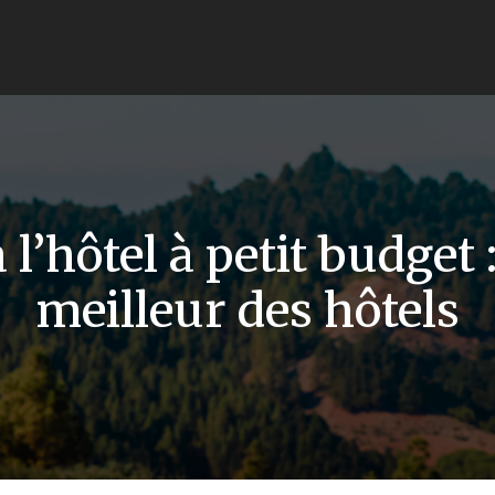
l’hôtel à petit budget :
meilleur des hôtels