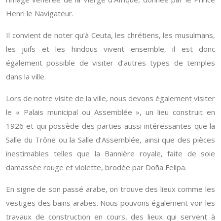
Henri le Navigateur.
Il convient de noter qu’à Ceuta, les chrétiens, les musulmans,
les juifs et les hindous vivent ensemble, il est donc
également possible de visiter d’autres types de temples
dans la ville.
Lors de notre visite de la ville, nous devons également visiter
le « Palais municipal ou Assemblée », un lieu construit en
1926 et qui possède des parties aussi intéressantes que la
Salle du Trône ou la Salle d’Assemblée, ainsi que des pièces
inestimables telles que la Bannière royale, faite de soie
damassée rouge et violette, brodée par Doña Felipa.
En signe de son passé arabe, on trouve des lieux comme les
vestiges des bains arabes. Nous pouvons également voir les
travaux de construction en cours, des lieux qui servent à