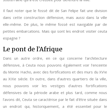
Il faut noter que le fossé dit de San Felipe fait une division
dans cette construction défensive, mais aussi dans la ville
elle-même. De plus, le même fossé est navigable par de
petites embarcations. Mais qui sont les endroit visiter ceuta
espagne ?
Le pont de l’Afrique
Dans un autre ordre, en ce qui concerne l’architecture
défensive, à Ceuta nous pouvons également voir l’enceinte
du Monte Hacho, avec des fortifications et des murs du XVIe
au XIXe siècle. En outre, dans d’autres quartiers de la ville,
nous pouvons voir les vestiges d’autres fortifications
défensives de la période arabe et plus tard, comme nous
l’avons dit, Ceuta se caractérise par le fait d’être située dans
un endroit qui, historiquement, a été essentiel pour le