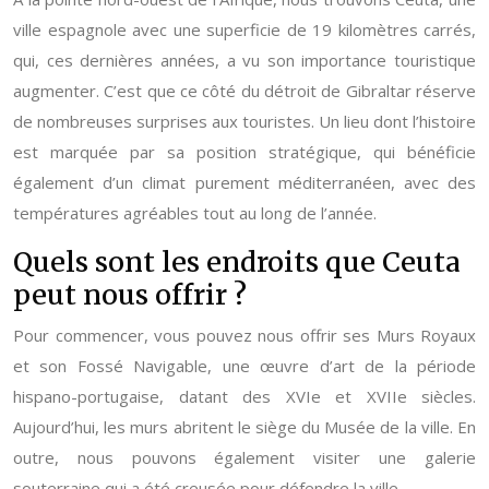
ville espagnole avec une superficie de 19 kilomètres carrés,
qui, ces dernières années, a vu son importance touristique
augmenter. C’est que ce côté du détroit de Gibraltar réserve
de nombreuses surprises aux touristes. Un lieu dont l’histoire
est marquée par sa position stratégique, qui bénéficie
également d’un climat purement méditerranéen, avec des
températures agréables tout au long de l’année.
Quels sont les endroits que Ceuta
peut nous offrir ?
Pour commencer, vous pouvez nous offrir ses Murs Royaux
et son Fossé Navigable, une œuvre d’art de la période
hispano-portugaise, datant des XVIe et XVIIe siècles.
Aujourd’hui, les murs abritent le siège du Musée de la ville. En
outre, nous pouvons également visiter une galerie
souterraine qui a été creusée pour défendre la ville.