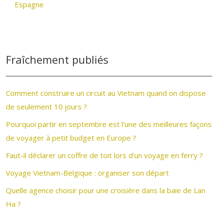
Espagne
Fraîchement publiés
Comment construire un circuit au Vietnam quand on dispose
de seulement 10 jours ?
Pourquoi partir en septembre est l’une des meilleures façons
de voyager à petit budget en Europe ?
Faut-il déclarer un coffre de toit lors d’un voyage en ferry ?
Voyage Vietnam-Belgique : organiser son départ
Quelle agence choisir pour une croisière dans la baie de Lan
Ha ?