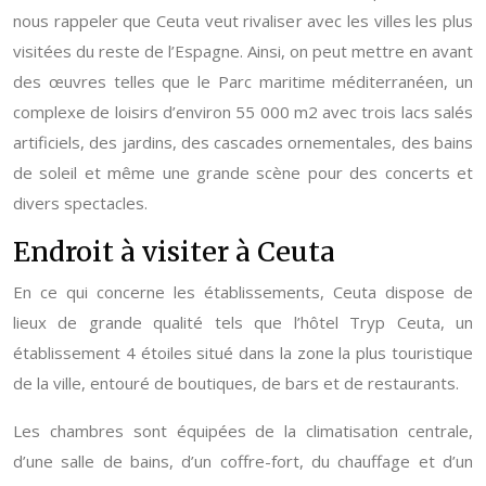
nous rappeler que Ceuta veut rivaliser avec les villes les plus
visitées du reste de l’Espagne. Ainsi, on peut mettre en avant
des œuvres telles que le Parc maritime méditerranéen, un
complexe de loisirs d’environ 55 000 m2 avec trois lacs salés
artificiels, des jardins, des cascades ornementales, des bains
de soleil et même une grande scène pour des concerts et
divers spectacles.
Endroit à visiter à Ceuta
En ce qui concerne les établissements, Ceuta dispose de
lieux de grande qualité tels que l’hôtel Tryp Ceuta, un
établissement 4 étoiles situé dans la zone la plus touristique
de la ville, entouré de boutiques, de bars et de restaurants.
Les chambres sont équipées de la climatisation centrale,
d’une salle de bains, d’un coffre-fort, du chauffage et d’un