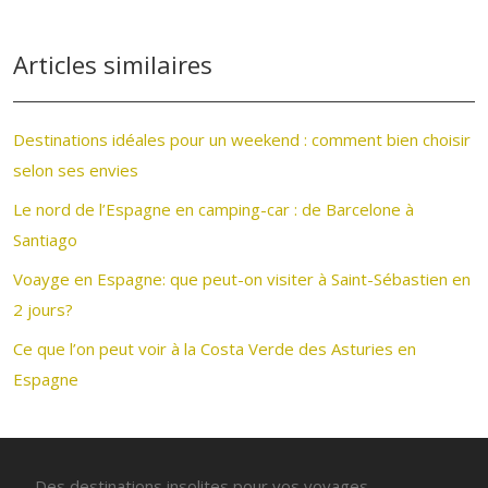
Articles similaires
Destinations idéales pour un weekend : comment bien choisir
selon ses envies
Le nord de l’Espagne en camping-car : de Barcelone à
Santiago
Voayge en Espagne: que peut-on visiter à Saint-Sébastien en
2 jours?
Ce que l’on peut voir à la Costa Verde des Asturies en
Espagne
Des destinations insolites pour vos voyages.