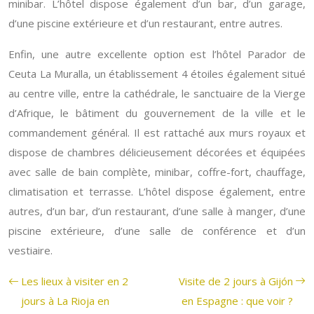
minibar. L’hôtel dispose également d’un bar, d’un garage,
d’une piscine extérieure et d’un restaurant, entre autres.
Enfin, une autre excellente option est l’hôtel Parador de
Ceuta La Muralla, un établissement 4 étoiles également situé
au centre ville, entre la cathédrale, le sanctuaire de la Vierge
d’Afrique, le bâtiment du gouvernement de la ville et le
commandement général. Il est rattaché aux murs royaux et
dispose de chambres délicieusement décorées et équipées
avec salle de bain complète, minibar, coffre-fort, chauffage,
climatisation et terrasse. L’hôtel dispose également, entre
autres, d’un bar, d’un restaurant, d’une salle à manger, d’une
piscine extérieure, d’une salle de conférence et d’un
vestiaire.
Les lieux à visiter en 2
Visite de 2 jours à Gijón
jours à La Rioja en
en Espagne : que voir ?