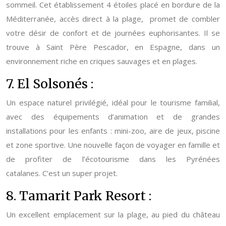
sommeil. Cet établissement 4 étoiles placé en bordure de la
Méditerranée, accès direct à la plage, promet de combler
votre désir de confort et de journées euphorisantes. Il se
trouve à Saint Père Pescador, en Espagne, dans un
environnement riche en criques sauvages et en plages.
7. El Solsonés :
Un espace naturel privilégié, idéal pour le tourisme familial,
avec des équipements d’animation et de grandes
installations pour les enfants : mini-zoo, aire de jeux, piscine
et zone sportive. Une nouvelle façon de voyager en famille et
de profiter de l’écotourisme dans les Pyrénées
catalanes. C’est un super projet.
8. Tamarit Park Resort :
Un excellent emplacement sur la plage, au pied du château