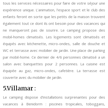
tous les services nécessaires pour faire de votre séjour une
expérience unique. L’animation, l’espace sport et le club des
enfants feront en sorte que les petits de la maison trouvent
également tout ce dont ils ont besoin pour des vacances qui
ne manqueront pas de sourire. Le camping propose des
mobil-homes climatisés. Les logements sont climatisés et
équipés avec kitchenette, micro-ondes, salle de douche et
WC et terrasse avec mobilier de jardin. Une place de parking
par mobil-home. Ce dernier de 4/6 personnes climatisé a un
salon avec banquettes pour 2 personnes. La cuisine est
équipée au gaz, micro-ondes, cafetière. La terrasse est
couverte avec du mobilier de jardin.
5.Villamar :
Le camping dispose d’installations surprenantes pour des
vacances à Benidorm : piscines tropicales, toboggans,