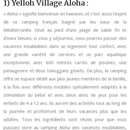
1) Yelloh Village Aloha :
« Aloha » signifie bienvenue en hawaïen, et c’est aussi l’esprit
de ce camping français baigné par les eaux de la
Méditerranée. Situé au pied d’une plage de sable fin et
d’eaux bleues, si vous y séjournez, vous pourrez passer des
vacances inoubliables dans un logement tout confort, avec
une grande variété de services et un parc aquatique
exceptionnel, avec 600 mètres carrés de piscines, une
pataugeoire et deux toboggans géants. De plus, le camping
offre un espace dédié aux plus jeunes membres de la famille,
à la fois avec différents modules spécialement adaptés à la
stimulation du bébé et avec deux aires de jeux pour les
enfants de 4 à 12 ans. Ils auront des activités tout au long de
la journée et profiteront de leurs vacances plus que les
adultes. Tous les ingrédients sont réunis pour que vous
puissiez vivre au camping Aloha des vacances inoubliables,