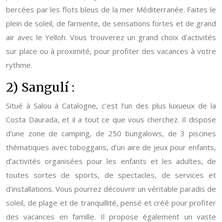
bercées par les flots bleus de la mer Méditerranée. Faites le
plein de soleil, de farniente, de sensations fortes et de grand
air avec le Yelloh. Vous trouverez un grand choix d’activités
sur place ou à proximité, pour profiter des vacances à votre
rythme.
2) Sangulí :
Situé à Salou à Catalogne, c’est l’un des plus luxueux de la
Costa Daurada, et il a tout ce que vous cherchez. Il dispose
d’une zone de camping, de 250 bungalows, de 3 piscines
thématiques avec toboggans, d’un aire de jeux pour enfants,
d’activités organisées pour les enfants et les adultes, de
toutes sortes de sports, de spectacles, de services et
d’installations. Vous pourrez découvrir un véritable paradis de
soleil, de plage et de tranquillité, pensé et créé pour profiter
des vacances en famille. Il propose également un vaste