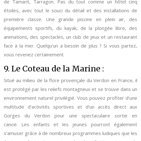
de Tamarit, Tarragon. Pas du tout comme un hôtel cinq
étoiles, avec tout le souci du détail et des installations de
première classe. Une grande piscine en plein air, des
équipements sportifs, du kayak, de la plongée libre, des
animations, des spectacles, un club de jeux et un restaurant
face à la mer. Quelqu’un a besoin de plus ? Si vous partez,
vous revenez certainement.
9. Le Coteau de la Marine :
Situé au milieu de la flore provençale du Verdon en France, il
est protégé par les reliefs montagneux et se trouve dans un
environnement naturel privilégié. Vous pouvez profiter d’une
multitude d’activités sportives et d’un accès direct aux
Gorges du Verdon pour une spectaculaire sortie en
canoë. Les enfants et les jeunes pourront également
s’amuser grâce à de nombreux programmes ludiques que les