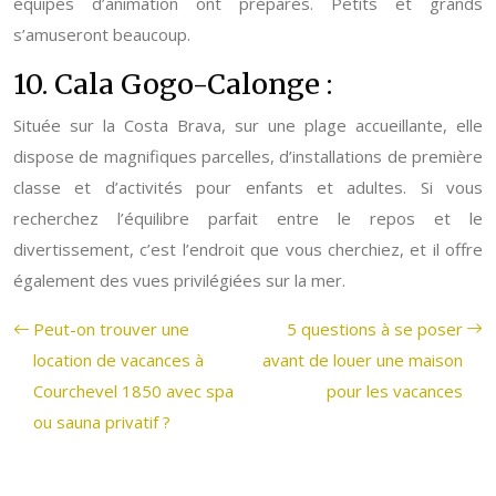
équipes d’animation ont préparés. Petits et grands
s’amuseront beaucoup.
10. Cala Gogo-Calonge :
Située sur la Costa Brava, sur une plage accueillante, elle
dispose de magnifiques parcelles, d’installations de première
classe et d’activités pour enfants et adultes. Si vous
recherchez l’équilibre parfait entre le repos et le
divertissement, c’est l’endroit que vous cherchiez, et il offre
également des vues privilégiées sur la mer.
Peut-on trouver une
5 questions à se poser
location de vacances à
avant de louer une maison
Courchevel 1850 avec spa
pour les vacances
ou sauna privatif ?