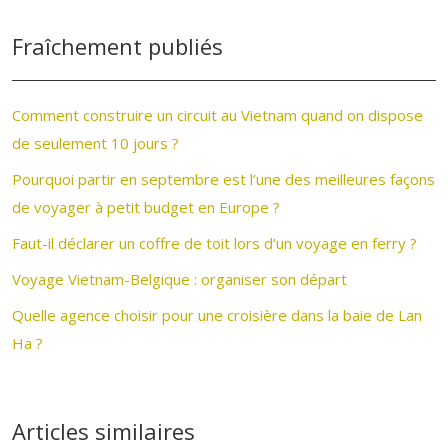
Fraîchement publiés
Comment construire un circuit au Vietnam quand on dispose
de seulement 10 jours ?
Pourquoi partir en septembre est l’une des meilleures façons
de voyager à petit budget en Europe ?
Faut-il déclarer un coffre de toit lors d’un voyage en ferry ?
Voyage Vietnam-Belgique : organiser son départ
Quelle agence choisir pour une croisière dans la baie de Lan
Ha ?
Articles similaires