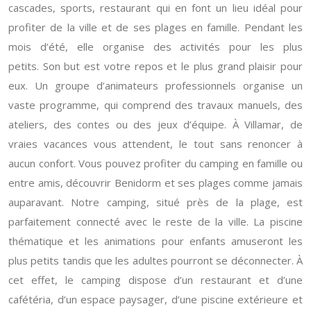
cascades, sports, restaurant qui en font un lieu idéal pour
profiter de la ville et de ses plages en famille. Pendant les
mois d’été, elle organise des activités pour les plus
petits. Son but est votre repos et le plus grand plaisir pour
eux. Un groupe d’animateurs professionnels organise un
vaste programme, qui comprend des travaux manuels, des
ateliers, des contes ou des jeux d’équipe. À Villamar, de
vraies vacances vous attendent, le tout sans renoncer à
aucun confort. Vous pouvez profiter du camping en famille ou
entre amis, découvrir Benidorm et ses plages comme jamais
auparavant. Notre camping, situé près de la plage, est
parfaitement connecté avec le reste de la ville. La piscine
thématique et les animations pour enfants amuseront les
plus petits tandis que les adultes pourront se déconnecter. À
cet effet, le camping dispose d’un restaurant et d’une
cafétéria, d’un espace paysager, d’une piscine extérieure et