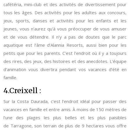
cafétéria, mini-club et des activités de divertissement pour
tous les âges. Des activités pour les adultes aux concours,
jeux, sports, danses et activités pour les enfants et les
jeunes, vous n’aurez qu’à vous préoccuper de vous amuser
et de vous détendre. Il n’y a pas de doutes que le parc
aquatique est l’âme d’Alannia Resorts, aussi bien pour les
petits que pour les parents. C’est l’endroit où il y a toujours
des rires, des jeux, des histoires et des anecdotes. L’équipe
d’animation vous divertira pendant vos vacances d’été en
famille.
4.Creixell :
Sur la Costa Daurada, c’est l’endroit idéal pour passer des
vacances en famille et entre amis. À moins de 150 mètres de
l’une des plages les plus belles et les plus paisibles
de Tarragone, son terrain de plus de 9 hectares vous offre