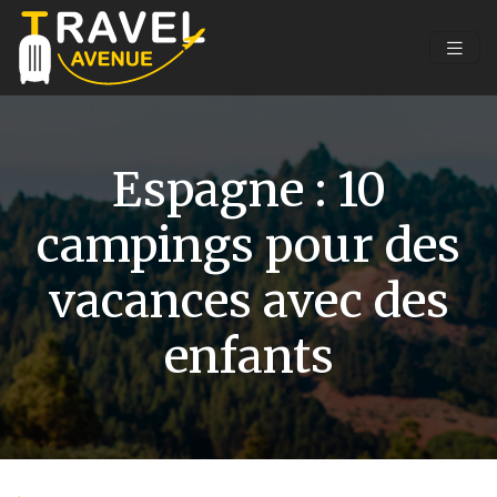
Espagne : 10
campings pour des
vacances avec des
enfants