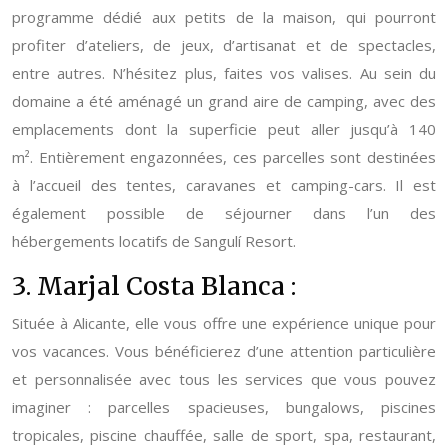
programme dédié aux petits de la maison, qui pourront
profiter d’ateliers, de jeux, d’artisanat et de spectacles,
entre autres. N’hésitez plus, faites vos valises. Au sein du
domaine a été aménagé un grand aire de camping, avec des
emplacements dont la superficie peut aller jusqu’à 140
m². Entièrement engazonnées, ces parcelles sont destinées
à l’accueil des tentes, caravanes et camping-cars. Il est
également possible de séjourner dans l’un des
hébergements locatifs de Sangulí Resort.
3. Marjal Costa Blanca :
Située à Alicante, elle vous offre une expérience unique pour
vos vacances. Vous bénéficierez d’une attention particulière
et personnalisée avec tous les services que vous pouvez
imaginer : parcelles spacieuses, bungalows, piscines
tropicales, piscine chauffée, salle de sport, spa, restaurant,