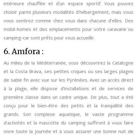
intérieure chauffée et d’un espace sportif. Vous pouvez
choisir parmi plusieurs modalités d’hébergement, mais vous
vous sentirez comme chez vous dans chacune d’elles. Des
mobil-homes et des emplacements pour votre caravane ou
camping-car sont prêts pour vous accueillir.
6. Amfora :
Au milieu de la Méditerranée, vous découvrirez la Catalogne
et la Costa Brava, ses petites criques ou ses larges plages
de sable fin avec vue sur les Pyrénées. Avec un accès direct
à la plage, elle dispose d’installations et de services de
première classe dans un cadre unique. De plus, tout a été
conçu pour le bien-être des petits et la tranquillité des
grands. Son complexe aquatique, le vaste programme
d’activités et la mascotte du camping suffiront à vous faire
vivre toute la journée et à vous assurer une bonne nuit de