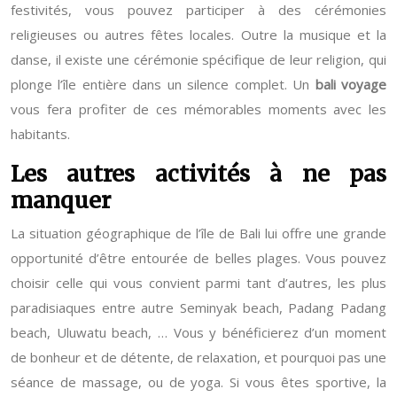
festivités, vous pouvez participer à des cérémonies
religieuses ou autres fêtes locales. Outre la musique et la
danse, il existe une cérémonie spécifique de leur religion, qui
plonge l’île entière dans un silence complet. Un
bali voyage
vous fera profiter de ces mémorables moments avec les
habitants.
Les autres activités à ne pas
manquer
La situation géographique de l’île de Bali lui offre une grande
opportunité d’être entourée de belles plages. Vous pouvez
choisir celle qui vous convient parmi tant d’autres, les plus
paradisiaques entre autre Seminyak beach, Padang Padang
beach, Uluwatu beach, … Vous y bénéficierez d’un moment
de bonheur et de détente, de relaxation, et pourquoi pas une
séance de massage, ou de yoga. Si vous êtes sportive, la