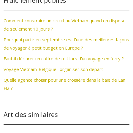
Fraîchement publiés
Comment construire un circuit au Vietnam quand on dispose
de seulement 10 jours ?
Pourquoi partir en septembre est l’une des meilleures façons
de voyager à petit budget en Europe ?
Faut-il déclarer un coffre de toit lors d’un voyage en ferry ?
Voyage Vietnam-Belgique : organiser son départ
Quelle agence choisir pour une croisière dans la baie de Lan
Ha ?
Articles similaires