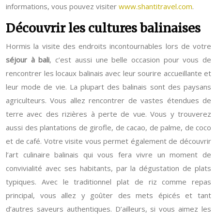
informations, vous pouvez visiter
www.shantitravel.com
.
Découvrir les cultures balinaises
Hormis la visite des endroits incontournables lors de votre
séjour à bali
, c’est aussi une belle occasion pour vous de
rencontrer les locaux balinais avec leur sourire accueillante et
leur mode de vie. La plupart des balinais sont des paysans
agriculteurs. Vous allez rencontrer de vastes étendues de
terre avec des rizières à perte de vue. Vous y trouverez
aussi des plantations de girofle, de cacao, de palme, de coco
et de café. Votre visite vous permet également de découvrir
l’art culinaire balinais qui vous fera vivre un moment de
convivialité avec ses habitants, par la dégustation de plats
typiques. Avec le traditionnel plat de riz comme repas
principal, vous allez y goûter des mets épicés et tant
d’autres saveurs authentiques. D’ailleurs, si vous aimez les