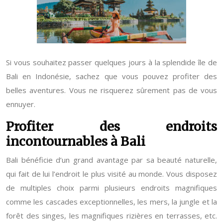
Si vous souhaitez passer quelques jours à la splendide île de
Bali en Indonésie, sachez que vous pouvez profiter des
belles aventures. Vous ne risquerez sûrement pas de vous
ennuyer.
Profiter des endroits
incontournables à Bali
Bali bénéficie d’un grand avantage par sa beauté naturelle,
qui fait de lui l’endroit le plus visité au monde. Vous disposez
de multiples choix parmi plusieurs endroits magnifiques
comme les cascades exceptionnelles, les mers, la jungle et la
forêt des singes, les magnifiques rizières en terrasses, etc.