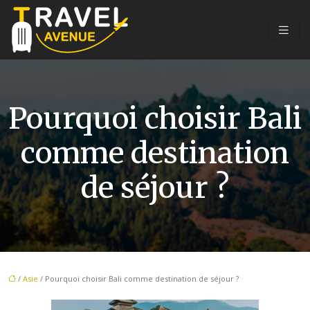
Pourquoi choisir Bali
comme destination
de séjour ?
/
Asie
/ Pourquoi choisir Bali comme destination de séjour ?