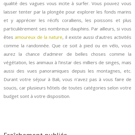
qualité des vagues vous incite à surfer. Vous pouvez vous
laisser tenter par la plongée pour explorer les fonds marins
et y apprécier les récifs coralliens, les poissons et plus
particulièrement ses nombreux dauphins. Par ailleurs, si vous
êtes
amoureux de la nature
, il existe aussi d’autres activités
comme la randonnée. Que ce soit à pied ou en vélo, vous
aurez la chance d’admirer de belles choses comme la
végétation, les animaux à l’instar des milliers de singes, mais
aussi des vues panoramiques depuis les montagnes, etc.
Durant votre séjour à Bali, vous n’avez pas à vous faire de
soucis, car plusieurs hôtels de toutes catégories selon votre
budget sont à votre disposition.