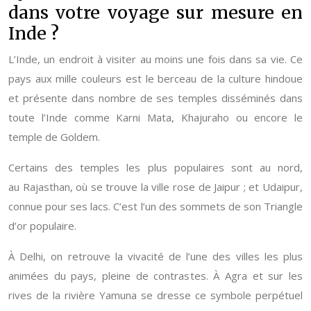
dans votre voyage sur mesure en
Inde ?
L’Inde, un endroit à visiter au moins une fois dans sa vie. Ce
pays aux mille couleurs est le berceau de la culture hindoue
et présente dans nombre de ses temples disséminés dans
toute l’Inde comme Karni Mata, Khajuraho ou encore le
temple de Goldem.
Certains des temples les plus populaires sont au nord,
au Rajasthan, où se trouve la ville rose de Jaipur ; et Udaipur,
connue pour ses lacs. C’est l’un des sommets de son Triangle
d’or populaire.
À Delhi, on retrouve la vivacité de l’une des villes les plus
animées du pays, pleine de contrastes. À Agra et sur les
rives de la rivière Yamuna se dresse ce symbole perpétuel