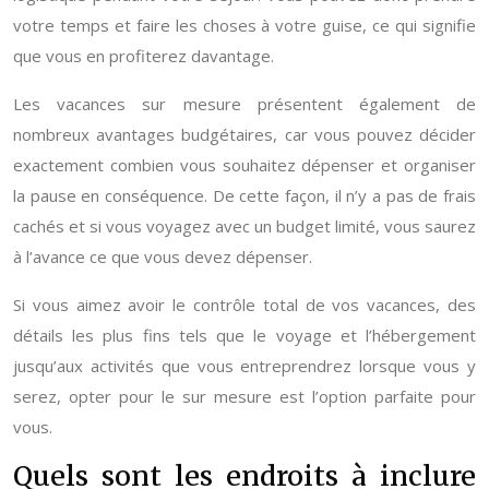
votre temps et faire les choses à votre guise, ce qui signifie
que vous en profiterez davantage.
Les vacances sur mesure présentent également de
nombreux avantages budgétaires, car vous pouvez décider
exactement combien vous souhaitez dépenser et organiser
la pause en conséquence. De cette façon, il n’y a pas de frais
cachés et si vous voyagez avec un budget limité, vous saurez
à l’avance ce que vous devez dépenser.
Si vous aimez avoir le contrôle total de vos vacances, des
détails les plus fins tels que le voyage et l’hébergement
jusqu’aux activités que vous entreprendrez lorsque vous y
serez, opter pour le sur mesure est l’option parfaite pour
vous.
Quels sont les endroits à inclure