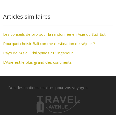
Articles similaires
Les conseils de pro pour la randonnée en Asie du Sud-Est
Pourquoi choisir Bali comme destination de séjour ?
Pays de l’Asie : Philippines et Singapour
L’Asie est le plus grand des continents !
Des destinations insolites pour vos voyages.