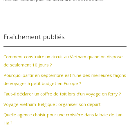
Fraîchement publiés
Comment construire un circuit au Vietnam quand on dispose
de seulement 10 jours ?
Pourquoi partir en septembre est l’une des meilleures façons
de voyager à petit budget en Europe ?
Faut-il déclarer un coffre de toit lors d’un voyage en ferry ?
Voyage Vietnam-Belgique : organiser son départ
Quelle agence choisir pour une croisière dans la baie de Lan
Ha ?