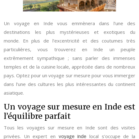
Un voyage en Inde vous emmènera dans l’une des
destinations les plus mystérieuses et exotiques du
monde. En plus de l’excentricité et des coutumes très
particulières, vous trouverez en Inde un peuple
extrêmement sympathique ; sans parler des immenses
temples et de la cuisine locale, appréciée dans de nombreux
pays. Optez pour un voyage sur mesure pour vous immerger
dans l’une des cultures les plus intéressantes du continent
asiatique.
Un voyage sur mesure en Inde est
l’équilibre parfait
Tous les voyages sur mesure en Inde sont des visites
privées. Un expert en
voyage inde
local s’occupe de la