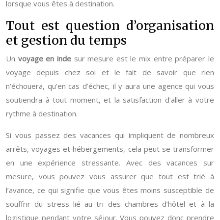
lorsque vous êtes à destination.
Tout est question d’organisation
et gestion du temps
Un
voyage en inde
sur mesure est le mix entre préparer le
voyage depuis chez soi et le fait de savoir que rien
n’échouera, qu’en cas d’échec, il y aura une agence qui vous
soutiendra à tout moment, et la satisfaction d’aller à votre
rythme à destination.
Si vous passez des vacances qui impliquent de nombreux
arrêts, voyages et hébergements, cela peut se transformer
en une expérience stressante. Avec des vacances sur
mesure, vous pouvez vous assurer que tout est trié à
l’avance, ce qui signifie que vous êtes moins susceptible de
souffrir du stress lié au tri des chambres d’hôtel et à la
logistique pendant votre séjour. Vous pouvez donc prendre