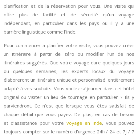
planification et de la réservation pour vous. Une visite qui
offre plus de facilité et de sécurité qu’un voyage
indépendant, en particulier dans les pays où il y a une
barrière linguistique comme l’Inde.
Pour commencer à planifier votre visite, vous pouvez créer
un itinéraire à partir de zéro ou modifier l’un de nos
itinéraires suggérés. Que votre voyage dure quelques jours
ou quelques semaines, les experts locaux du voyage
élaboreront un itinéraire unique et personnalisé, entièrement
adapté à vos souhaits. Vous voulez séjourner dans cet hôtel
original ou visiter un lieu de tournage en particulier ? Ils y
parviendront. Ce n’est que lorsque vous êtes satisfait de
chaque détail que vous payez. De plus, en cas de besoin
et d’assistance pour votre
voyage en Inde
, vous pouvez
toujours compter sur le numéro d’urgence 24h / 24 et 7j / 7