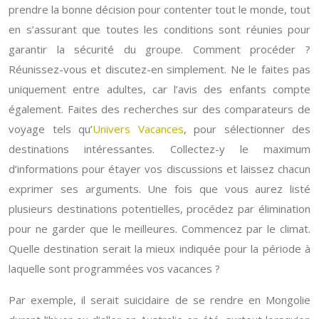
prendre la bonne décision pour contenter tout le monde, tout
en s’assurant que toutes les conditions sont réunies pour
garantir la sécurité du groupe. Comment procéder ?
Réunissez-vous et discutez-en simplement. Ne le faites pas
uniquement entre adultes, car l’avis des enfants compte
également. Faites des recherches sur des comparateurs de
voyage tels qu’
Univers Vacances
, pour sélectionner des
destinations intéressantes. Collectez-y le maximum
d’informations pour étayer vos discussions et laissez chacun
exprimer ses arguments. Une fois que vous aurez listé
plusieurs destinations potentielles, procédez par élimination
pour ne garder que le meilleures. Commencez par le climat.
Quelle destination serait la mieux indiquée pour la période à
laquelle sont programmées vos vacances ?
Par exemple, il serait suicidaire de se rendre en Mongolie