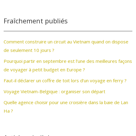
Fraîchement publiés
Comment construire un circuit au Vietnam quand on dispose
de seulement 10 jours ?
Pourquoi partir en septembre est l’une des meilleures façons
de voyager à petit budget en Europe ?
Faut-il déclarer un coffre de toit lors d’un voyage en ferry ?
Voyage Vietnam-Belgique : organiser son départ
Quelle agence choisir pour une croisière dans la baie de Lan
Ha ?