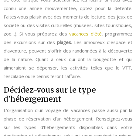
connu une année mouvementée, optez pour la détente.
Faites-vous plaisir avec des moments de lecture, des jeux de
société ou des visites culturelles (musées, sites touristiques,
zoo…). Si vous préparez des
vacances d’été
, programmez
des excursions sur des
plages
. Les amoureux d’espace et
d’aventure, peuvent s’offrir des randonnées à la découverte
de la nature. Quant à ceux qui ont la bougeotte et qui
aimeraient se dépenser, les activités telles que le VTT,
l’escalade ou le tennis feront l’affaire.
Décidez-vous sur le type
d’hébergement
L’organisation d’un voyage de vacances passe aussi par la
phase de réservation d’un hébergement. Renseignez-vous
sur les types d’hébergements disponibles dans votre
destination et sélectionnez celui qui vous convient le mieux.