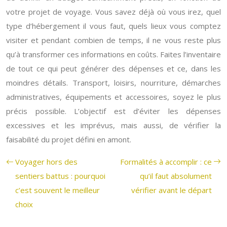
votre projet de voyage. Vous savez déjà où vous irez, quel
type d’hébergement il vous faut, quels lieux vous comptez
visiter et pendant combien de temps, il ne vous reste plus
qu’à transformer ces informations en coûts. Faites l’inventaire
de tout ce qui peut générer des dépenses et ce, dans les
moindres détails. Transport, loisirs, nourriture, démarches
administratives, équipements et accessoires, soyez le plus
précis possible. L’objectif est d’éviter les dépenses
excessives et les imprévus, mais aussi, de vérifier la
faisabilité du projet défini en amont.
Voyager hors des
Formalités à accomplir : ce
sentiers battus : pourquoi
qu’il faut absolument
c’est souvent le meilleur
vérifier avant le départ
choix