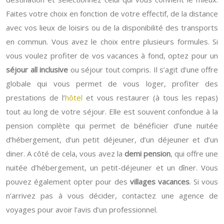
Faites votre choix en fonction de votre effectif, de la distance
avec vos lieux de loisirs ou de la disponibilité des transports
en commun. Vous avez le choix entre plusieurs formules. Si
vous voulez profiter de vos vacances à fond, optez pour un
séjour all inclusive
ou séjour tout compris. Il s’agit d’une offre
globale qui vous permet de vous loger, profiter des
prestations de l’
hôtel
et vous restaurer (à tous les repas)
tout au long de votre séjour. Elle est souvent confondue à la
pension complète qui permet de bénéficier d’une nuitée
d’hébergement, d’un petit déjeuner, d’un déjeuner et d’un
diner. A côté de cela, vous avez la
demi pension
, qui offre une
nuitée d’hébergement, un petit-déjeuner et un dîner. Vous
pouvez également opter pour des
villages vacances
. Si vous
n’arrivez pas à vous décider, contactez une agence de
voyages pour avoir l’avis d’un professionnel.