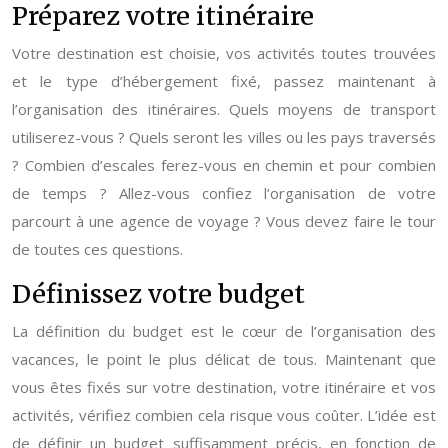
Préparez votre itinéraire
Votre destination est choisie, vos activités toutes trouvées
et le type d’hébergement fixé, passez maintenant à
l’organisation des itinéraires. Quels moyens de transport
utiliserez-vous ? Quels seront les villes ou les pays traversés
? Combien d’escales ferez-vous en chemin et pour combien
de temps ? Allez-vous confiez l’organisation de votre
parcourt à une agence de voyage ? Vous devez faire le tour
de toutes ces questions.
Définissez votre budget
La définition du budget est le cœur de l’organisation des
vacances, le point le plus délicat de tous. Maintenant que
vous êtes fixés sur votre destination, votre itinéraire et vos
activités, vérifiez combien cela risque vous coûter. L’idée est
de définir un budget suffisamment précis, en fonction de