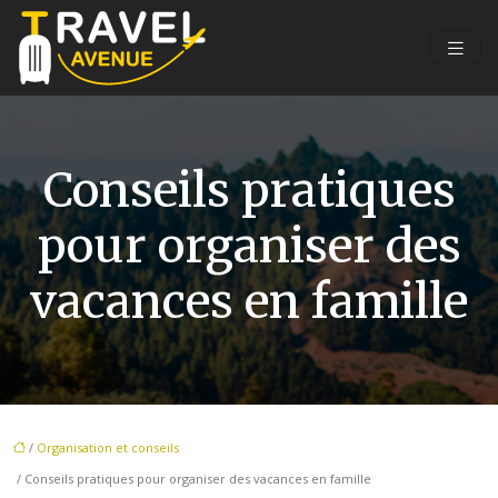
Conseils pratiques
pour organiser des
vacances en famille
/
Organisation et conseils
/ Conseils pratiques pour organiser des vacances en famille