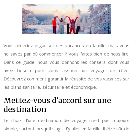
Vous aimeriez organiser des vacances en famille, mais vous
ne savez par où commencer ? Vous faites bien de nous lire.
Dans ce guide, nous vous donnons les conseils dont vous
avez besoin pour vous assurer un voyage de rêve.
Découvrez comment garantir la réussite de vos vacances sur
les plans sanitaire, sécuritaire et économique.
Mettez-vous d’accord sur une
destination
Le choix d’une destination de voyage n’est pas toujours
simple, surtout lorsqu’il s’agit d’y aller en famille. Il être sûr de